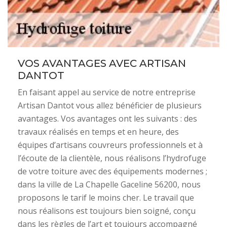
VOS AVANTAGES AVEC ARTISAN
DANTOT
En faisant appel au service de notre entreprise
Artisan Dantot vous allez bénéficier de plusieurs
avantages. Vos avantages ont les suivants : des
travaux réalisés en temps et en heure, des
équipes d’artisans couvreurs professionnels et à
l’écoute de la clientèle, nous réalisons l’hydrofuge
de votre toiture avec des équipements modernes ;
dans la ville de La Chapelle Gaceline 56200, nous
proposons le tarif le moins cher. Le travail que
nous réalisons est toujours bien soigné, conçu
dans les règles de l’art et toujours accompagné