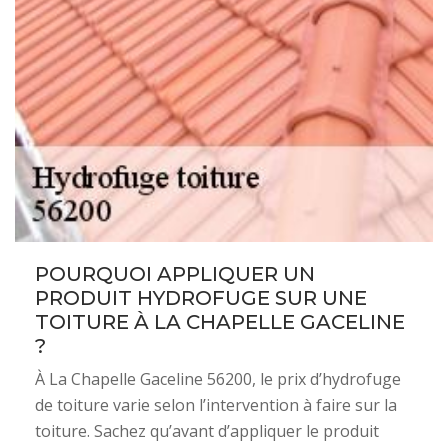
POURQUOI APPLIQUER UN
PRODUIT HYDROFUGE SUR UNE
TOITURE À LA CHAPELLE GACELINE
?
À La Chapelle Gaceline 56200, le prix d’hydrofuge
de toiture varie selon l’intervention à faire sur la
toiture. Sachez qu’avant d’appliquer le produit