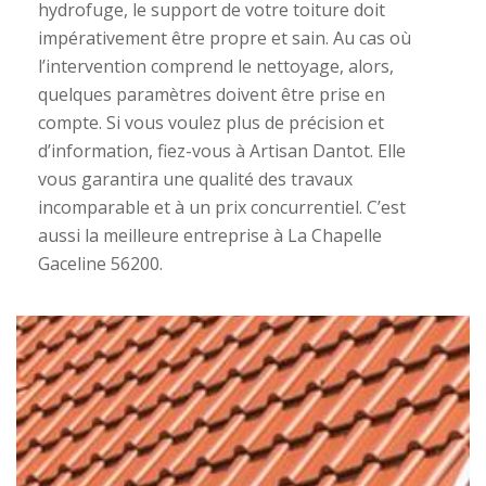
hydrofuge, le support de votre toiture doit
impérativement être propre et sain. Au cas où
l’intervention comprend le nettoyage, alors,
quelques paramètres doivent être prise en
compte. Si vous voulez plus de précision et
d’information, fiez-vous à Artisan Dantot. Elle
vous garantira une qualité des travaux
incomparable et à un prix concurrentiel. C’est
aussi la meilleure entreprise à La Chapelle
Gaceline 56200.