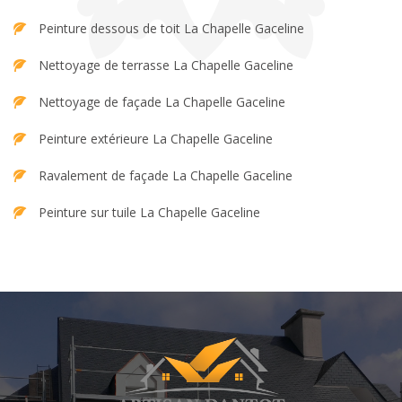
Peinture dessous de toit La Chapelle Gaceline
Nettoyage de terrasse La Chapelle Gaceline
Nettoyage de façade La Chapelle Gaceline
Peinture extérieure La Chapelle Gaceline
Ravalement de façade La Chapelle Gaceline
Peinture sur tuile La Chapelle Gaceline