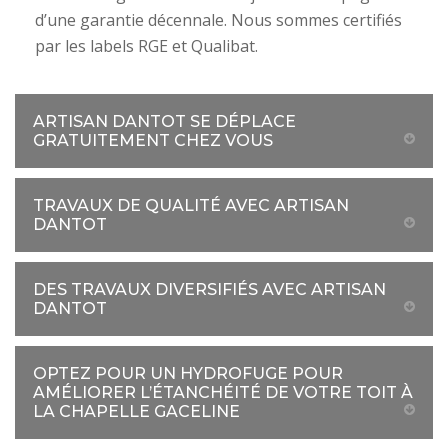
d’une garantie décennale. Nous sommes certifiés
par les labels RGE et Qualibat.
ARTISAN DANTOT SE DÉPLACE
GRATUITEMENT CHEZ VOUS
TRAVAUX DE QUALITÉ AVEC ARTISAN
DANTOT
DES TRAVAUX DIVERSIFIÉS AVEC ARTISAN
DANTOT
OPTEZ POUR UN HYDROFUGE POUR
AMÉLIORER L’ÉTANCHÉITÉ DE VOTRE TOIT À
LA CHAPELLE GACELINE