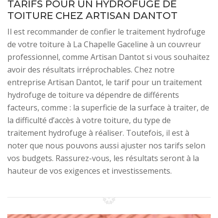
TARIFS POUR UN HYDROFUGE DE
TOITURE CHEZ ARTISAN DANTOT
Il est recommander de confier le traitement hydrofuge
de votre toiture à La Chapelle Gaceline à un couvreur
professionnel, comme Artisan Dantot si vous souhaitez
avoir des résultats irréprochables. Chez notre
entreprise Artisan Dantot, le tarif pour un traitement
hydrofuge de toiture va dépendre de différents
facteurs, comme : la superficie de la surface à traiter, de
la difficulté d’accès à votre toiture, du type de
traitement hydrofuge à réaliser. Toutefois, il est à
noter que nous pouvons aussi ajuster nos tarifs selon
vos budgets. Rassurez-vous, les résultats seront à la
hauteur de vos exigences et investissements.