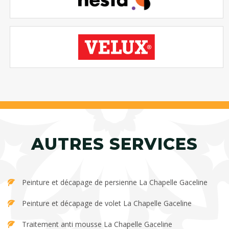
AUTRES SERVICES
Peinture et décapage de persienne La Chapelle Gaceline
Peinture et décapage de volet La Chapelle Gaceline
Traitement anti mousse La Chapelle Gaceline