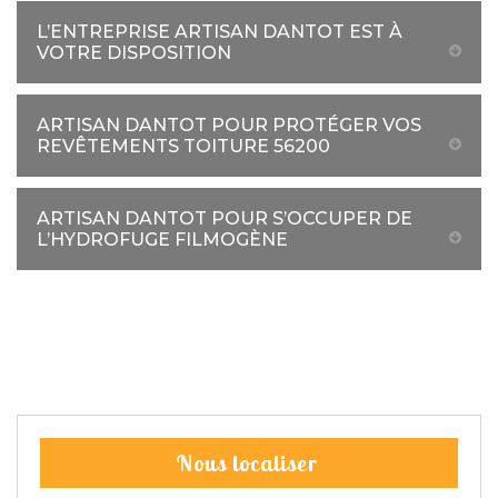
L’ENTREPRISE ARTISAN DANTOT EST À
VOTRE DISPOSITION
ARTISAN DANTOT POUR PROTÉGER VOS
REVÊTEMENTS TOITURE 56200
ARTISAN DANTOT POUR S’OCCUPER DE
L’HYDROFUGE FILMOGÈNE
Nous localiser