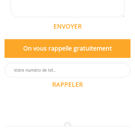
On vous rappelle gratuitement