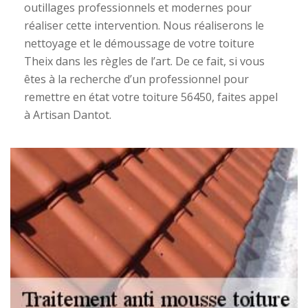
outillages professionnels et modernes pour
réaliser cette intervention. Nous réaliserons le
nettoyage et le démoussage de votre toiture
Theix dans les règles de l’art. De ce fait, si vous
êtes à la recherche d’un professionnel pour
remettre en état votre toiture 56450, faites appel
à Artisan Dantot.