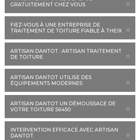
GRATUITEMENT CHEZ VOUS
FIEZ-VOUS À UNE ENTREPRISE DE
TRAITEMENT DE TOITURE FIABLE À THEIX
ARTISAN DANTOT : ARTISAN TRAITEMENT
DE TOITURE
ARTISAN DANTOT UTILISE DES
ÉQUIPEMENTS MODERNES
ARTISAN DANTOT UN DÉMOUSSAGE DE
VOTRE TOITURE 56450
INTERVENTION EFFICACE AVEC ARTISAN
DANTOT