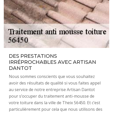
DES PRESTATIONS
IRRÉPROCHABLES AVEC ARTISAN
DANTOT
Nous sommes conscients que vous souhaitez
avoir des résultats de qualité si vous faites appel
au service de notre entreprise Artisan Dantot
pour s’occuper du traitement anti-mousse de
votre toiture dans la ville de Theix 56450. Et c’est
particulièrement pour cela que nous utilisons des