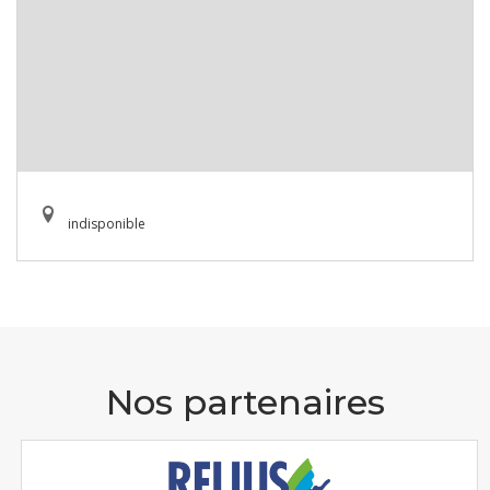
indisponible
Nos partenaires