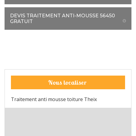
DEVIS TRAITEMENT ANTI-MOUSSE 56450
GRATUIT
Nous localiser
Traitement anti mousse toiture Theix