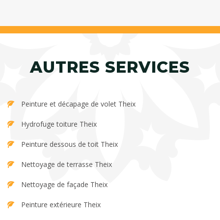
AUTRES SERVICES
Peinture et décapage de volet Theix
Hydrofuge toiture Theix
Peinture dessous de toit Theix
Nettoyage de terrasse Theix
Nettoyage de façade Theix
Peinture extérieure Theix