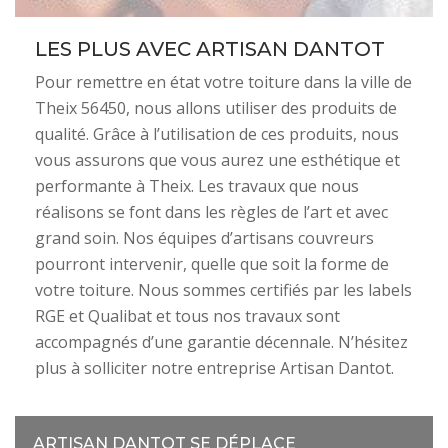
LES PLUS AVEC ARTISAN DANTOT
Pour remettre en état votre toiture dans la ville de
Theix 56450, nous allons utiliser des produits de
qualité. Grâce à l’utilisation de ces produits, nous
vous assurons que vous aurez une esthétique et
performante à Theix. Les travaux que nous
réalisons se font dans les règles de l’art et avec
grand soin. Nos équipes d’artisans couvreurs
pourront intervenir, quelle que soit la forme de
votre toiture. Nous sommes certifiés par les labels
RGE et Qualibat et tous nos travaux sont
accompagnés d’une garantie décennale. N’hésitez
plus à solliciter notre entreprise Artisan Dantot.
ARTISAN DANTOT SE DÉPLACE