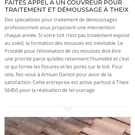
FAITES APPEL À UN COUVREUR POUR
TRAITEMENT ET DÉMOUSSAGE À THEIX
Des spécialistes pour traitement de démoussages
professionnels vous proposent une intervention
chaque année. Si votre toit n’est pas totalement exposé
au soleil, la formation des mousses est inévitable. Le
Procédé pour l’élimination de ces mousses doit être
une priorité parce qu’elles retiennent l’humidité et c’est
ce qui forme les fissures et les pores sur le toit. Pour
cela, fiez-vous à Artisan Dantot pour avoir de la
satisfaction. Cette entreprise est active partout à Theix
56450 pour la réalisation de tel ouvrage.