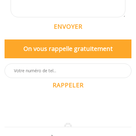
On vous rappelle gratuitement