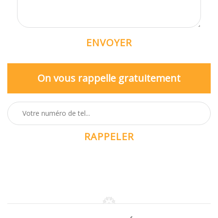
On vous rappelle gratuitement