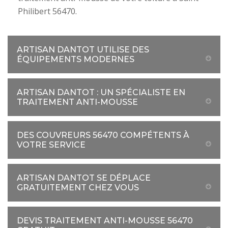
Philibert 56470.
ARTISAN DANTOT UTILISE DES
ÉQUIPEMENTS MODERNES
ARTISAN DANTOT : UN SPÉCIALISTE EN
TRAITEMENT ANTI-MOUSSE
DES COUVREURS 56470 COMPÉTENTS À
VOTRE SERVICE
ARTISAN DANTOT SE DÉPLACE
GRATUITEMENT CHEZ VOUS
DEVIS TRAITEMENT ANTI-MOUSSE 56470