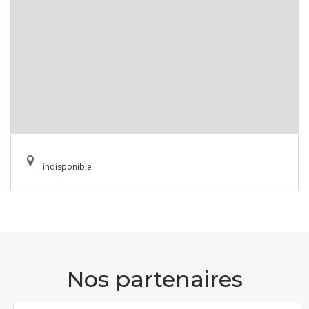
indisponible
Nos partenaires