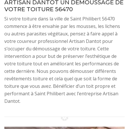
ARTISAN DANTOT UN DÉMOUSSAGE DE
VOTRE TOITURE 56470
Si votre toiture dans la ville de Saint Philibert 56470
commence à être envahie par les mousses, les lichens
ou autres parasites végétaux, pensez à faire appel à
votre couvreur professionnel Artisan Dantot pour
s’occuper du démoussage de votre toiture. Cette
intervention a pour but de préserver l’esthétique de
votre toiture tout en améliorant les performances de
cette dernière. Nous pouvons démousser différents
revêtements toiture et cela quel que soit la forme de
toiture que vous avez. Bénéficier d’un toit propre et
performant à Saint Philibert avec l’entreprise Artisan
Dantot.