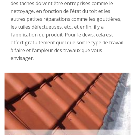
des taches doivent être entreprises comme le
nettoyage, en fonction de l’état du toit et les
autres petites réparations comme les gouttières,
les tuiles défectueuses, etc., et enfin, il y a
l’application du produit. Pour le devis, cela est
offert gratuitement quel que soit le type de travail
à faire et l’ampleur des travaux que vous
envisager.