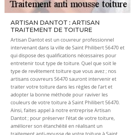
ARTISAN DANTOT : ARTISAN
TRAITEMENT DE TOITURE
Artisan Dantot est un couvreur professionnel
intervenant dans la ville de Saint Philibert 56470 et
qui dispose des qualifications nécessaires pour
entretenir tout type de toiture. Quel que soit le
type de revêtement toiture que vous avez ; nos
artisans couvreurs 56470 sauront intervenir et
traiter votre toiture dans les règles de l’art et
adopter la bonne méthode pour raviver les
couleurs de votre toiture à Saint Philibert 56470.
Ainsi, faites appel à notre entreprise Artisan
Dantot ; pour préserver l’état de votre toiture,
améliorer son étanchéité en réalisant un
traitement anti-mousse de votre toiture à Saint