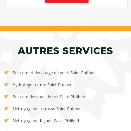
AUTRES SERVICES
Peinture et décapage de volet Saint Philibert
Hydrofuge toiture Saint Philibert
Peinture dessous de toit Saint Philibert
Nettoyage de terrasse Saint Philibert
Nettoyage de façade Saint Philibert