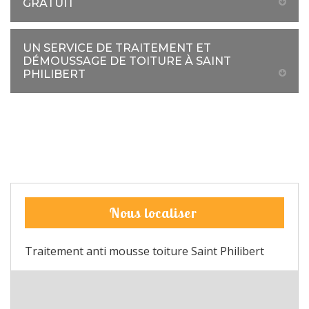
GRATUIT
UN SERVICE DE TRAITEMENT ET
DÉMOUSSAGE DE TOITURE À SAINT
PHILIBERT
Nous localiser
Traitement anti mousse toiture Saint Philibert