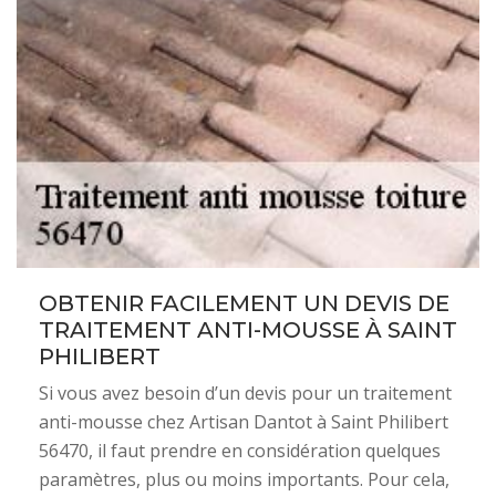
OBTENIR FACILEMENT UN DEVIS DE
TRAITEMENT ANTI-MOUSSE À SAINT
PHILIBERT
Si vous avez besoin d’un devis pour un traitement
anti-mousse chez Artisan Dantot à Saint Philibert
56470, il faut prendre en considération quelques
paramètres, plus ou moins importants. Pour cela,