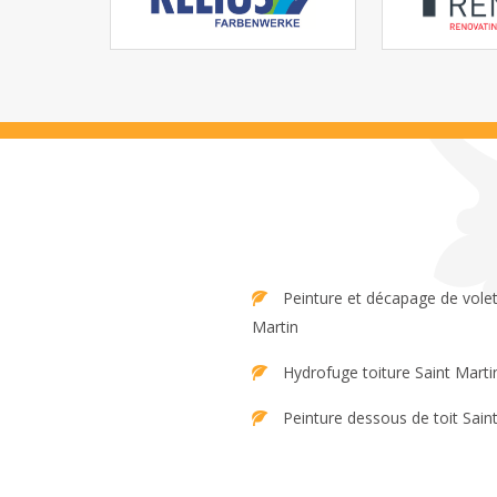
Peinture et décapage de volet Saint
Martin
Hydrofuge toiture Saint Marti
Peinture dessous de toit Sain