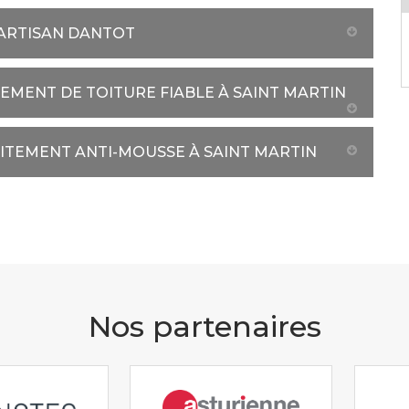
 ARTISAN DANTOT
TEMENT DE TOITURE FIABLE À SAINT MARTIN
AITEMENT ANTI-MOUSSE À SAINT MARTIN
Nos partenaires