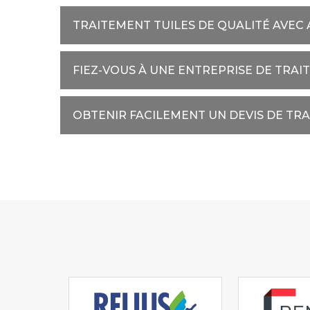
TRAITEMENT TUILES DE QUALITÉ AVEC
FIEZ-VOUS À UNE ENTREPRISE DE TRAI
OBTENIR FACILEMENT UN DEVIS DE TR