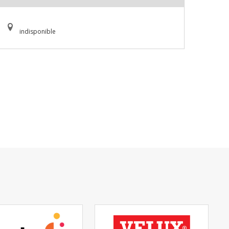
indisponible