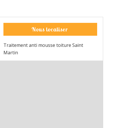
Nous localiser
Traitement anti mousse toiture Saint
Martin