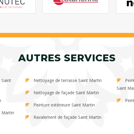
AUTRES SERVICES
Nettoyage de terrasse Saint Martin
Peinture et décapage de persienne
Saint Ma
Nettoyage de façade Saint Martin
n
Pein
Peinture extérieure Saint Martin
t Martin
Ravalement de façade Saint Martin