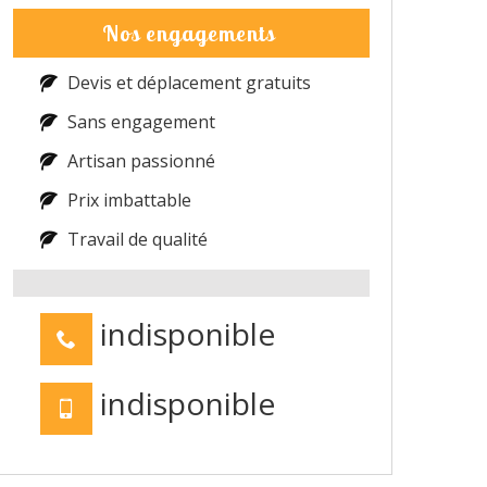
Nos engagements
Devis et déplacement gratuits
Sans engagement
Artisan passionné
Prix imbattable
Travail de qualité
indisponible
indisponible