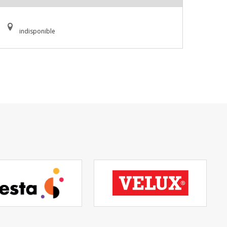
indisponible