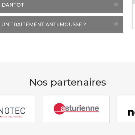
N DANTOT
E UN TRAITEMENT ANTI-MOUSSE ?
Nos partenaires