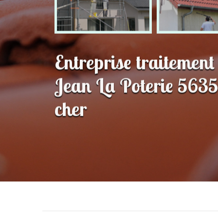
Entreprise traitement
Jean La Poterie 5635
cher