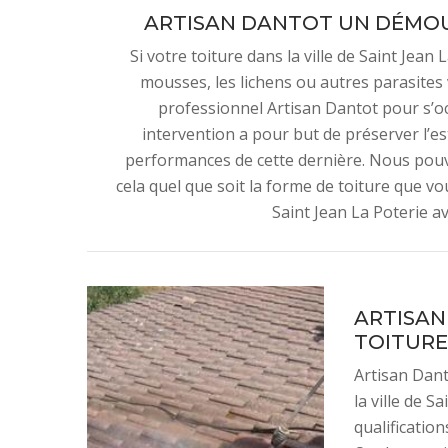
ARTISAN DANTOT UN DÉMOU
Si votre toiture dans la ville de Saint Jea
mousses, les lichens ou autres parasites
professionnel Artisan Dantot pour s’o
intervention a pour but de préserver l’es
performances de cette dernière. Nous pou
cela quel que soit la forme de toiture que vo
Saint Jean La Poterie av
ARTISAN
TOITURE
Artisan Dant
la ville de S
qualificatio