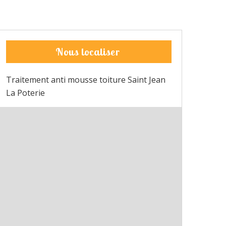
Nous localiser
Traitement anti mousse toiture Saint Jean
La Poterie