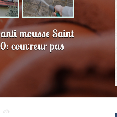
 anti mousse Saint
0: couvreur pas