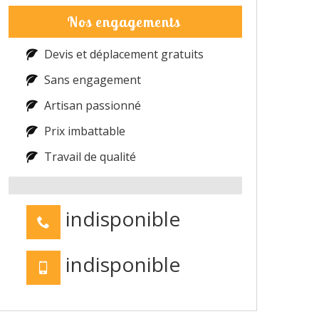
Nos engagements
Devis et déplacement gratuits
Sans engagement
Artisan passionné
Prix imbattable
Travail de qualité
indisponible
indisponible