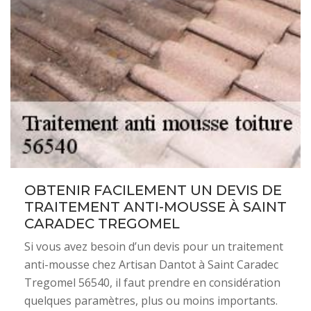
OBTENIR FACILEMENT UN DEVIS DE
TRAITEMENT ANTI-MOUSSE À SAINT
CARADEC TREGOMEL
Si vous avez besoin d’un devis pour un traitement
anti-mousse chez Artisan Dantot à Saint Caradec
Tregomel 56540, il faut prendre en considération
quelques paramètres, plus ou moins importants.