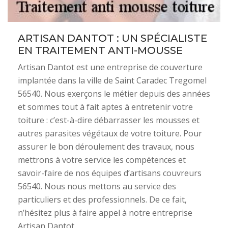
ARTISAN DANTOT : UN SPÉCIALISTE
EN TRAITEMENT ANTI-MOUSSE
Artisan Dantot est une entreprise de couverture
implantée dans la ville de Saint Caradec Tregomel
56540. Nous exerçons le métier depuis des années
et sommes tout à fait aptes à entretenir votre
toiture : c’est-à-dire débarrasser les mousses et
autres parasites végétaux de votre toiture. Pour
assurer le bon déroulement des travaux, nous
mettrons à votre service les compétences et
savoir-faire de nos équipes d’artisans couvreurs
56540. Nous nous mettons au service des
particuliers et des professionnels. De ce fait,
n’hésitez plus à faire appel à notre entreprise
Artisan Dantot.