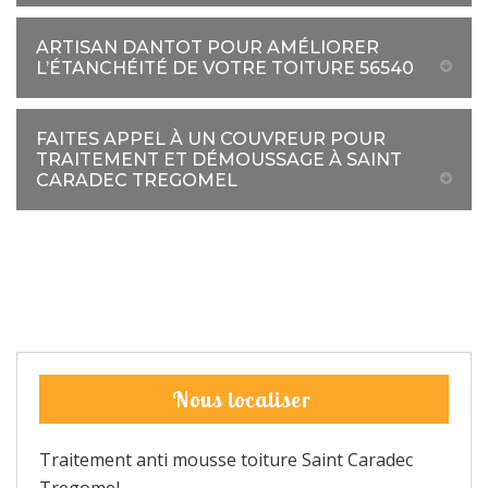
ARTISAN DANTOT POUR AMÉLIORER
L’ÉTANCHÉITÉ DE VOTRE TOITURE 56540
FAITES APPEL À UN COUVREUR POUR
TRAITEMENT ET DÉMOUSSAGE À SAINT
CARADEC TREGOMEL
Nous localiser
Traitement anti mousse toiture Saint Caradec