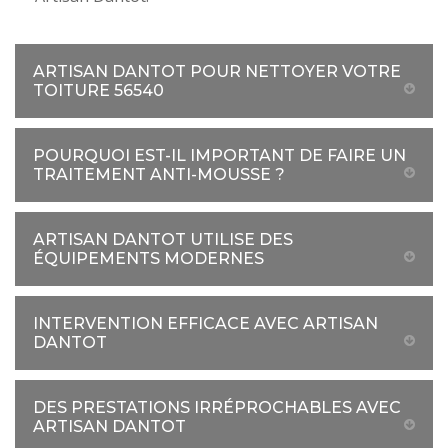
ARTISAN DANTOT POUR NETTOYER VOTRE
TOITURE 56540
POURQUOI EST-IL IMPORTANT DE FAIRE UN
TRAITEMENT ANTI-MOUSSE ?
ARTISAN DANTOT UTILISE DES
ÉQUIPEMENTS MODERNES
INTERVENTION EFFICACE AVEC ARTISAN
DANTOT
DES PRESTATIONS IRRÉPROCHABLES AVEC
ARTISAN DANTOT