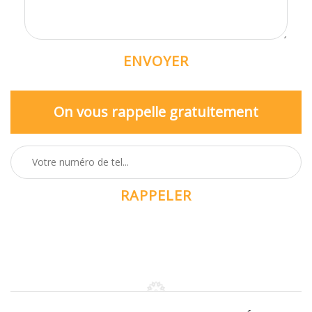
On vous rappelle gratuitement