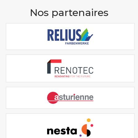
Nos partenaires