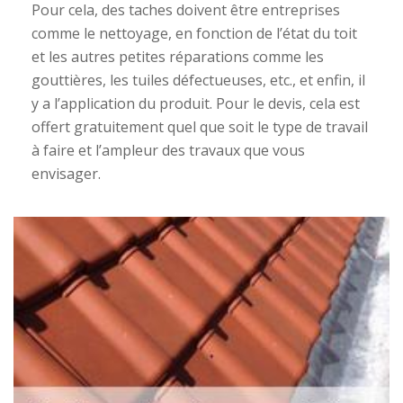
Pour cela, des taches doivent être entreprises
comme le nettoyage, en fonction de l’état du toit
et les autres petites réparations comme les
gouttières, les tuiles défectueuses, etc., et enfin, il
y a l’application du produit. Pour le devis, cela est
offert gratuitement quel que soit le type de travail
à faire et l’ampleur des travaux que vous
envisager.