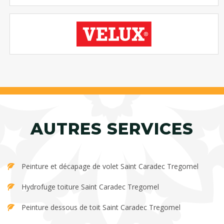
AUTRES SERVICES
Peinture et décapage de volet Saint Caradec Tregomel
Hydrofuge toiture Saint Caradec Tregomel
Peinture dessous de toit Saint Caradec Tregomel