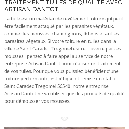
TRAITEMENT TUILES DE QUALITÉ AVEC
ARTISAN DANTOT
La tuile est un matériau de revêtement toiture qui peut
être facilement attaqué par les parasites végétaux,
comme : les mousses, champignons, lichens et autres
parasites végétaux. Si votre toiture en tuiles dans la
ville de Saint Caradec Tregomel est recouverte par ces
mousses ; pensez à faire appel au service de notre
entreprise Artisan Dantot pour réaliser un traitement
de vos tuiles. Pour que vous puissiez bénéficier d’une
toiture performante, esthétique et remise en état à
Saint Caradec Tregomel 56540, notre entreprise
Artisan Dantot ne va utiliser que des produits de qualité
pour démousser vos mousses.