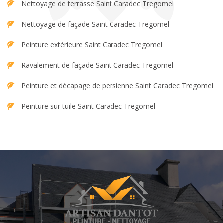
Nettoyage de terrasse Saint Caradec Tregomel
Nettoyage de façade Saint Caradec Tregomel
Peinture extérieure Saint Caradec Tregomel
Ravalement de façade Saint Caradec Tregomel
Peinture et décapage de persienne Saint Caradec Tregomel
Peinture sur tuile Saint Caradec Tregomel