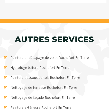
AUTRES SERVICES
Peinture et décapage de volet Rochefort En Terre
Hydrofuge toiture Rochefort En Terre
Peinture dessous de toit Rochefort En Terre
Nettoyage de terrasse Rochefort En Terre
Nettoyage de façade Rochefort En Terre
Peinture extérieure Rochefort En Terre