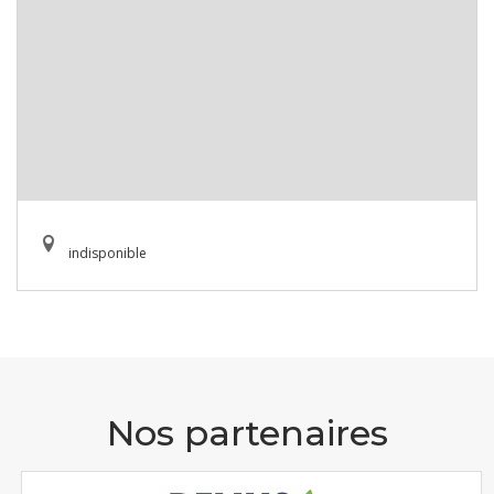
indisponible
Nos partenaires