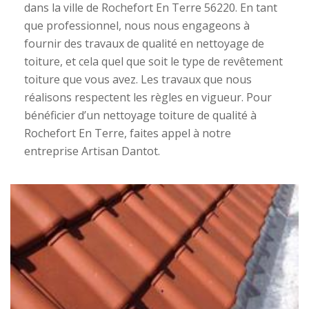
dans la ville de Rochefort En Terre 56220. En tant
que professionnel, nous nous engageons à
fournir des travaux de qualité en nettoyage de
toiture, et cela quel que soit le type de revêtement
toiture que vous avez. Les travaux que nous
réalisons respectent les règles en vigueur. Pour
bénéficier d’un nettoyage toiture de qualité à
Rochefort En Terre, faites appel à notre
entreprise Artisan Dantot.