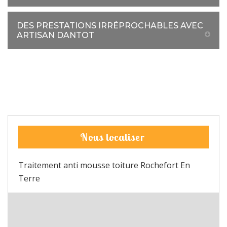
DES PRESTATIONS IRRÉPROCHABLES AVEC
ARTISAN DANTOT
Nous localiser
Traitement anti mousse toiture Rochefort En
Terre