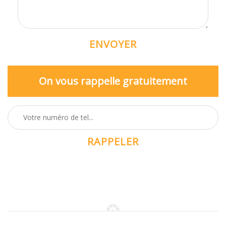
On vous rappelle gratuitement