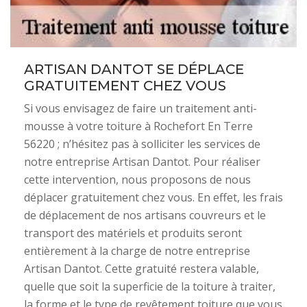
ARTISAN DANTOT SE DÉPLACE
GRATUITEMENT CHEZ VOUS
Si vous envisagez de faire un traitement anti-
mousse à votre toiture à Rochefort En Terre
56220 ; n’hésitez pas à solliciter les services de
notre entreprise Artisan Dantot. Pour réaliser
cette intervention, nous proposons de nous
déplacer gratuitement chez vous. En effet, les frais
de déplacement de nos artisans couvreurs et le
transport des matériels et produits seront
entièrement à la charge de notre entreprise
Artisan Dantot. Cette gratuité restera valable,
quelle que soit la superficie de la toiture à traiter,
la forme et le type de revêtement toiture que vous