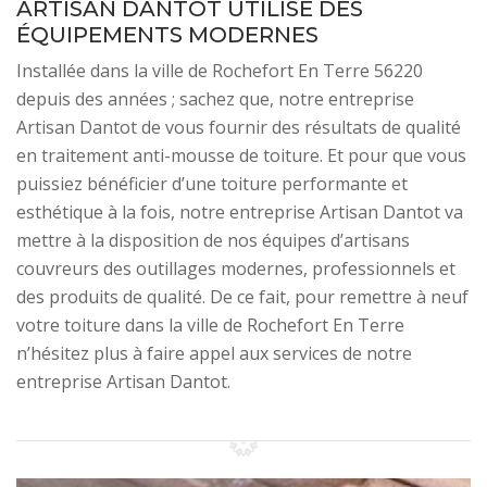
ARTISAN DANTOT UTILISE DES
ÉQUIPEMENTS MODERNES
Installée dans la ville de Rochefort En Terre 56220
depuis des années ; sachez que, notre entreprise
Artisan Dantot de vous fournir des résultats de qualité
en traitement anti-mousse de toiture. Et pour que vous
puissiez bénéficier d’une toiture performante et
esthétique à la fois, notre entreprise Artisan Dantot va
mettre à la disposition de nos équipes d’artisans
couvreurs des outillages modernes, professionnels et
des produits de qualité. De ce fait, pour remettre à neuf
votre toiture dans la ville de Rochefort En Terre
n’hésitez plus à faire appel aux services de notre
entreprise Artisan Dantot.