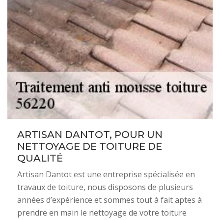
ARTISAN DANTOT, POUR UN
NETTOYAGE DE TOITURE DE
QUALITÉ
Artisan Dantot est une entreprise spécialisée en
travaux de toiture, nous disposons de plusieurs
années d’expérience et sommes tout à fait aptes à
prendre en main le nettoyage de votre toiture