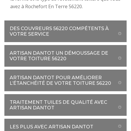
avez à Rochefort En Terre 56220.
DES COUVREURS 56220 COMPÉTENTS À
VOTRE SERVICE
ARTISAN DANTOT UN DÉMOUSSAGE DE
VOTRE TOITURE 56220
ARTISAN DANTOT POUR AMÉLIORER
L’ÉTANCHÉITÉ DE VOTRE TOITURE 56220
TRAITEMENT TUILES DE QUALITÉ AVEC
ARTISAN DANTOT
LES PLUS AVEC ARTISAN DANTOT