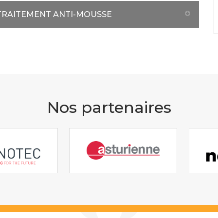
 TRAITEMENT ANTI-MOUSSE
Nos partenaires