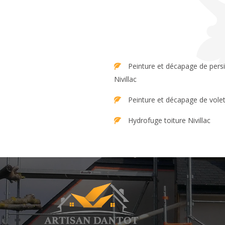
Peinture et décapage de persienne
Nivillac
Peinture et décapage de volet 
Hydrofuge toiture Nivillac