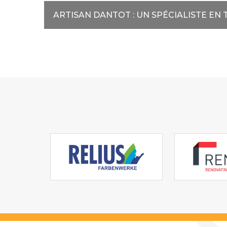
ARTISAN DANTOT : UN SPÉCIALISTE EN