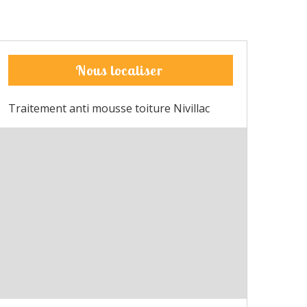
Nous localiser
Traitement anti mousse toiture Nivillac