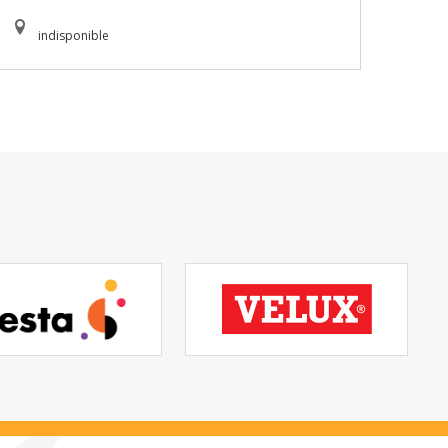
indisponible