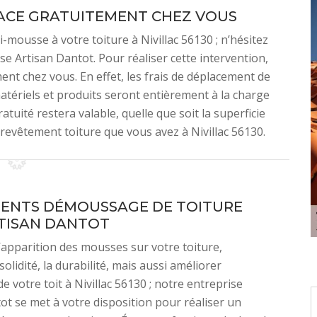
ACE GRATUITEMENT CHEZ VOUS
-mousse à votre toiture à Nivillac 56130 ; n’hésitez
ise Artisan Dantot. Pour réaliser cette intervention,
t chez vous. En effet, les frais de déplacement de
atériels et produits seront entièrement à la charge
tuité restera valable, quelle que soit la superficie
de revêtement toiture que vous avez à Nivillac 56130.
ENTS DÉMOUSSAGE DE TOITURE
TISAN DANTOT
l’apparition des mousses sur votre toiture,
solidité, la durabilité, mais aussi améliorer
de votre toit à Nivillac 56130 ; notre entreprise
ot se met à votre disposition pour réaliser un