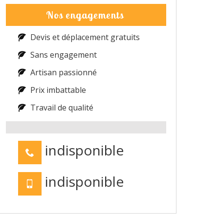
Nos engagements
Devis et déplacement gratuits
Sans engagement
Artisan passionné
Prix imbattable
Travail de qualité
indisponible
indisponible