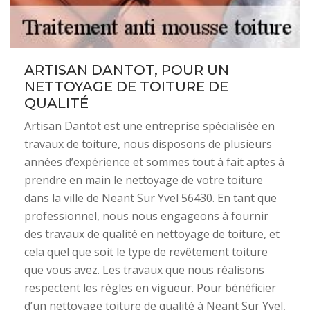
ARTISAN DANTOT, POUR UN
NETTOYAGE DE TOITURE DE
QUALITÉ
Artisan Dantot est une entreprise spécialisée en
travaux de toiture, nous disposons de plusieurs
années d’expérience et sommes tout à fait aptes à
prendre en main le nettoyage de votre toiture
dans la ville de Neant Sur Yvel 56430. En tant que
professionnel, nous nous engageons à fournir
des travaux de qualité en nettoyage de toiture, et
cela quel que soit le type de revêtement toiture
que vous avez. Les travaux que nous réalisons
respectent les règles en vigueur. Pour bénéficier
d’un nettoyage toiture de qualité à Neant Sur Yvel,