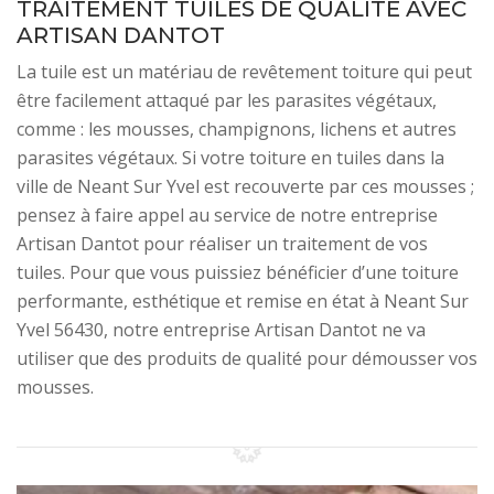
TRAITEMENT TUILES DE QUALITÉ AVEC
ARTISAN DANTOT
La tuile est un matériau de revêtement toiture qui peut
être facilement attaqué par les parasites végétaux,
comme : les mousses, champignons, lichens et autres
parasites végétaux. Si votre toiture en tuiles dans la
ville de Neant Sur Yvel est recouverte par ces mousses ;
pensez à faire appel au service de notre entreprise
Artisan Dantot pour réaliser un traitement de vos
tuiles. Pour que vous puissiez bénéficier d’une toiture
performante, esthétique et remise en état à Neant Sur
Yvel 56430, notre entreprise Artisan Dantot ne va
utiliser que des produits de qualité pour démousser vos
mousses.