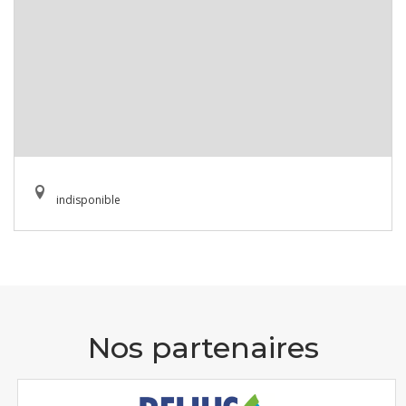
indisponible
Nos partenaires