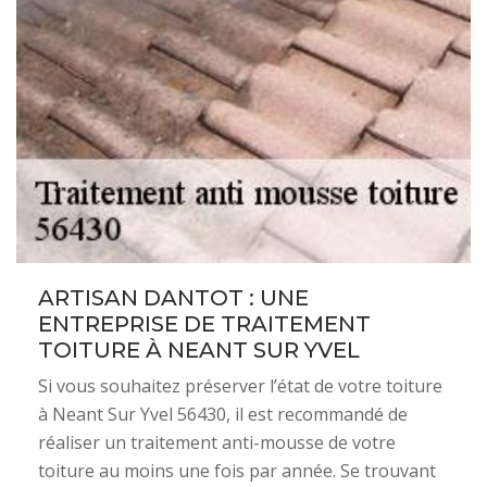
ARTISAN DANTOT : UNE
ENTREPRISE DE TRAITEMENT
TOITURE À NEANT SUR YVEL
Si vous souhaitez préserver l’état de votre toiture
à Neant Sur Yvel 56430, il est recommandé de
réaliser un traitement anti-mousse de votre
toiture au moins une fois par année. Se trouvant