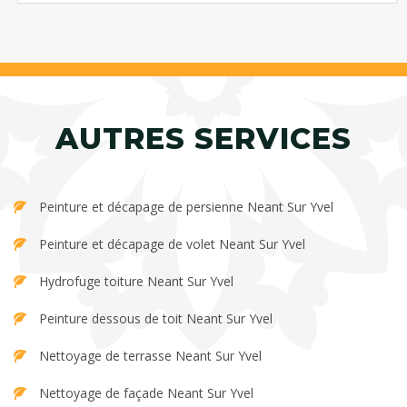
AUTRES SERVICES
Peinture et décapage de persienne Neant Sur Yvel
Peinture et décapage de volet Neant Sur Yvel
Hydrofuge toiture Neant Sur Yvel
Peinture dessous de toit Neant Sur Yvel
Nettoyage de terrasse Neant Sur Yvel
Nettoyage de façade Neant Sur Yvel