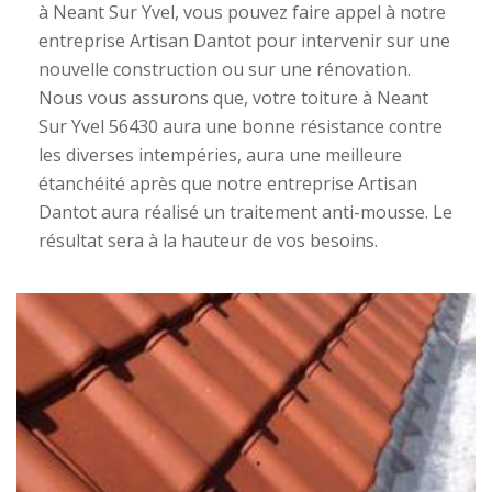
à Neant Sur Yvel, vous pouvez faire appel à notre
entreprise Artisan Dantot pour intervenir sur une
nouvelle construction ou sur une rénovation.
Nous vous assurons que, votre toiture à Neant
Sur Yvel 56430 aura une bonne résistance contre
les diverses intempéries, aura une meilleure
étanchéité après que notre entreprise Artisan
Dantot aura réalisé un traitement anti-mousse. Le
résultat sera à la hauteur de vos besoins.