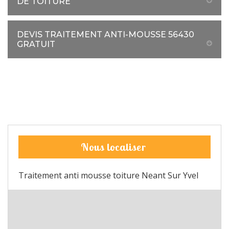
DE TOITURE
DEVIS TRAITEMENT ANTI-MOUSSE 56430
GRATUIT
Nous localiser
Traitement anti mousse toiture Neant Sur Yvel