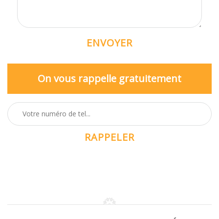
On vous rappelle gratuitement