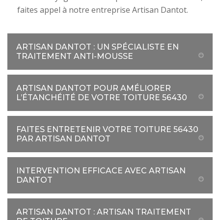
faites appel à notre entreprise Artisan Dantot.
ARTISAN DANTOT : UN SPÉCIALISTE EN
TRAITEMENT ANTI-MOUSSE
ARTISAN DANTOT POUR AMÉLIORER
L’ÉTANCHÉITÉ DE VOTRE TOITURE 56430
FAITES ENTRETENIR VOTRE TOITURE 56430
PAR ARTISAN DANTOT
INTERVENTION EFFICACE AVEC ARTISAN
DANTOT
ARTISAN DANTOT : ARTISAN TRAITEMENT