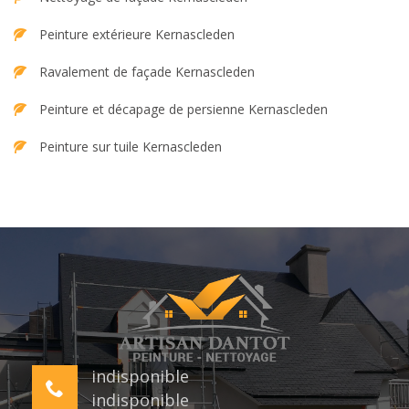
Peinture extérieure Kernascleden
Ravalement de façade Kernascleden
Peinture et décapage de persienne Kernascleden
Peinture sur tuile Kernascleden
indisponible
indisponible