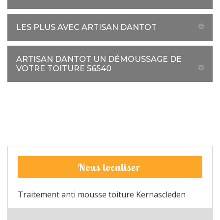
LES PLUS AVEC ARTISAN DANTOT
ARTISAN DANTOT UN DÉMOUSSAGE DE
VOTRE TOITURE 56540
Nous localiser
Traitement anti mousse toiture Kernascleden