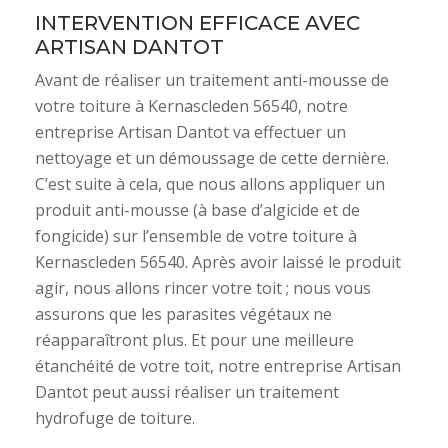
INTERVENTION EFFICACE AVEC
ARTISAN DANTOT
Avant de réaliser un traitement anti-mousse de
votre toiture à Kernascleden 56540, notre
entreprise Artisan Dantot va effectuer un
nettoyage et un démoussage de cette dernière.
C’est suite à cela, que nous allons appliquer un
produit anti-mousse (à base d’algicide et de
fongicide) sur l’ensemble de votre toiture à
Kernascleden 56540. Après avoir laissé le produit
agir, nous allons rincer votre toit ; nous vous
assurons que les parasites végétaux ne
réapparaîtront plus. Et pour une meilleure
étanchéité de votre toit, notre entreprise Artisan
Dantot peut aussi réaliser un traitement
hydrofuge de toiture.