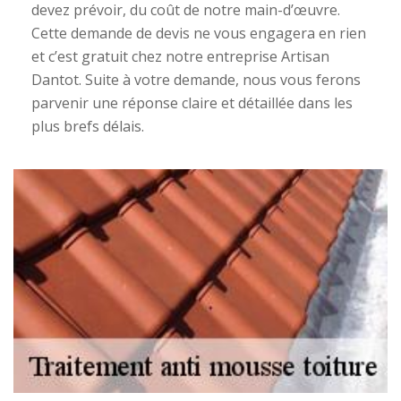
devez prévoir, du coût de notre main-d’œuvre.
Cette demande de devis ne vous engagera en rien
et c’est gratuit chez notre entreprise Artisan
Dantot. Suite à votre demande, nous vous ferons
parvenir une réponse claire et détaillée dans les
plus brefs délais.