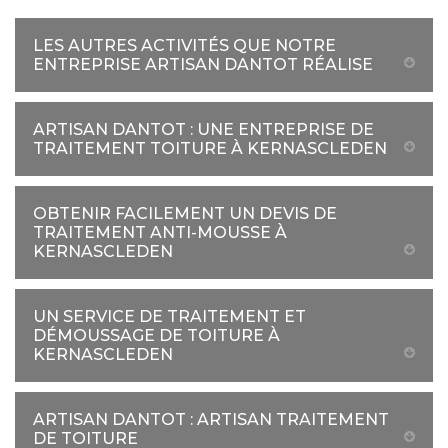
LES AUTRES ACTIVITÉS QUE NOTRE
ENTREPRISE ARTISAN DANTOT RÉALISE
ARTISAN DANTOT : UNE ENTREPRISE DE
TRAITEMENT TOITURE À KERNASCLEDEN
OBTENIR FACILEMENT UN DEVIS DE
TRAITEMENT ANTI-MOUSSE À
KERNASCLEDEN
UN SERVICE DE TRAITEMENT ET
DÉMOUSSAGE DE TOITURE À
KERNASCLEDEN
ARTISAN DANTOT : ARTISAN TRAITEMENT
DE TOITURE