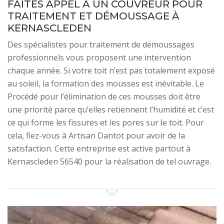
FAITES APPEL À UN COUVREUR POUR
TRAITEMENT ET DÉMOUSSAGE À
KERNASCLEDEN
Des spécialistes pour traitement de démoussages
professionnels vous proposent une intervention
chaque année. Si votre toit n’est pas totalement exposé
au soleil, la formation des mousses est inévitable. Le
Procédé pour l’élimination de ces mousses doit être
une priorité parce qu’elles retiennent l’humidité et c’est
ce qui forme les fissures et les pores sur le toit. Pour
cela, fiez-vous à Artisan Dantot pour avoir de la
satisfaction. Cette entreprise est active partout à
Kernascleden 56540 pour la réalisation de tel ouvrage.