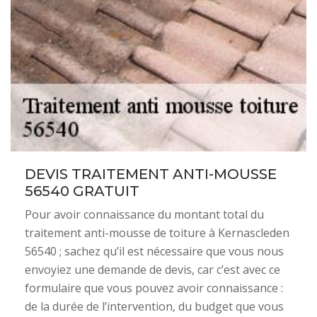
DEVIS TRAITEMENT ANTI-MOUSSE
56540 GRATUIT
Pour avoir connaissance du montant total du
traitement anti-mousse de toiture à Kernascleden
56540 ; sachez qu’il est nécessaire que vous nous
envoyiez une demande de devis, car c’est avec ce
formulaire que vous pouvez avoir connaissance :
de la durée de l’intervention, du budget que vous