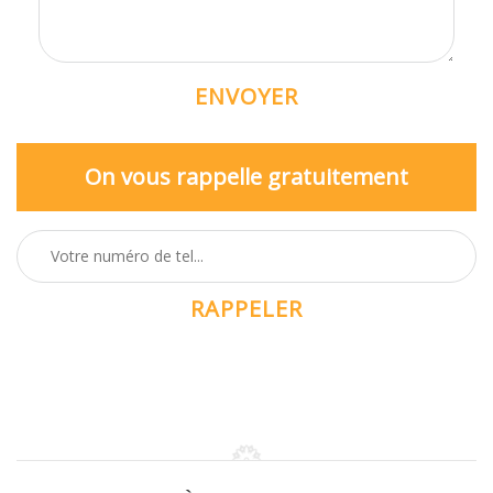
On vous rappelle gratuitement