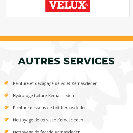
AUTRES SERVICES
Peinture et décapage de volet Kernascleden
Hydrofuge toiture Kernascleden
Peinture dessous de toit Kernascleden
Nettoyage de terrasse Kernascleden
Nettoyage de façade Kernascleden