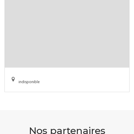
indisponible
Nos partenaires