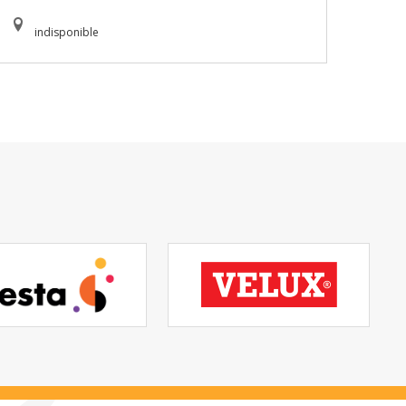
indisponible