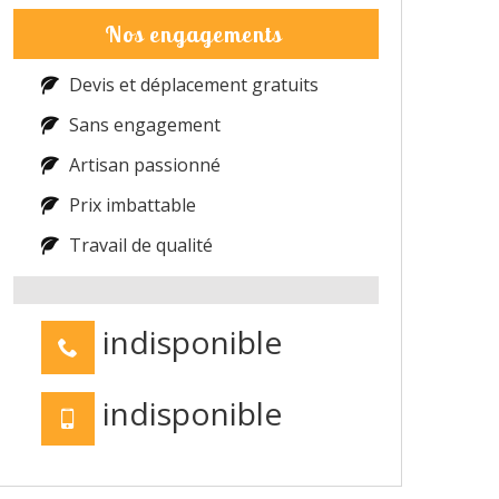
Nos engagements
Devis et déplacement gratuits
Sans engagement
Artisan passionné
Prix imbattable
Travail de qualité
indisponible
indisponible