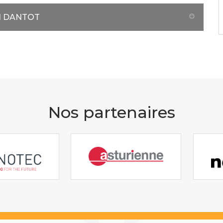
N DANTOT
Nos partenaires