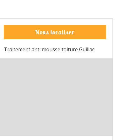
Nous localiser
Traitement anti mousse toiture Guillac