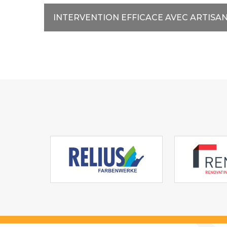
INTERVENTION EFFICACE AVEC ARTISA