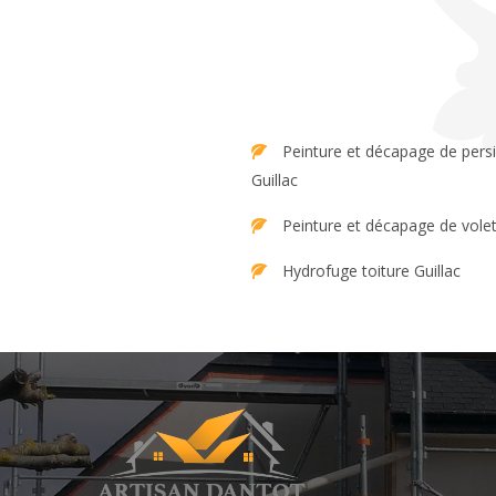
Peinture et décapage de persienne
Guillac
Peinture et décapage de volet
Hydrofuge toiture Guillac