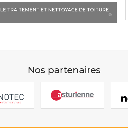
LE TRAITEMENT ET NETTOYAGE DE TOITURE
Nos partenaires