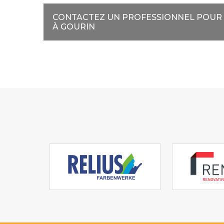
CONTACTEZ UN PROFESSIONNEL POUR 
À GOURIN