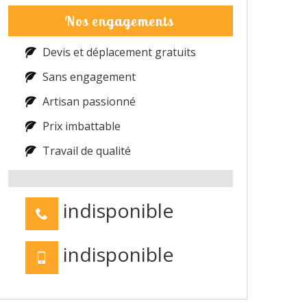
Nos engagements
Devis et déplacement gratuits
Sans engagement
Artisan passionné
Prix imbattable
Travail de qualité
indisponible
indisponible