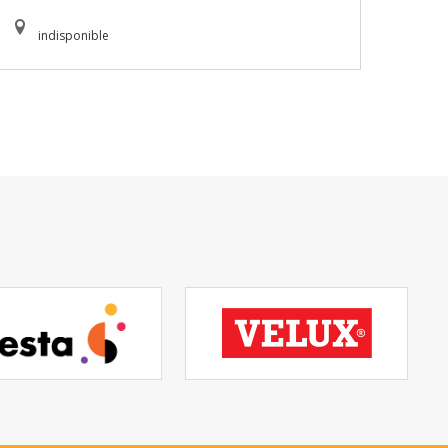
indisponible