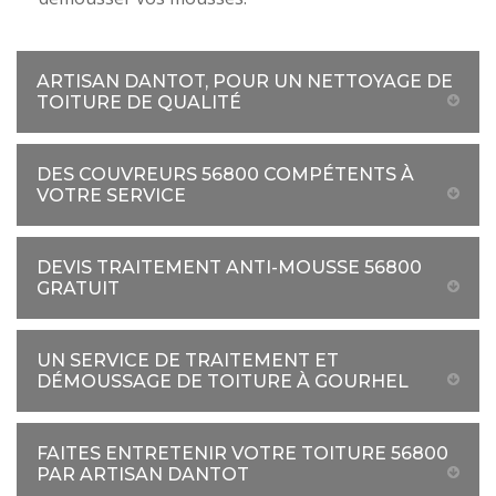
ARTISAN DANTOT, POUR UN NETTOYAGE DE
TOITURE DE QUALITÉ
DES COUVREURS 56800 COMPÉTENTS À
VOTRE SERVICE
DEVIS TRAITEMENT ANTI-MOUSSE 56800
GRATUIT
UN SERVICE DE TRAITEMENT ET
DÉMOUSSAGE DE TOITURE À GOURHEL
FAITES ENTRETENIR VOTRE TOITURE 56800
PAR ARTISAN DANTOT