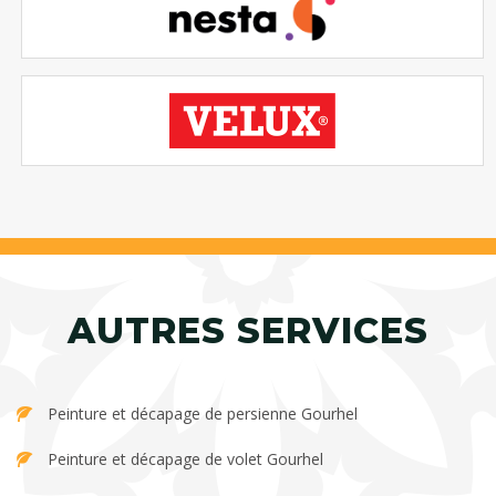
AUTRES SERVICES
Peinture et décapage de persienne Gourhel
Peinture et décapage de volet Gourhel