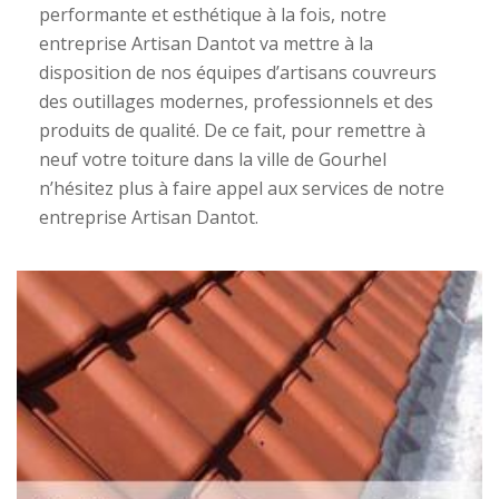
performante et esthétique à la fois, notre
entreprise Artisan Dantot va mettre à la
disposition de nos équipes d’artisans couvreurs
des outillages modernes, professionnels et des
produits de qualité. De ce fait, pour remettre à
neuf votre toiture dans la ville de Gourhel
n’hésitez plus à faire appel aux services de notre
entreprise Artisan Dantot.