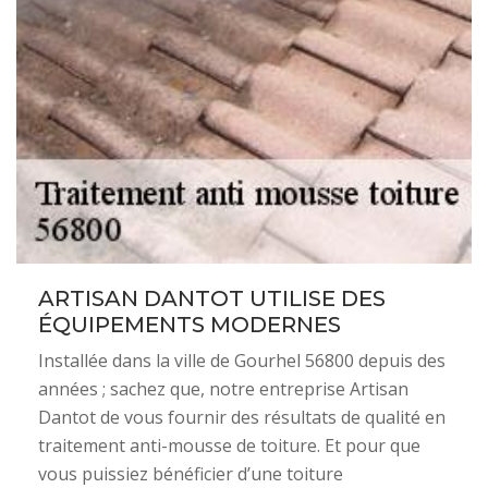
ARTISAN DANTOT UTILISE DES
ÉQUIPEMENTS MODERNES
Installée dans la ville de Gourhel 56800 depuis des
années ; sachez que, notre entreprise Artisan
Dantot de vous fournir des résultats de qualité en
traitement anti-mousse de toiture. Et pour que
vous puissiez bénéficier d’une toiture