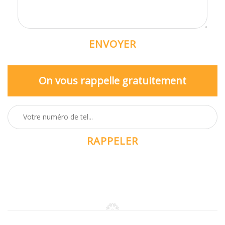
On vous rappelle gratuitement