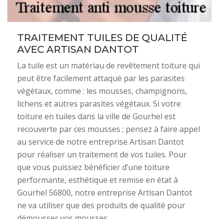
TRAITEMENT TUILES DE QUALITÉ
AVEC ARTISAN DANTOT
La tuile est un matériau de revêtement toiture qui
peut être facilement attaqué par les parasites
végétaux, comme : les mousses, champignons,
lichens et autres parasites végétaux. Si votre
toiture en tuiles dans la ville de Gourhel est
recouverte par ces mousses ; pensez à faire appel
au service de notre entreprise Artisan Dantot
pour réaliser un traitement de vos tuiles. Pour
que vous puissiez bénéficier d’une toiture
performante, esthétique et remise en état à
Gourhel 56800, notre entreprise Artisan Dantot
ne va utiliser que des produits de qualité pour
démousser vos mousses.