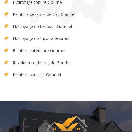
Hydrofuge toiture Gourhel
Peinture dessous de toit Gourhel
Nettoyage de terrasse Gourhel
Nettoyage de façade Gourhel
Peinture extérieure Gourhel
Ravalement de façade Gourhel
Peinture sur tuile Gourhel