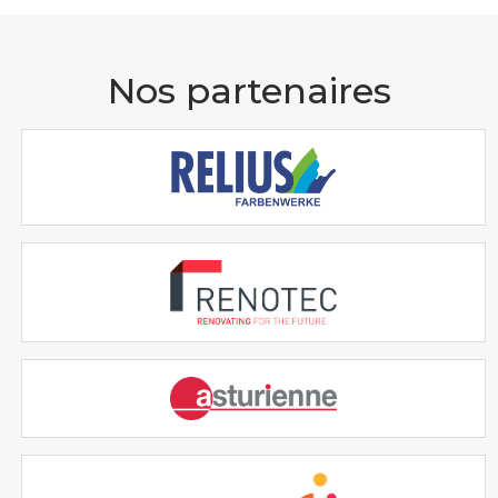
Nos partenaires