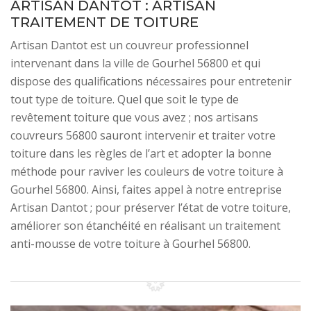
ARTISAN DANTOT : ARTISAN
TRAITEMENT DE TOITURE
Artisan Dantot est un couvreur professionnel
intervenant dans la ville de Gourhel 56800 et qui
dispose des qualifications nécessaires pour entretenir
tout type de toiture. Quel que soit le type de
revêtement toiture que vous avez ; nos artisans
couvreurs 56800 sauront intervenir et traiter votre
toiture dans les règles de l’art et adopter la bonne
méthode pour raviver les couleurs de votre toiture à
Gourhel 56800. Ainsi, faites appel à notre entreprise
Artisan Dantot ; pour préserver l’état de votre toiture,
améliorer son étanchéité en réalisant un traitement
anti-mousse de votre toiture à Gourhel 56800.