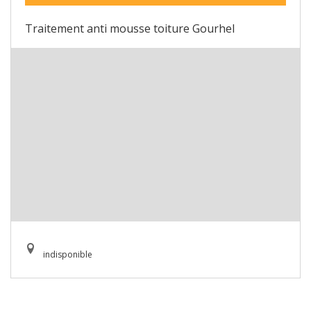
Traitement anti mousse toiture Gourhel
indisponible