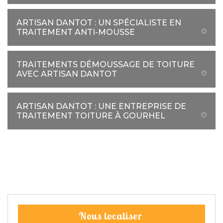
ARTISAN DANTOT : UN SPÉCIALISTE EN
TRAITEMENT ANTI-MOUSSE
TRAITEMENTS DÉMOUSSAGE DE TOITURE
AVEC ARTISAN DANTOT
ARTISAN DANTOT : UNE ENTREPRISE DE
TRAITEMENT TOITURE À GOURHEL
Nous localiser