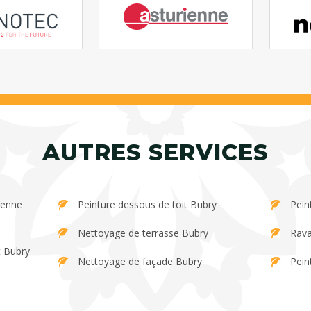
AUTRES SERVICES
Peinture dessous de toit Bubry
Pein
Nettoyage de terrasse Bubry
Rava
t Bubry
Nettoyage de façade Bubry
Pein