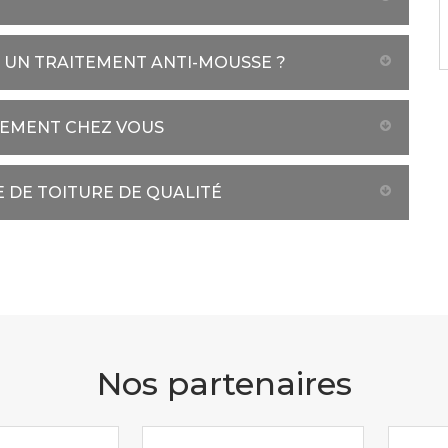
E UN TRAITEMENT ANTI-MOUSSE ?
TEMENT CHEZ VOUS
 DE TOITURE DE QUALITÉ
Nos partenaires