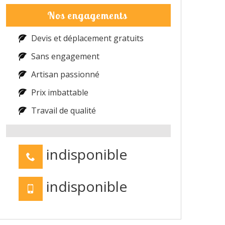
Nos engagements
Devis et déplacement gratuits
Sans engagement
Artisan passionné
Prix imbattable
Travail de qualité
indisponible
indisponible