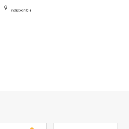
indisponible