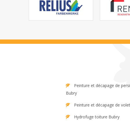
Peinture et décapage de persienne
Bubry
Peinture et décapage de vole
Hydrofuge toiture Bubry