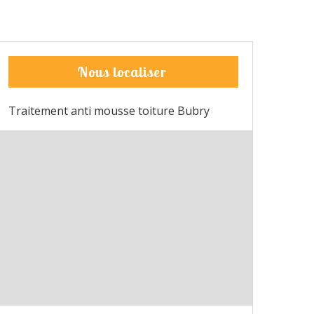
Nous localiser
Traitement anti mousse toiture Bubry