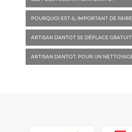
POURQUOI EST-IL IMPORTANT DE FAIR
ARTISAN DANTOT SE DÉPLACE GRATUI
ARTISAN DANTOT, POUR UN NETTOYAGE