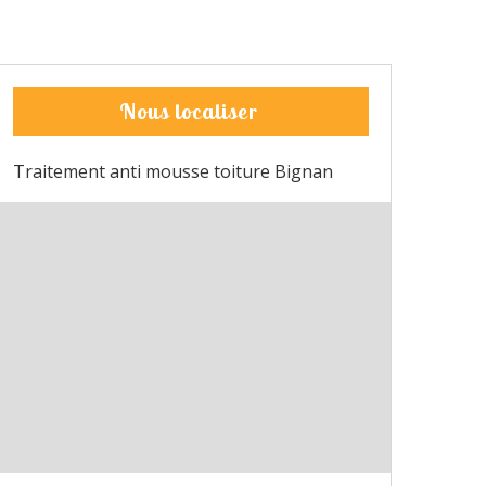
Nous localiser
Traitement anti mousse toiture Bignan