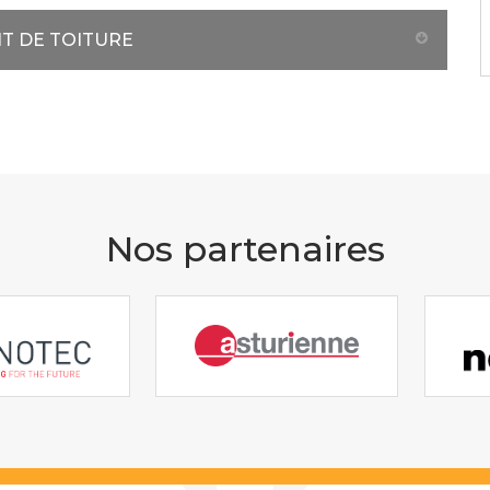
NT DE TOITURE
Nos partenaires