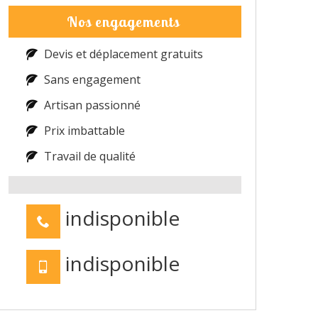
Nos engagements
Devis et déplacement gratuits
Sans engagement
Artisan passionné
Prix imbattable
Travail de qualité
indisponible
indisponible