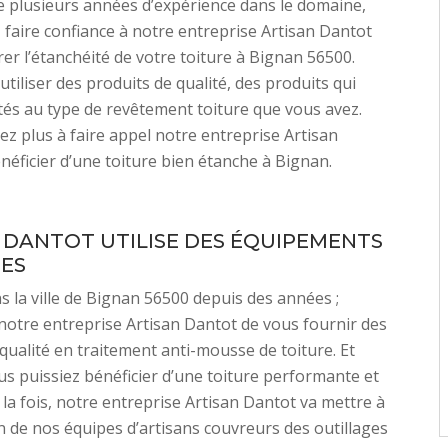
 plusieurs années d’expérience dans le domaine,
faire confiance à notre entreprise Artisan Dantot
er l’étanchéité de votre toiture à Bignan 56500.
utiliser des produits de qualité, des produits qui
és au type de revêtement toiture que vous avez.
tez plus à faire appel notre entreprise Artisan
néficier d’une toiture bien étanche à Bignan.
 DANTOT UTILISE DES ÉQUIPEMENTS
ES
ns la ville de Bignan 56500 depuis des années ;
notre entreprise Artisan Dantot de vous fournir des
 qualité en traitement anti-mousse de toiture. Et
s puissiez bénéficier d’une toiture performante et
 la fois, notre entreprise Artisan Dantot va mettre à
on de nos équipes d’artisans couvreurs des outillages