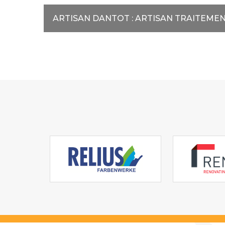
ARTISAN DANTOT : ARTISAN TRAITEME