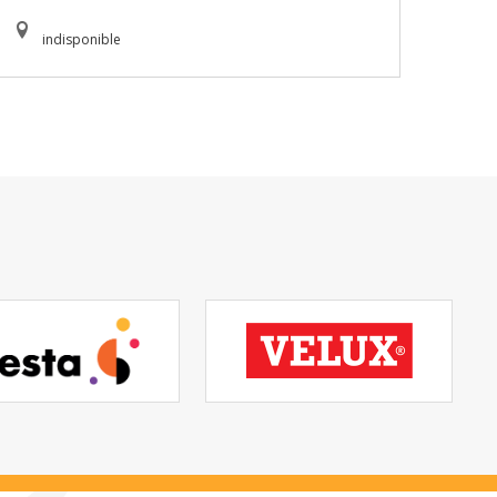
indisponible