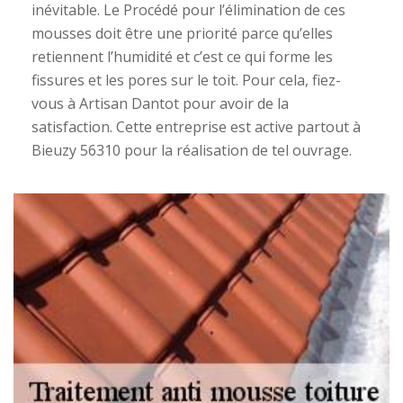
inévitable. Le Procédé pour l’élimination de ces
mousses doit être une priorité parce qu’elles
retiennent l’humidité et c’est ce qui forme les
fissures et les pores sur le toit. Pour cela, fiez-
vous à Artisan Dantot pour avoir de la
satisfaction. Cette entreprise est active partout à
Bieuzy 56310 pour la réalisation de tel ouvrage.