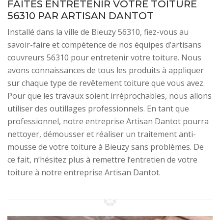
FAITES ENTRETENIR VOTRE TOITURE
56310 PAR ARTISAN DANTOT
Installé dans la ville de Bieuzy 56310, fiez-vous au
savoir-faire et compétence de nos équipes d’artisans
couvreurs 56310 pour entretenir votre toiture. Nous
avons connaissances de tous les produits à appliquer
sur chaque type de revêtement toiture que vous avez.
Pour que les travaux soient irréprochables, nous allons
utiliser des outillages professionnels. En tant que
professionnel, notre entreprise Artisan Dantot pourra
nettoyer, démousser et réaliser un traitement anti-
mousse de votre toiture à Bieuzy sans problèmes. De
ce fait, n’hésitez plus à remettre l’entretien de votre
toiture à notre entreprise Artisan Dantot.