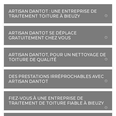
ARTISAN DANTOT : UNE ENTREPRISE DE
TRAITEMENT TOITURE À BIEUZY
ARTISAN DANTOT SE DÉPLACE
GRATUITEMENT CHEZ VOUS
ARTISAN DANTOT, POUR UN NETTOYAGE DE
TOITURE DE QUALITÉ
DES PRESTATIONS IRRÉPROCHABLES AVEC
ARTISAN DANTOT
FIEZ-VOUS À UNE ENTREPRISE DE
TRAITEMENT DE TOITURE FIABLE À BIEUZY