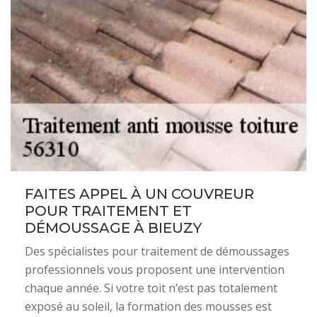
FAITES APPEL À UN COUVREUR
POUR TRAITEMENT ET
DÉMOUSSAGE À BIEUZY
Des spécialistes pour traitement de démoussages
professionnels vous proposent une intervention
chaque année. Si votre toit n’est pas totalement
exposé au soleil, la formation des mousses est