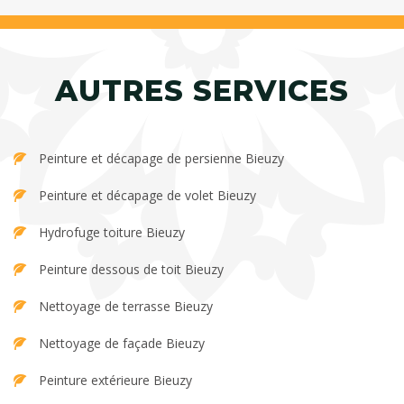
AUTRES SERVICES
Peinture et décapage de persienne Bieuzy
Peinture et décapage de volet Bieuzy
Hydrofuge toiture Bieuzy
Peinture dessous de toit Bieuzy
Nettoyage de terrasse Bieuzy
Nettoyage de façade Bieuzy
Peinture extérieure Bieuzy