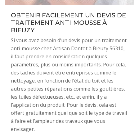
OBTENIR FACILEMENT UN DEVIS DE
TRAITEMENT ANTI-MOUSSE À
BIEUZY
Si vous avez besoin d’un devis pour un traitement
anti-mousse chez Artisan Dantot à Bieuzy 56310,
il faut prendre en considération quelques
paramètres, plus ou moins importants. Pour cela,
des taches doivent être entreprises comme le
nettoyage, en fonction de l’état du toit et les
autres petites réparations comme les gouttières,
les tuiles défectueuses, etc., et enfin, il y a
l’application du produit. Pour le devis, cela est
offert gratuitement quel que soit le type de travail
à faire et l’ampleur des travaux que vous
envisager.