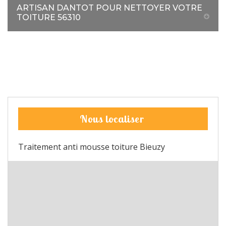
ARTISAN DANTOT POUR NETTOYER VOTRE
TOITURE 56310
Nous localiser
Traitement anti mousse toiture Bieuzy