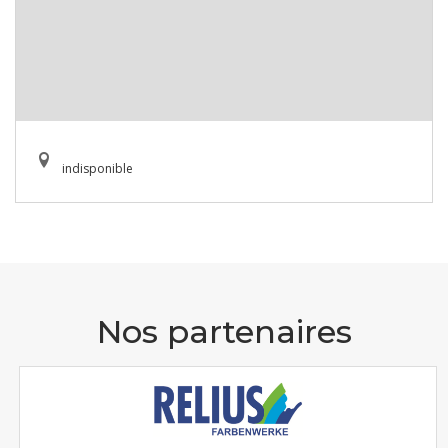
indisponible
Nos partenaires