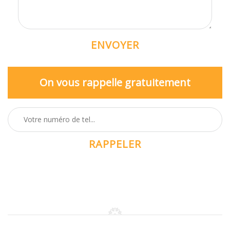
On vous rappelle gratuitement