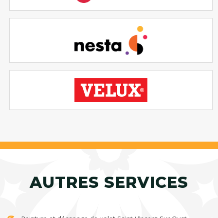
AUTRES SERVICES