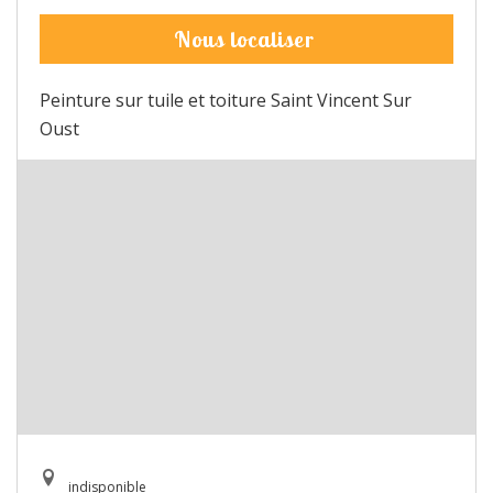
Nous localiser
Peinture sur tuile et toiture Saint Vincent Sur
Oust
indisponible