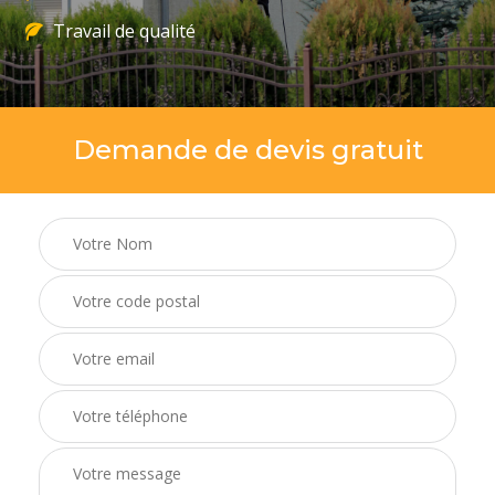
Travail de qualité
Demande de devis gratuit