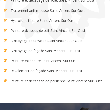
Peinture et décapage de volet Saint Vincent Sur Oust
Traitement anti mousse Saint Vincent Sur Oust
Hydrofuge toiture Saint Vincent Sur Oust
Peinture dessous de toit Saint Vincent Sur Oust
Nettoyage de terrasse Saint Vincent Sur Oust
Nettoyage de façade Saint Vincent Sur Oust
Peinture extérieure Saint Vincent Sur Oust
Ravalement de façade Saint Vincent Sur Oust
Peinture et décapage de persienne Saint Vincent Sur Oust