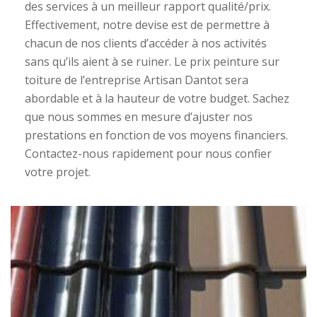
des services à un meilleur rapport qualité/prix.
Effectivement, notre devise est de permettre à
chacun de nos clients d’accéder à nos activités
sans qu’ils aient à se ruiner. Le prix peinture sur
toiture de l’entreprise Artisan Dantot sera
abordable et à la hauteur de votre budget. Sachez
que nous sommes en mesure d’ajuster nos
prestations en fonction de vos moyens financiers.
Contactez-nous rapidement pour nous confier
votre projet.