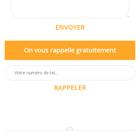
On vous rappelle gratuitement