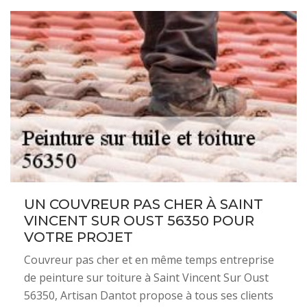
UN COUVREUR PAS CHER À SAINT
VINCENT SUR OUST 56350 POUR
VOTRE PROJET
Couvreur pas cher et en même temps entreprise
de peinture sur toiture à Saint Vincent Sur Oust
56350, Artisan Dantot propose à tous ses clients