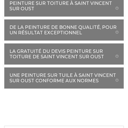
PEINTURE SUR TOITURE À SAINT VINCENT
SUR OUST
DE LA PEINTURE DE BONNE QUALITÉ, POUR
UN RÉSULTAT EXCEPTIONNEL
LA GRATUITÉ DU DEVIS PEINTURE SUR
TOITURE DE SAINT VINCENT SUR OUST
UNE PEINTURE SUR TUILE À SAINT VINCENT
SUR OUST CONFORME AUX NORMES