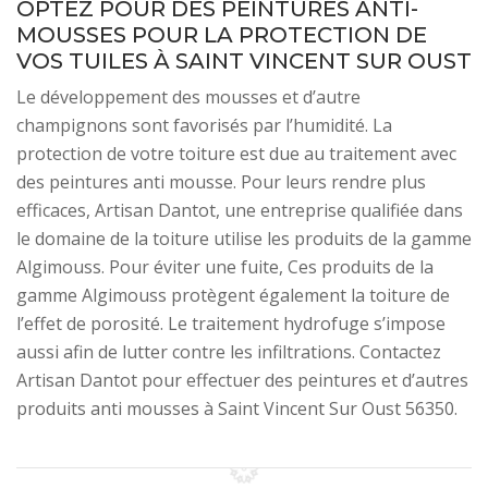
OPTEZ POUR DES PEINTURES ANTI-
MOUSSES POUR LA PROTECTION DE
VOS TUILES À SAINT VINCENT SUR OUST
Le développement des mousses et d’autre
champignons sont favorisés par l’humidité. La
protection de votre toiture est due au traitement avec
des peintures anti mousse. Pour leurs rendre plus
efficaces, Artisan Dantot, une entreprise qualifiée dans
le domaine de la toiture utilise les produits de la gamme
Algimouss. Pour éviter une fuite, Ces produits de la
gamme Algimouss protègent également la toiture de
l’effet de porosité. Le traitement hydrofuge s’impose
aussi afin de lutter contre les infiltrations. Contactez
Artisan Dantot pour effectuer des peintures et d’autres
produits anti mousses à Saint Vincent Sur Oust 56350.