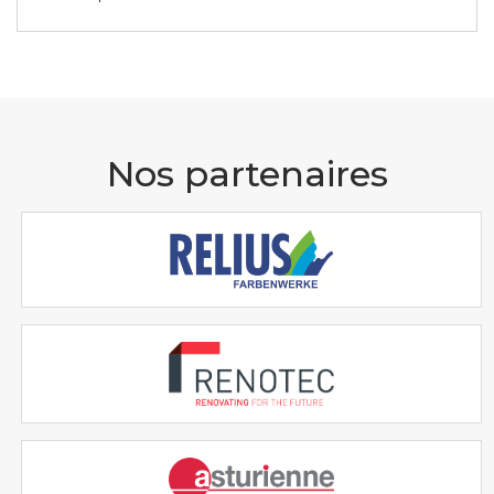
Nos partenaires