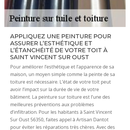
APPLIQUEZ UNE PEINTURE POUR
ASSURER L’ESTHÉTIQUE ET
L’ÉTANCHÉITÉ DE VOTRE TOIT À
SAINT VINCENT SUR OUST
Pour améliorer l’esthétique et l’apparence de sa
maison, un moyen simple comme la peinte de sa
toiture est nécessaire. L’état de votre toit peut
avoir l’impact sur la durée de vie de votre
bâtiment. La peinture sur toiture est l’une des
meilleures préventions aux problèmes
d’infiltration. Pour les habitants à Saint Vincent
Sur Oust 56350, faites appel à Artisan Dantot
pour éviter les réparations très chères. Avec des