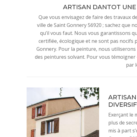
ARTISAN DANTOT UNE 
Que vous envisagez de faire des travaux de
ville de Saint Gonnery 56920 ; sachez que n
qu’il vous faut. Nous vous garantissons qu
certifiée, écologique et ne sont pas nocifs 
Gonnery. Pour la peinture, nous utiliserons
des peintures solvant. Pour vous témoigner
par l
ARTISAN
DIVERSIF
Exerçant le 
plus de secr
mis à part s