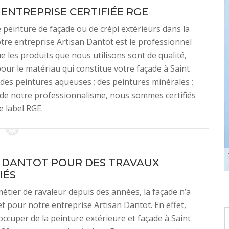
ENTREPRISE CERTIFIÉE RGE
 peinture de façade ou de crépi extérieurs dans la
otre entreprise Artisan Dantot est le professionnel
e les produits que nous utilisons sont de qualité,
pour le matériau qui constitue votre façade à Saint
 des peintures aqueuses ; des peintures minérales ;
 de notre professionnalisme, nous sommes certifiés
e label RGE.
 DANTOT POUR DES TRAVAUX
IÉS
métier de ravaleur depuis des années, la façade n’a
et pour notre entreprise Artisan Dantot. En effet,
’occuper de la peinture extérieure et façade à Saint