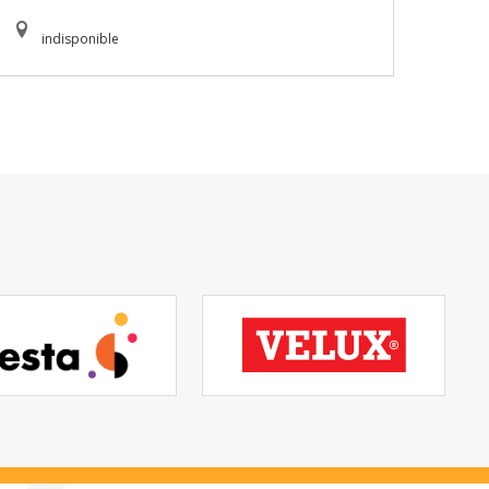
indisponible