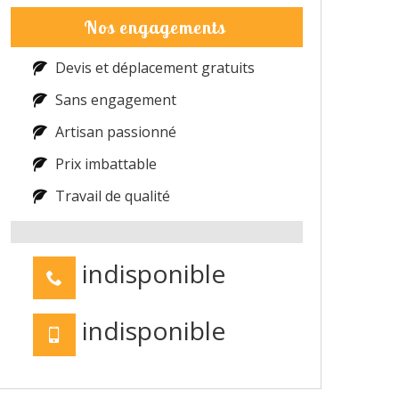
Nos engagements
Devis et déplacement gratuits
Sans engagement
Artisan passionné
Prix imbattable
Travail de qualité
indisponible
indisponible