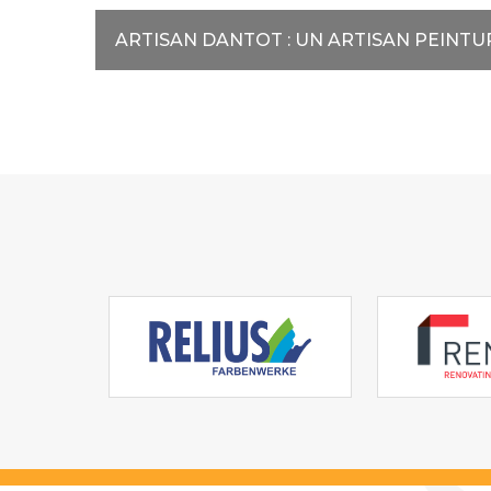
ARTISAN DANTOT : UN ARTISAN PEINTU