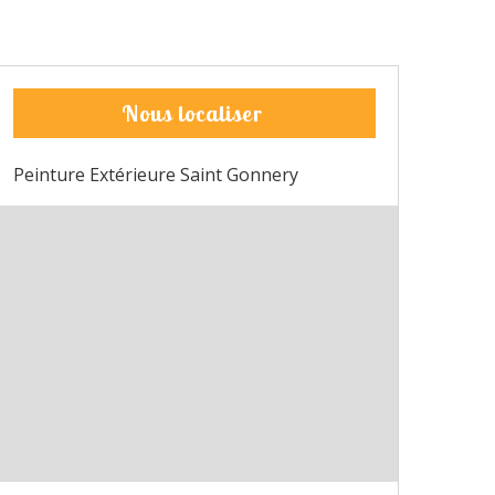
Nous localiser
Peinture Extérieure Saint Gonnery