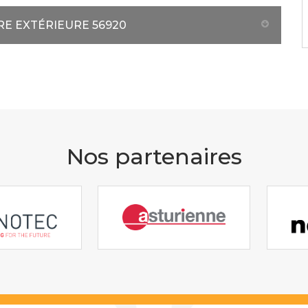
RE EXTÉRIEURE 56920
Nos partenaires