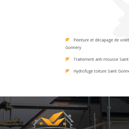
Peinture et décapage de volet Saint
Gonnery
Traitement anti mousse Sain
Hydrofuge toiture Saint Gonn