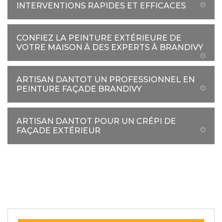
INTERVENTIONS RAPIDES ET EFFICACES
CONFIEZ LA PEINTURE EXTÉRIEURE DE
VOTRE MAISON À DES EXPERTS À BRANDIVY
ARTISAN DANTOT UN PROFESSIONNEL EN
PEINTURE FAÇADE BRANDIVY
ARTISAN DANTOT POUR UN CRÉPI DE
FAÇADE EXTÉRIEUR