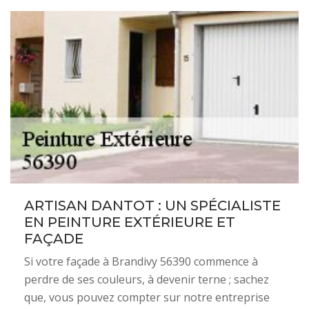
ARTISAN DANTOT : UN SPÉCIALISTE
EN PEINTURE EXTÉRIEURE ET
FAÇADE
Si votre façade à Brandivy 56390 commence à
perdre de ses couleurs, à devenir terne ; sachez
que, vous pouvez compter sur notre entreprise