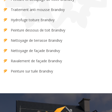
Traitement anti mousse Brandivy
Hydrofuge toiture Brandivy
Peinture dessous de toit Brandivy
Nettoyage de terrasse Brandivy
Nettoyage de façade Brandivy
Ravalement de façade Brandivy
Peinture sur tuile Brandivy