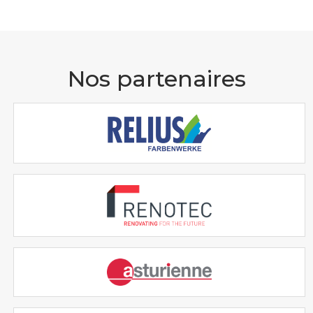
Nos partenaires