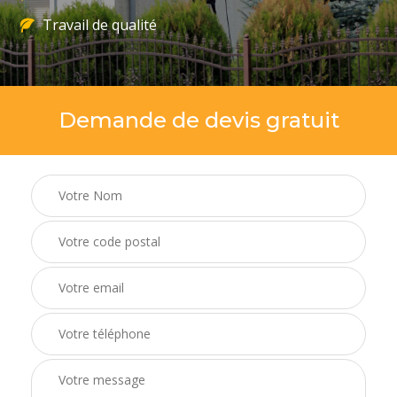
Travail de qualité
Demande de devis gratuit