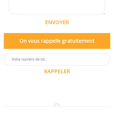
On vous rappelle gratuitement