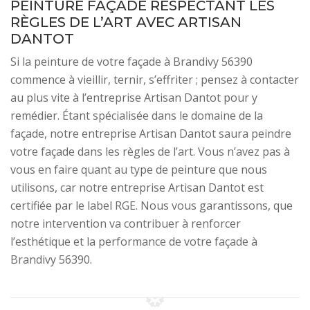
PEINTURE FAÇADE RESPECTANT LES
RÈGLES DE L’ART AVEC ARTISAN
DANTOT
Si la peinture de votre façade à Brandivy 56390
commence à vieillir, ternir, s’effriter ; pensez à contacter
au plus vite à l’entreprise Artisan Dantot pour y
remédier. Étant spécialisée dans le domaine de la
façade, notre entreprise Artisan Dantot saura peindre
votre façade dans les règles de l’art. Vous n’avez pas à
vous en faire quant au type de peinture que nous
utilisons, car notre entreprise Artisan Dantot est
certifiée par le label RGE. Nous vous garantissons, que
notre intervention va contribuer à renforcer
l’esthétique et la performance de votre façade à
Brandivy 56390.