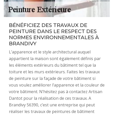
BÉNÉFICIEZ DES TRAVAUX DE
PEINTURE DANS LE RESPECT DES
NORMES ENVIRONNEMENTALES À
BRANDIVY
L’apparence et le style architectural auquel
appartient la maison sont également définis par
les éléments extérieurs du bâtiment tel que la
toiture et les murs extérieurs. Faites les travaux
de peinture sur la façade de votre bâtiment si
vous voulez améliorer l’apparence et la couleur de
votre bâtiment. N’hésitez pas à contactez Artisan
Dantot pour la réalisation de ces travaux. A
Brandivy 56390, c’est une entreprise qui peut
réaliser les travaux de peintures de bâtiment