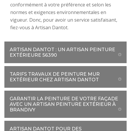
conformément à votre préférence et selon les
normes et exigences environnementales en
vigueur. Donc, pour avoir un service satisfaisant,
fiez-vous à Artisan Dantot.
ARTISAN DANTOT : UN ARTISAN PEINTURE
EXTÉRIEURE 56390
TARIFS TRAVAUX DE PEINTURE MUR
EXTÉRIEUR CHEZ ARTISAN DANTOT
GARANTIR LA PEINTURE DE VOTRE FAÇADE
AVEC UN ARTISAN PEINTURE EXTÉRIEUR À
BRANDIVY
ARTISAN DANTOT POUR DES