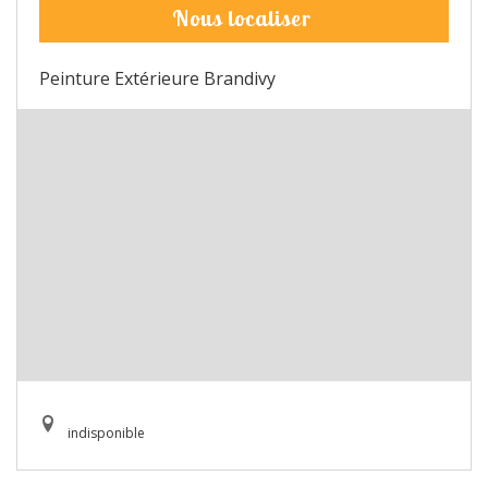
Nous localiser
Peinture Extérieure Brandivy
indisponible