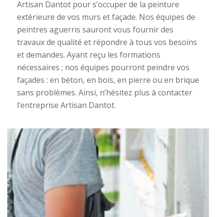
Artisan Dantot pour s’occuper de la peinture
extérieure de vos murs et façade. Nos équipes de
peintres aguerris sauront vous fournir des
travaux de qualité et répondre à tous vos besoins
et demandes. Ayant reçu les formations
nécessaires ; nos équipes pourront peindre vos
façades : en béton, en bois, en pierre ou en brique
sans problèmes. Ainsi, n’hésitez plus à contacter
l’entreprise Artisan Dantot.