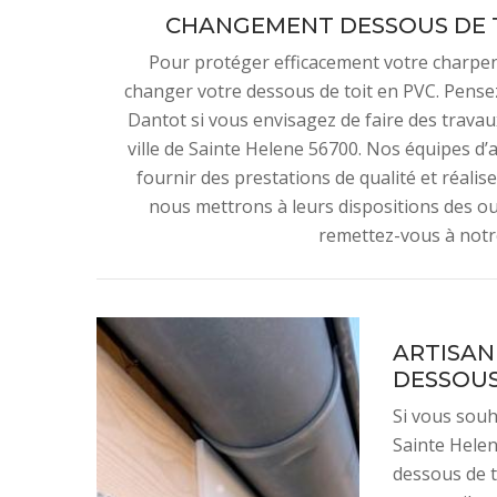
CHANGEMENT DESSOUS DE T
Pour protéger efficacement votre charpent
changer votre dessous de toit en PVC. Pensez 
Dantot si vous envisagez de faire des trava
ville de Sainte Helene 56700. Nos équipes d
fournir des prestations de qualité et réalise
nous mettrons à leurs dispositions des out
remettez-vous à notr
ARTISAN
DESSOUS
Si vous souh
Sainte Helen
dessous de t