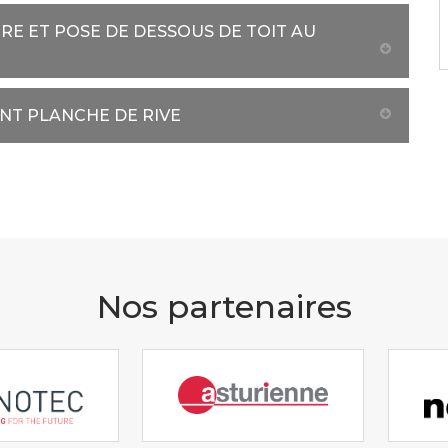
RE ET POSE DE DESSOUS DE TOIT AU
T PLANCHE DE RIVE
Nos partenaires