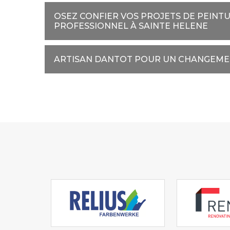
OSEZ CONFIER VOS PROJETS DE PEINTU
PROFESSIONNEL À SAINTE HELENE
ARTISAN DANTOT POUR UN CHANGEMEN