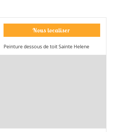
Nous localiser
Peinture dessous de toit Sainte Helene