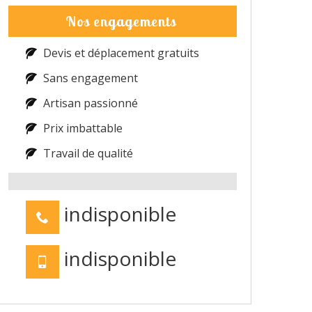
Nos engagements
Devis et déplacement gratuits
Sans engagement
Artisan passionné
Prix imbattable
Travail de qualité
indisponible
indisponible