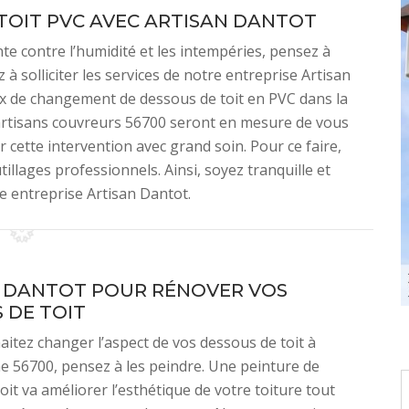
OIT PVC AVEC ARTISAN DANTOT
e contre l’humidité et les intempéries, pensez à
à solliciter les services de notre entreprise Artisan
ux de changement de dessous de toit en PVC dans la
’artisans couvreurs 56700 seront en mesure de vous
r cette intervention avec grand soin. Pour ce faire,
illages professionnels. Ainsi, soyez tranquille et
e entreprise Artisan Dantot.
 DANTOT POUR RÉNOVER VOS
 DE TOIT
aitez changer l’aspect de vos dessous de toit à
e 56700, pensez à les peindre. Une peinture de
oit va améliorer l’esthétique de votre toiture tout