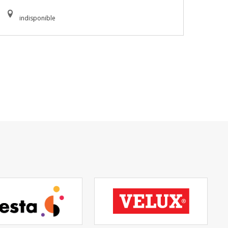
indisponible