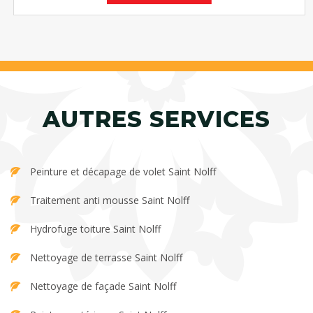
AUTRES SERVICES
Peinture et décapage de volet Saint Nolff
Traitement anti mousse Saint Nolff
Hydrofuge toiture Saint Nolff
Nettoyage de terrasse Saint Nolff
Nettoyage de façade Saint Nolff