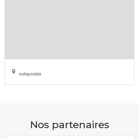
indisponible
Nos partenaires