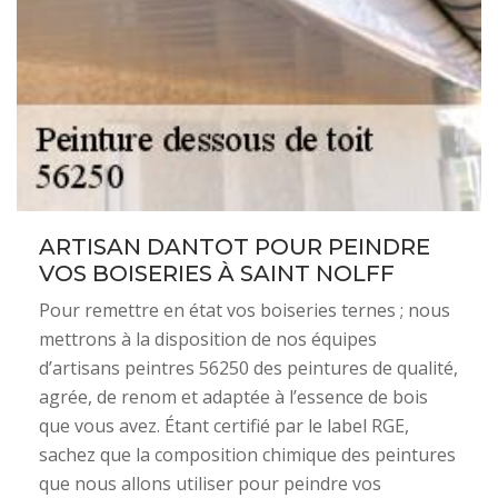
ARTISAN DANTOT POUR PEINDRE
VOS BOISERIES À SAINT NOLFF
Pour remettre en état vos boiseries ternes ; nous
mettrons à la disposition de nos équipes
d’artisans peintres 56250 des peintures de qualité,
agrée, de renom et adaptée à l’essence de bois
que vous avez. Étant certifié par le label RGE,
sachez que la composition chimique des peintures
que nous allons utiliser pour peindre vos