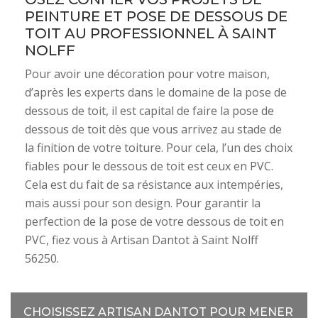
PEINTURE ET POSE DE DESSOUS DE
TOIT AU PROFESSIONNEL À SAINT
NOLFF
Pour avoir une décoration pour votre maison,
d’après les experts dans le domaine de la pose de
dessous de toit, il est capital de faire la pose de
dessous de toit dès que vous arrivez au stade de
la finition de votre toiture. Pour cela, l’un des choix
fiables pour le dessous de toit est ceux en PVC.
Cela est du fait de sa résistance aux intempéries,
mais aussi pour son design. Pour garantir la
perfection de la pose de votre dessous de toit en
PVC, fiez vous à Artisan Dantot à Saint Nolff
56250.
CHOISISSEZ ARTISAN DANTOT POUR MENER