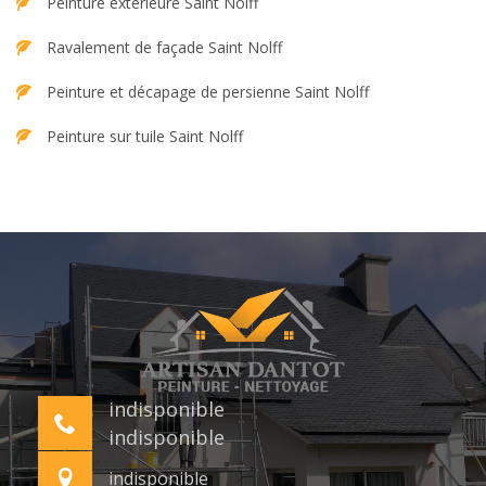
Peinture extérieure Saint Nolff
Ravalement de façade Saint Nolff
Peinture et décapage de persienne Saint Nolff
Peinture sur tuile Saint Nolff
indisponible
indisponible
indisponible