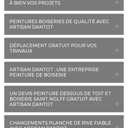
À BIEN VOS PROJETS
PEINTURES BOISERIES DE QUALITÉ AVEC
ARTISAN DANTOT
DÉPLACEMENT GRATUIT POUR VOS
TRAVAUX
ARTISAN DANTOT : UNE ENTREPRISE
PEINTURE DE BOISERIE
UN DEVIS PEINTURE DESSOUS DE TOIT ET
BOISERIE SAINT NOLFF GRATUIT AVEC
ARTISAN DANTOT
CHANGEMENTS PLANCHE DE RIVE FIABLE