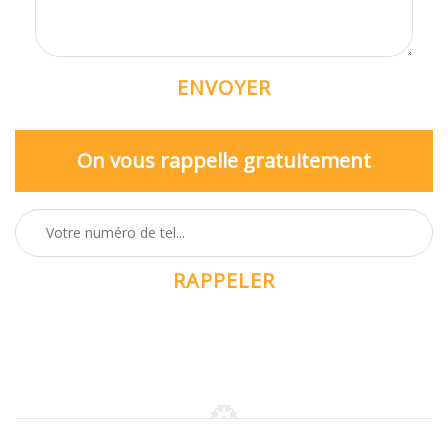
On vous rappelle gratuitement