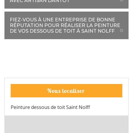
AVEC ARTISAN DANTOT
FIEZ-VOUS À UNE ENTREPRISE DE BONNE
RÉPUTATION POUR RÉALISER LA PEINTURE
DE VOS DESSOUS DE TOIT À SAINT NOLFF
Nous localiser
Peinture dessous de toit Saint Nolff