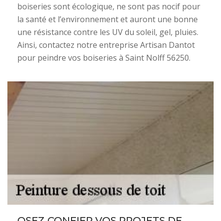
boiseries sont écologique, ne sont pas nocif pour
la santé et l’environnement et auront une bonne
une résistance contre les UV du soleil, gel, pluies.
Ainsi, contactez notre entreprise Artisan Dantot
pour peindre vos boiseries à Saint Nolff 56250.
OSEZ CONFIER VOS PROJETS DE