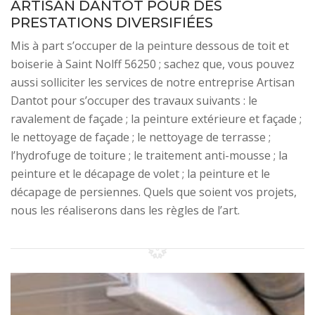
ARTISAN DANTOT POUR DES
PRESTATIONS DIVERSIFIÉES
Mis à part s’occuper de la peinture dessous de toit et
boiserie à Saint Nolff 56250 ; sachez que, vous pouvez
aussi solliciter les services de notre entreprise Artisan
Dantot pour s’occuper des travaux suivants : le
ravalement de façade ; la peinture extérieure et façade ;
le nettoyage de façade ; le nettoyage de terrasse ;
l’hydrofuge de toiture ; le traitement anti-mousse ; la
peinture et le décapage de volet ; la peinture et le
décapage de persiennes. Quels que soient vos projets,
nous les réaliserons dans les règles de l’art.