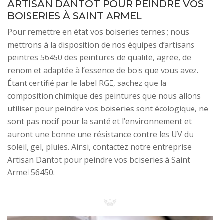
ARTISAN DANTOT POUR PEINDRE VOS
BOISERIES À SAINT ARMEL
Pour remettre en état vos boiseries ternes ; nous
mettrons à la disposition de nos équipes d’artisans
peintres 56450 des peintures de qualité, agrée, de
renom et adaptée à l’essence de bois que vous avez.
Étant certifié par le label RGE, sachez que la
composition chimique des peintures que nous allons
utiliser pour peindre vos boiseries sont écologique, ne
sont pas nocif pour la santé et l’environnement et
auront une bonne une résistance contre les UV du
soleil, gel, pluies. Ainsi, contactez notre entreprise
Artisan Dantot pour peindre vos boiseries à Saint
Armel 56450.