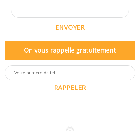
On vous rappelle gratuitement