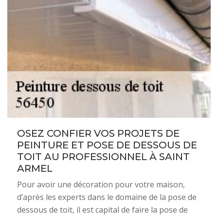
OSEZ CONFIER VOS PROJETS DE
PEINTURE ET POSE DE DESSOUS DE
TOIT AU PROFESSIONNEL À SAINT
ARMEL
Pour avoir une décoration pour votre maison,
d’après les experts dans le domaine de la pose de
dessous de toit, il est capital de faire la pose de