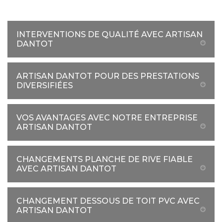
INTERVENTIONS DE QUALITÉ AVEC ARTISAN
DANTOT
ARTISAN DANTOT POUR DES PRESTATIONS
DIVERSIFIÉES
VOS AVANTAGES AVEC NOTRE ENTREPRISE
ARTISAN DANTOT
CHANGEMENTS PLANCHE DE RIVE FIABLE
AVEC ARTISAN DANTOT
CHANGEMENT DESSOUS DE TOIT PVC AVEC
ARTISAN DANTOT