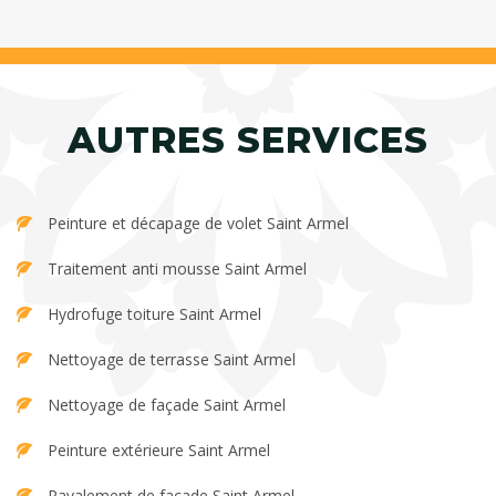
AUTRES SERVICES
Peinture et décapage de volet Saint Armel
Traitement anti mousse Saint Armel
Hydrofuge toiture Saint Armel
Nettoyage de terrasse Saint Armel
Nettoyage de façade Saint Armel
Peinture extérieure Saint Armel
Ravalement de façade Saint Armel