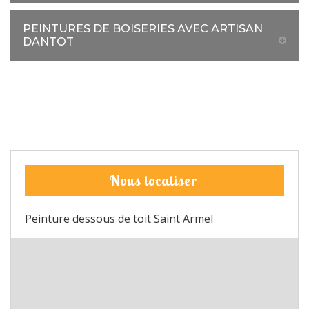
PEINTURES DE BOISERIES AVEC ARTISAN
DANTOT
Nous localiser
Peinture dessous de toit Saint Armel