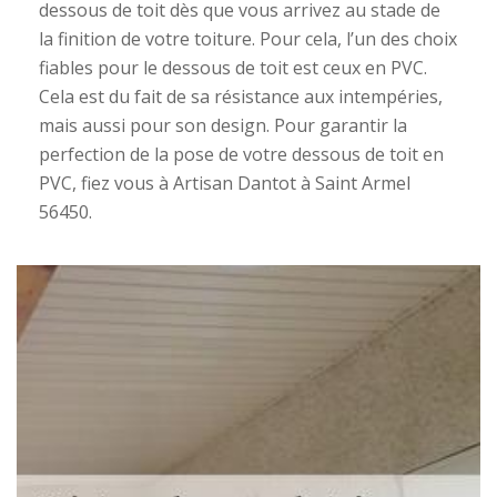
dessous de toit dès que vous arrivez au stade de
la finition de votre toiture. Pour cela, l’un des choix
fiables pour le dessous de toit est ceux en PVC.
Cela est du fait de sa résistance aux intempéries,
mais aussi pour son design. Pour garantir la
perfection de la pose de votre dessous de toit en
PVC, fiez vous à Artisan Dantot à Saint Armel
56450.