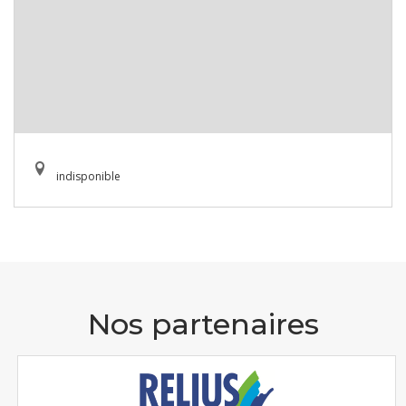
indisponible
Nos partenaires