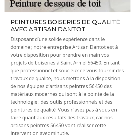
PEINTURES BOISERIES DE QUALITÉ
AVEC ARTISAN DANTOT
Disposant d’une solide expérience dans le
domaine ; notre entreprise Artisan Dantot est à
votre disposition pour prendre en main vos
projets de boiseries à Saint Armel 56450. En tant
que professionnel et soucieux de vous fournir des
travaux de qualité, nous mettons à la disposition
de nos équipes d’artisans peintres 56450 des
matériaux modernes qui sont à la pointe de la
technologie ; des outils professionnels et des
peintures de qualité. Vous n’avez pas à vous en
faire quant aux résultats des travaux, car nos
artisans peintres 56450 vont réaliser cette
intervention avec minutie.