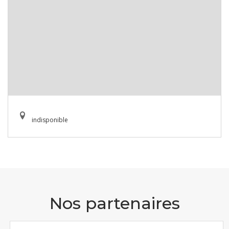
indisponible
Nos partenaires