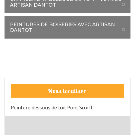
ARTISAN DANTOT
PEINTURES DE BOISERIES AVEC ARTISAN
DANTOT
Nous localiser
Peinture dessous de toit Pont Scorff