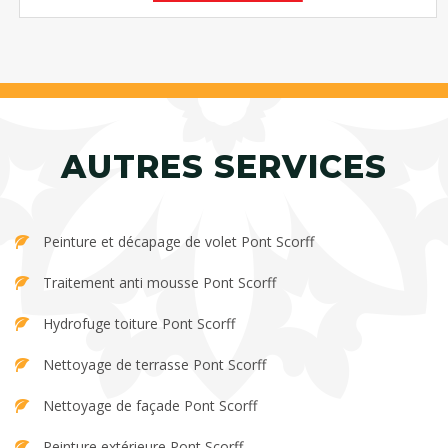
AUTRES SERVICES
Peinture et décapage de volet Pont Scorff
Traitement anti mousse Pont Scorff
Hydrofuge toiture Pont Scorff
Nettoyage de terrasse Pont Scorff
Nettoyage de façade Pont Scorff
Peinture extérieure Pont Scorff