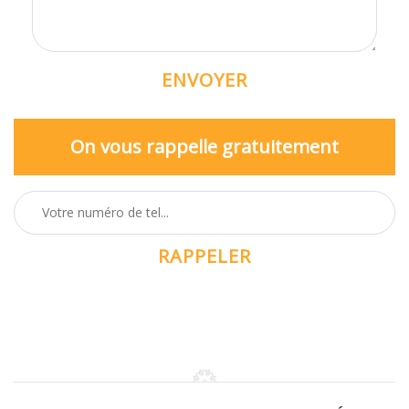
On vous rappelle gratuitement