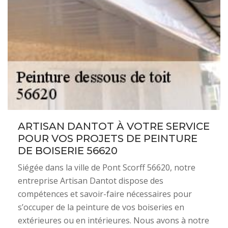
ARTISAN DANTOT À VOTRE SERVICE
POUR VOS PROJETS DE PEINTURE
DE BOISERIE 56620
Siégée dans la ville de Pont Scorff 56620, notre
entreprise Artisan Dantot dispose des
compétences et savoir-faire nécessaires pour
s’occuper de la peinture de vos boiseries en
extérieures ou en intérieures. Nous avons à notre