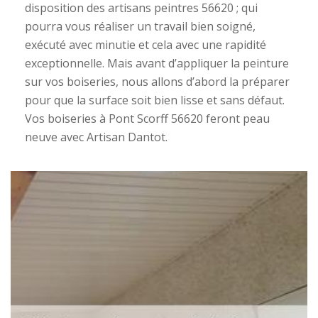
disposition des artisans peintres 56620 ; qui
pourra vous réaliser un travail bien soigné,
exécuté avec minutie et cela avec une rapidité
exceptionnelle. Mais avant d’appliquer la peinture
sur vos boiseries, nous allons d’abord la préparer
pour que la surface soit bien lisse et sans défaut.
Vos boiseries à Pont Scorff 56620 feront peau
neuve avec Artisan Dantot.