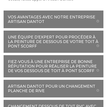
VOS AVANTAGES AVEC NOTRE ENTREPRISE
ARTISAN DANTOT
UNE ÉQUIPE D’EXPERT POUR PROCÉDER À
LA PEINTURE DE DESSOUS DE VOTRE TOIT À
PONT SCORFF
FIEZ-VOUS À UNE ENTREPRISE DE BONNE
RÉPUTATION POUR RÉALISER LA PEINTURE
DE VOS DESSOUS DE TOIT À PONT SCORFF
ARTISAN DANTOT POUR UN CHANGEMENT
PLANCHE DE RIVE
CHANGEMENT DESSOUS DE TOIT PVC AVEC