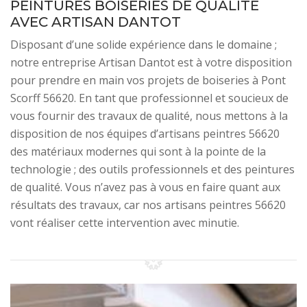
PEINTURES BOISERIES DE QUALITÉ
AVEC ARTISAN DANTOT
Disposant d’une solide expérience dans le domaine ;
notre entreprise Artisan Dantot est à votre disposition
pour prendre en main vos projets de boiseries à Pont
Scorff 56620. En tant que professionnel et soucieux de
vous fournir des travaux de qualité, nous mettons à la
disposition de nos équipes d’artisans peintres 56620
des matériaux modernes qui sont à la pointe de la
technologie ; des outils professionnels et des peintures
de qualité. Vous n’avez pas à vous en faire quant aux
résultats des travaux, car nos artisans peintres 56620
vont réaliser cette intervention avec minutie.