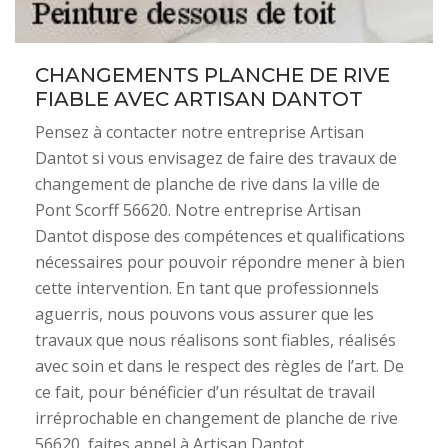
CHANGEMENTS PLANCHE DE RIVE
FIABLE AVEC ARTISAN DANTOT
Pensez à contacter notre entreprise Artisan
Dantot si vous envisagez de faire des travaux de
changement de planche de rive dans la ville de
Pont Scorff 56620. Notre entreprise Artisan
Dantot dispose des compétences et qualifications
nécessaires pour pouvoir répondre mener à bien
cette intervention. En tant que professionnels
aguerris, nous pouvons vous assurer que les
travaux que nous réalisons sont fiables, réalisés
avec soin et dans le respect des règles de l’art. De
ce fait, pour bénéficier d’un résultat de travail
irréprochable en changement de planche de rive
56620, faites appel à Artisan Dantot.