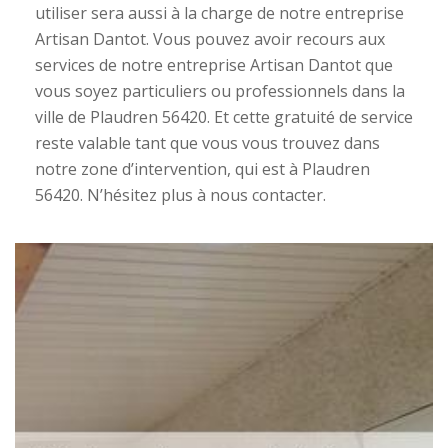
utiliser sera aussi à la charge de notre entreprise
Artisan Dantot. Vous pouvez avoir recours aux
services de notre entreprise Artisan Dantot que
vous soyez particuliers ou professionnels dans la
ville de Plaudren 56420. Et cette gratuité de service
reste valable tant que vous vous trouvez dans
notre zone d’intervention, qui est à Plaudren
56420. N’hésitez plus à nous contacter.