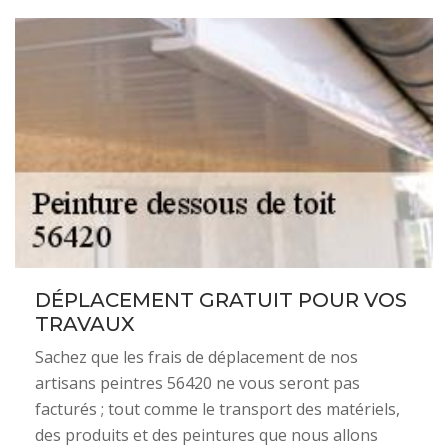
DÉPLACEMENT GRATUIT POUR VOS
TRAVAUX
Sachez que les frais de déplacement de nos
artisans peintres 56420 ne vous seront pas
facturés ; tout comme le transport des matériels,
des produits et des peintures que nous allons