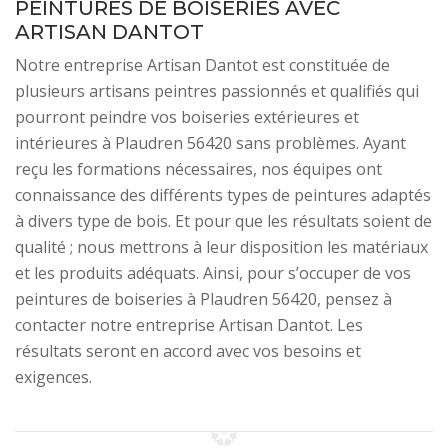
PEINTURES DE BOISERIES AVEC
ARTISAN DANTOT
Notre entreprise Artisan Dantot est constituée de
plusieurs artisans peintres passionnés et qualifiés qui
pourront peindre vos boiseries extérieures et
intérieures à Plaudren 56420 sans problèmes. Ayant
reçu les formations nécessaires, nos équipes ont
connaissance des différents types de peintures adaptés
à divers type de bois. Et pour que les résultats soient de
qualité ; nous mettrons à leur disposition les matériaux
et les produits adéquats. Ainsi, pour s’occuper de vos
peintures de boiseries à Plaudren 56420, pensez à
contacter notre entreprise Artisan Dantot. Les
résultats seront en accord avec vos besoins et
exigences.