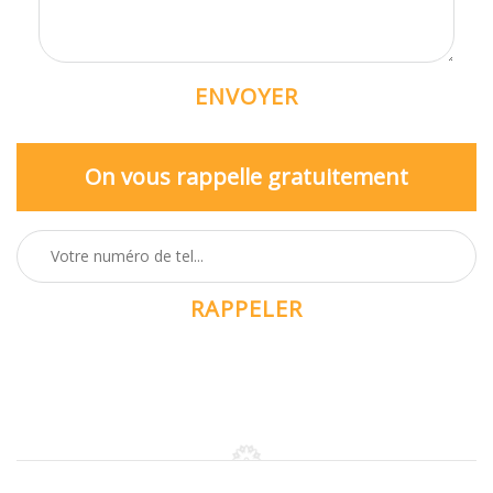
On vous rappelle gratuitement