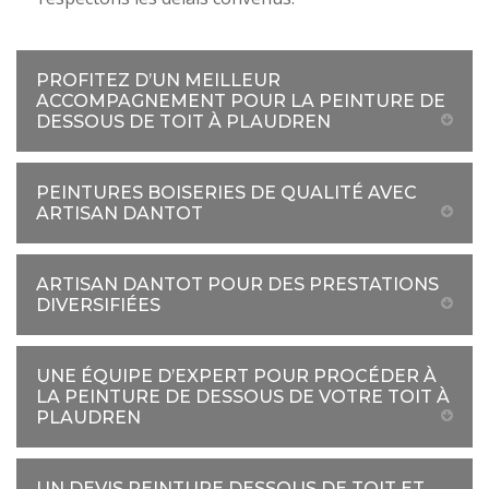
PROFITEZ D’UN MEILLEUR
ACCOMPAGNEMENT POUR LA PEINTURE DE
DESSOUS DE TOIT À PLAUDREN
PEINTURES BOISERIES DE QUALITÉ AVEC
ARTISAN DANTOT
ARTISAN DANTOT POUR DES PRESTATIONS
DIVERSIFIÉES
UNE ÉQUIPE D’EXPERT POUR PROCÉDER À
LA PEINTURE DE DESSOUS DE VOTRE TOIT À
PLAUDREN
UN DEVIS PEINTURE DESSOUS DE TOIT ET