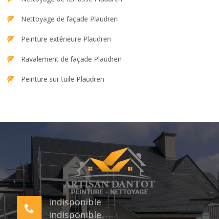
Nettoyage de façade Plaudren
Peinture extérieure Plaudren
Ravalement de façade Plaudren
Peinture sur tuile Plaudren
indisponible
indisponible