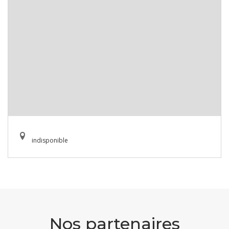
indisponible
Nos partenaires