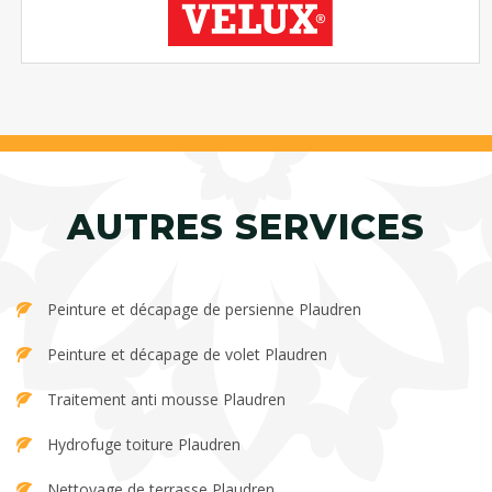
AUTRES SERVICES
Peinture et décapage de persienne Plaudren
Peinture et décapage de volet Plaudren
Traitement anti mousse Plaudren
Hydrofuge toiture Plaudren
Nettoyage de terrasse Plaudren