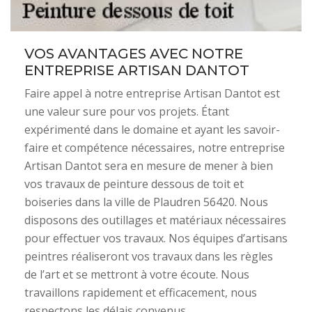
VOS AVANTAGES AVEC NOTRE
ENTREPRISE ARTISAN DANTOT
Faire appel à notre entreprise Artisan Dantot est
une valeur sure pour vos projets. Étant
expérimenté dans le domaine et ayant les savoir-
faire et compétence nécessaires, notre entreprise
Artisan Dantot sera en mesure de mener à bien
vos travaux de peinture dessous de toit et
boiseries dans la ville de Plaudren 56420. Nous
disposons des outillages et matériaux nécessaires
pour effectuer vos travaux. Nos équipes d’artisans
peintres réaliseront vos travaux dans les règles
de l’art et se mettront à votre écoute. Nous
travaillons rapidement et efficacement, nous
respectons les délais convenus.