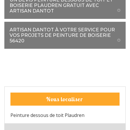
BOISERIE PLAUDREN GRATUIT AVEC
ARTISAN DANTOT
ARTISAN DANTOT À VOTRE SERVICE POUR
VOS PROJETS DE PEINTURE DE BOISERIE
56420
Nous localiser
Peinture dessous de toit Plaudren