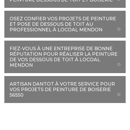
OSEZ CONFIER VOS PROJETS DE PEINTURE
ET POSE DE DESSOUS DE TOIT AU
PROFESSIONNEL À LOCOAL MENDON
FIEZ-VOUS À UNE ENTREPRISE DE BONNE
RÉPUTATION POUR RÉALISER LA PEINTURE
DE VOS DESSOUS DE TOIT À LOCOAL
MENDON
ARTISAN DANTOT À VOTRE SERVICE POUR
VOS PROJETS DE PEINTURE DE BOISERIE
56550