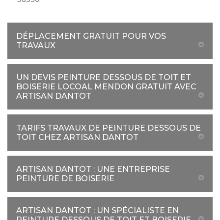
DÉPLACEMENT GRATUIT POUR VOS
TRAVAUX
UN DEVIS PEINTURE DESSOUS DE TOIT ET
BOISERIE LOCOAL MENDON GRATUIT AVEC
ARTISAN DANTOT
TARIFS TRAVAUX DE PEINTURE DESSOUS DE
TOIT CHEZ ARTISAN DANTOT
ARTISAN DANTOT : UNE ENTREPRISE
PEINTURE DE BOISERIE
ARTISAN DANTOT : UN SPÉCIALISTE EN
PEINTURE DESSOUS DE TOIT ET BOISERIE