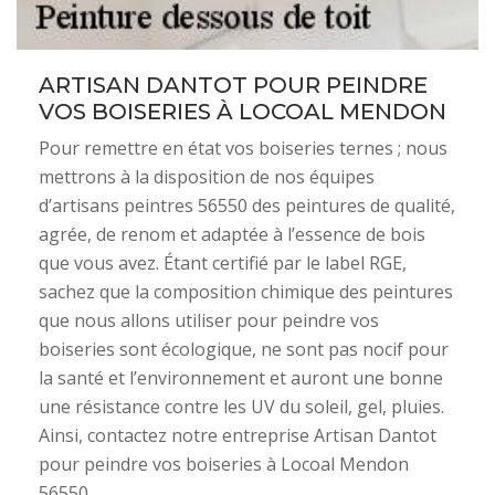
ARTISAN DANTOT POUR PEINDRE
VOS BOISERIES À LOCOAL MENDON
Pour remettre en état vos boiseries ternes ; nous
mettrons à la disposition de nos équipes
d’artisans peintres 56550 des peintures de qualité,
agrée, de renom et adaptée à l’essence de bois
que vous avez. Étant certifié par le label RGE,
sachez que la composition chimique des peintures
que nous allons utiliser pour peindre vos
boiseries sont écologique, ne sont pas nocif pour
la santé et l’environnement et auront une bonne
une résistance contre les UV du soleil, gel, pluies.
Ainsi, contactez notre entreprise Artisan Dantot
pour peindre vos boiseries à Locoal Mendon
56550.