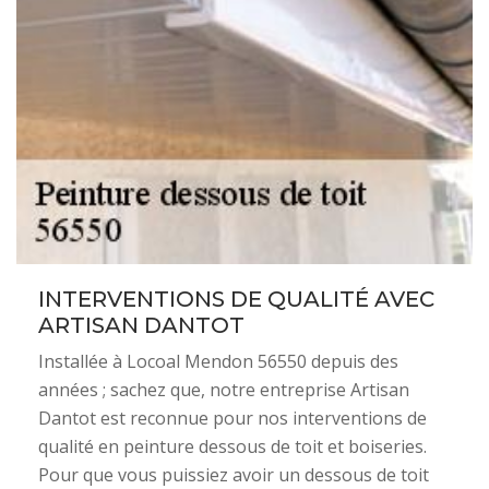
INTERVENTIONS DE QUALITÉ AVEC
ARTISAN DANTOT
Installée à Locoal Mendon 56550 depuis des
années ; sachez que, notre entreprise Artisan
Dantot est reconnue pour nos interventions de
qualité en peinture dessous de toit et boiseries.
Pour que vous puissiez avoir un dessous de toit