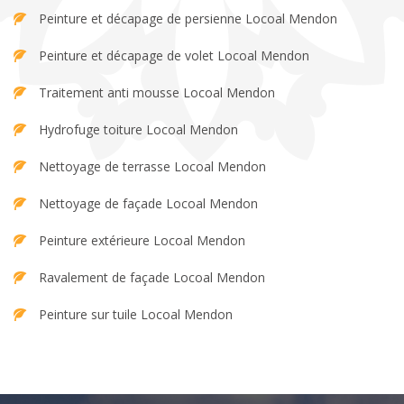
Peinture et décapage de persienne Locoal Mendon
Peinture et décapage de volet Locoal Mendon
Traitement anti mousse Locoal Mendon
Hydrofuge toiture Locoal Mendon
Nettoyage de terrasse Locoal Mendon
Nettoyage de façade Locoal Mendon
Peinture extérieure Locoal Mendon
Ravalement de façade Locoal Mendon
Peinture sur tuile Locoal Mendon