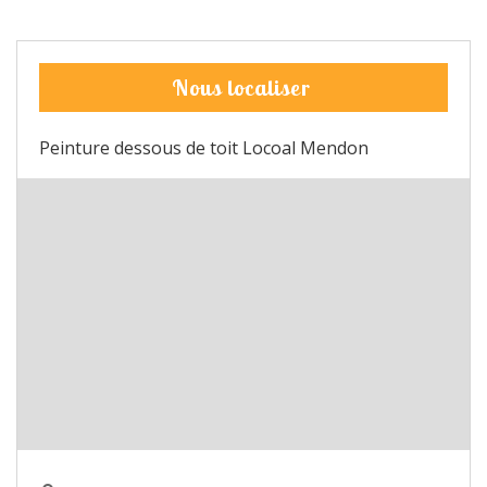
Nous localiser
Peinture dessous de toit Locoal Mendon