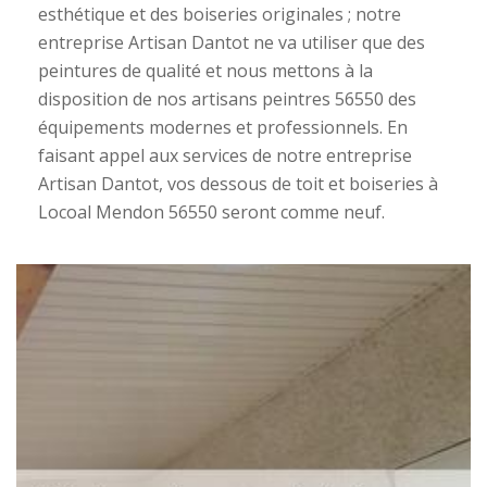
esthétique et des boiseries originales ; notre
entreprise Artisan Dantot ne va utiliser que des
peintures de qualité et nous mettons à la
disposition de nos artisans peintres 56550 des
équipements modernes et professionnels. En
faisant appel aux services de notre entreprise
Artisan Dantot, vos dessous de toit et boiseries à
Locoal Mendon 56550 seront comme neuf.