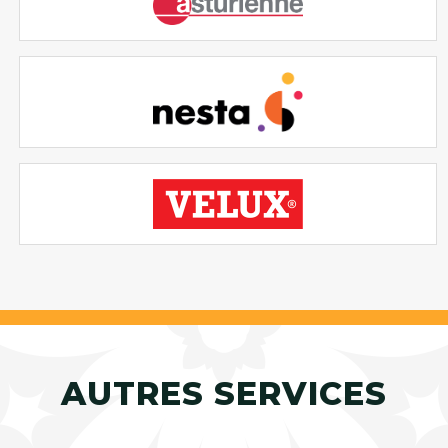
AUTRES SERVICES