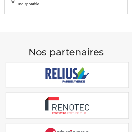
indisponible
Nos partenaires