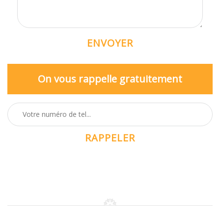
On vous rappelle gratuitement