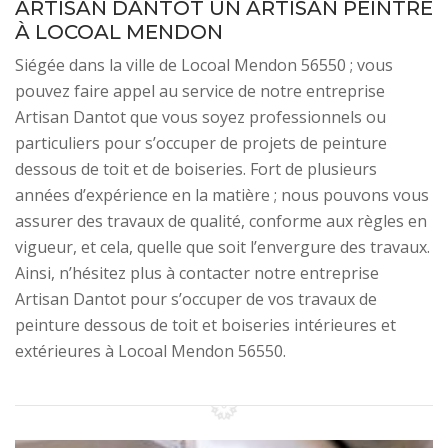
ARTISAN DANTOT UN ARTISAN PEINTRE
À LOCOAL MENDON
Siégée dans la ville de Locoal Mendon 56550 ; vous
pouvez faire appel au service de notre entreprise
Artisan Dantot que vous soyez professionnels ou
particuliers pour s’occuper de projets de peinture
dessous de toit et de boiseries. Fort de plusieurs
années d’expérience en la matière ; nous pouvons vous
assurer des travaux de qualité, conforme aux règles en
vigueur, et cela, quelle que soit l’envergure des travaux.
Ainsi, n’hésitez plus à contacter notre entreprise
Artisan Dantot pour s’occuper de vos travaux de
peinture dessous de toit et boiseries intérieures et
extérieures à Locoal Mendon 56550.