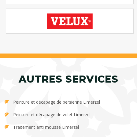
AUTRES SERVICES
Peinture et décapage de persienne Limerzel
Peinture et décapage de volet Limerzel
Traitement anti mousse Limerzel