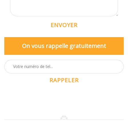
On vous rappelle gratuitement