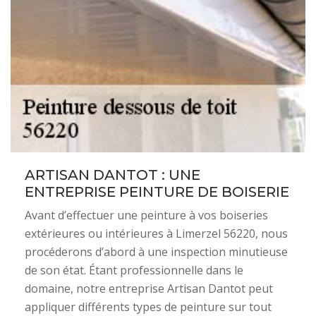
ARTISAN DANTOT : UNE
ENTREPRISE PEINTURE DE BOISERIE
Avant d’effectuer une peinture à vos boiseries
extérieures ou intérieures à Limerzel 56220, nous
procéderons d’abord à une inspection minutieuse
de son état. Étant professionnelle dans le
domaine, notre entreprise Artisan Dantot peut
appliquer différents types de peinture sur tout