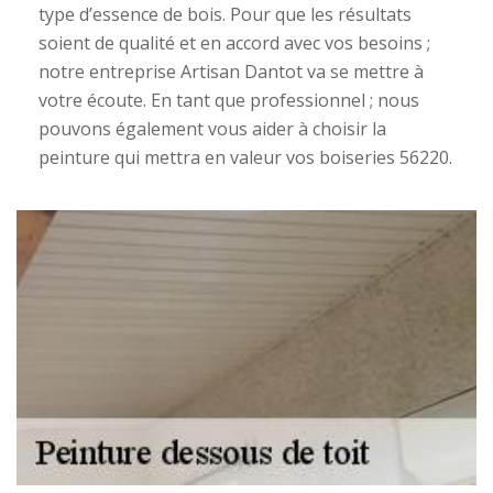
type d’essence de bois. Pour que les résultats
soient de qualité et en accord avec vos besoins ;
notre entreprise Artisan Dantot va se mettre à
votre écoute. En tant que professionnel ; nous
pouvons également vous aider à choisir la
peinture qui mettra en valeur vos boiseries 56220.