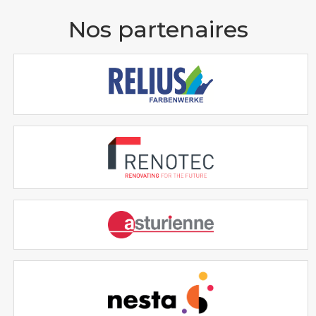
Nos partenaires