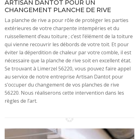
ARTISAN DANTOT POUR UN
CHANGEMENT PLANCHE DE RIVE
La planche de rive a pour rôle de protéger les parties
extérieures de votre charpente intempéries et du
ruissellement d’eau toiture ; c’est l’élément de la toiture
qui vienne recouvrir les débords de votre toit. Et pour
éviter la déperdition de chaleur par votre comble, il est
nécessaire que la planche de rive soit en excellent état.
Se trouvant à Limerzel 56220, vous pouvez faire appel
au service de notre entreprise Artisan Dantot pour
s’occuper du changement de vos planches de rive
56220. Nous réaliserons cette intervention dans les
règles de l’art.