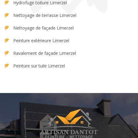
Hydrofuge toiture Limerzel
Nettoyage de terrasse Limerzel
Nettoyage de façade Limerzel
Peinture extérieure Limerzel
Ravalement de façade Limerzel
Peinture sur tuile Limerzel