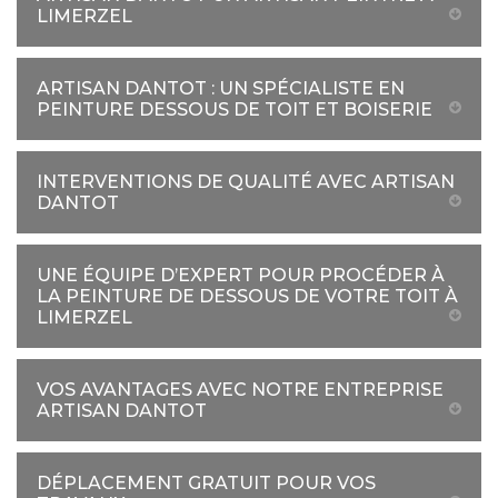
LIMERZEL
ARTISAN DANTOT : UN SPÉCIALISTE EN
PEINTURE DESSOUS DE TOIT ET BOISERIE
INTERVENTIONS DE QUALITÉ AVEC ARTISAN
DANTOT
UNE ÉQUIPE D’EXPERT POUR PROCÉDER À
LA PEINTURE DE DESSOUS DE VOTRE TOIT À
LIMERZEL
VOS AVANTAGES AVEC NOTRE ENTREPRISE
ARTISAN DANTOT
DÉPLACEMENT GRATUIT POUR VOS