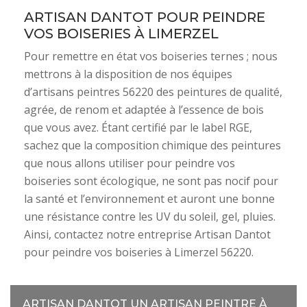
ARTISAN DANTOT POUR PEINDRE
VOS BOISERIES À LIMERZEL
Pour remettre en état vos boiseries ternes ; nous
mettrons à la disposition de nos équipes
d’artisans peintres 56220 des peintures de qualité,
agrée, de renom et adaptée à l’essence de bois
que vous avez. Étant certifié par le label RGE,
sachez que la composition chimique des peintures
que nous allons utiliser pour peindre vos
boiseries sont écologique, ne sont pas nocif pour
la santé et l’environnement et auront une bonne
une résistance contre les UV du soleil, gel, pluies.
Ainsi, contactez notre entreprise Artisan Dantot
pour peindre vos boiseries à Limerzel 56220.
ARTISAN DANTOT UN ARTISAN PEINTRE À