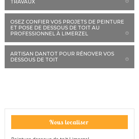
TRAVAUX
OSEZ CONFIER VOS PROJETS DE PEINTURE
ET POSE DE DESSOUS DE TOIT AU
PROFESSIONNEL À LIMERZEL
ARTISAN DANTOT POUR RÉNOVER VOS
DESSOUS DE TOIT
Nous localiser