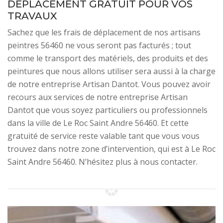
DÉPLACEMENT GRATUIT POUR VOS
TRAVAUX
Sachez que les frais de déplacement de nos artisans
peintres 56460 ne vous seront pas facturés ; tout
comme le transport des matériels, des produits et des
peintures que nous allons utiliser sera aussi à la charge
de notre entreprise Artisan Dantot. Vous pouvez avoir
recours aux services de notre entreprise Artisan
Dantot que vous soyez particuliers ou professionnels
dans la ville de Le Roc Saint Andre 56460. Et cette
gratuité de service reste valable tant que vous vous
trouvez dans notre zone d’intervention, qui est à Le Roc
Saint Andre 56460. N’hésitez plus à nous contacter.