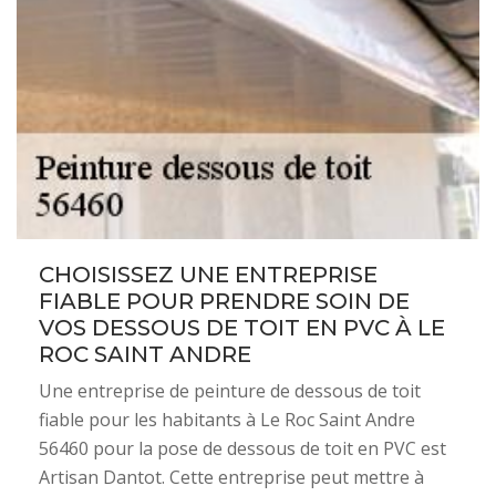
CHOISISSEZ UNE ENTREPRISE
FIABLE POUR PRENDRE SOIN DE
VOS DESSOUS DE TOIT EN PVC À LE
ROC SAINT ANDRE
Une entreprise de peinture de dessous de toit
fiable pour les habitants à Le Roc Saint Andre
56460 pour la pose de dessous de toit en PVC est
Artisan Dantot. Cette entreprise peut mettre à