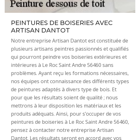
PEINTURES DE BOISERIES AVEC
ARTISAN DANTOT
Notre entreprise Artisan Dantot est constituée de
plusieurs artisans peintres passionnés et qualifiés
qui pourront peindre vos boiseries extérieures et
intérieures à Le Roc Saint Andre 56460 sans
problèmes. Ayant reçu les formations nécessaires,
nos équipes ont connaissance des différents types
de peintures adaptés à divers type de bois. Et
pour que les résultats soient de qualité ; nous
mettrons à leur disposition les matériaux et les
produits adéquats. Ainsi, pour s’occuper de vos
peintures de boiseries à Le Roc Saint Andre 56460,
pensez à contacter notre entreprise Artisan
Dantot. Les résultats seront en accord avec vos