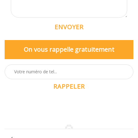
On vous rappelle gratuitement