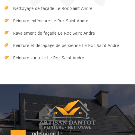
Nettoyage de façade Le Roc Saint Andre
Peinture extérieure Le Roc Saint Andre
Ravalement de façade Le Roc Saint Andre
Peinture et décapage de persienne Le Roc Saint Andre
Peinture sur tuile Le Roc Saint Andre
indisponible