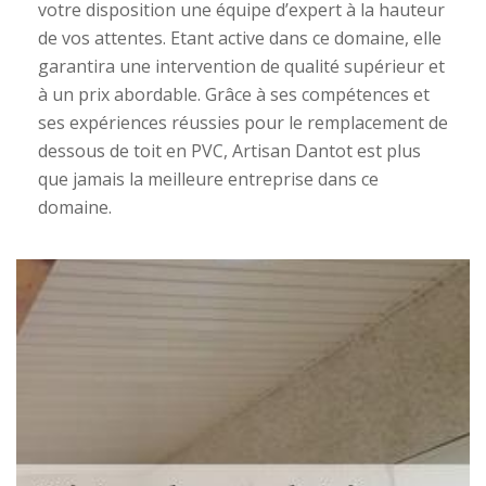
votre disposition une équipe d’expert à la hauteur
de vos attentes. Etant active dans ce domaine, elle
garantira une intervention de qualité supérieur et
à un prix abordable. Grâce à ses compétences et
ses expériences réussies pour le remplacement de
dessous de toit en PVC, Artisan Dantot est plus
que jamais la meilleure entreprise dans ce
domaine.