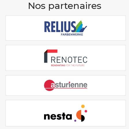
Nos partenaires