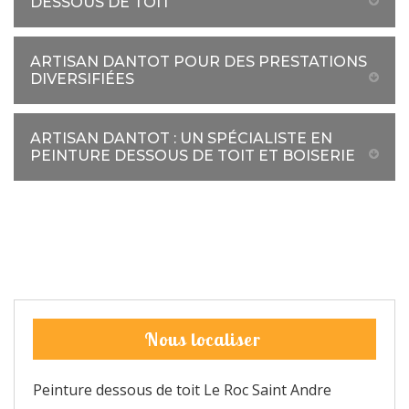
DESSOUS DE TOIT
ARTISAN DANTOT POUR DES PRESTATIONS
DIVERSIFIÉES
ARTISAN DANTOT : UN SPÉCIALISTE EN
PEINTURE DESSOUS DE TOIT ET BOISERIE
Nous localiser
Peinture dessous de toit Le Roc Saint Andre