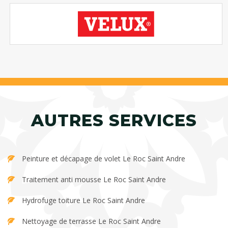
AUTRES SERVICES
Peinture et décapage de volet Le Roc Saint Andre
Traitement anti mousse Le Roc Saint Andre
Hydrofuge toiture Le Roc Saint Andre
Nettoyage de terrasse Le Roc Saint Andre