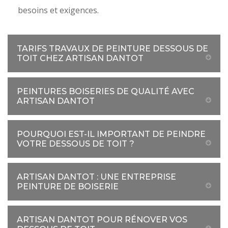
besoins et exigences.
TARIFS TRAVAUX DE PEINTURE DESSOUS DE
TOIT CHEZ ARTISAN DANTOT
PEINTURES BOISERIES DE QUALITÉ AVEC
ARTISAN DANTOT
POURQUOI EST-IL IMPORTANT DE PEINDRE
VOTRE DESSOUS DE TOIT ?
ARTISAN DANTOT : UNE ENTREPRISE
PEINTURE DE BOISERIE
ARTISAN DANTOT POUR RÉNOVER VOS