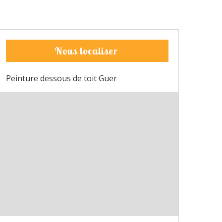
Nous localiser
Peinture dessous de toit Guer