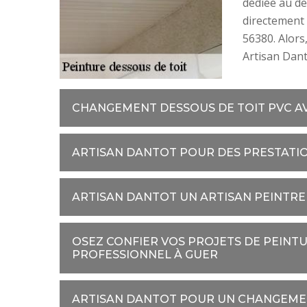
dédiée au de
directement 
56380. Alors,
Artisan Dant
CHANGEMENT DESSOUS DE TOIT PVC A
ARTISAN DANTOT POUR DES PRESTATIO
ARTISAN DANTOT UN ARTISAN PEINTRE
OSEZ CONFIER VOS PROJETS DE PEINTU
PROFESSIONNEL À GUER
ARTISAN DANTOT POUR UN CHANGEMEN