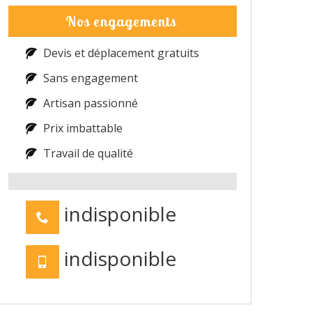
Nos engagements
Devis et déplacement gratuits
Sans engagement
Artisan passionné
Prix imbattable
Travail de qualité
indisponible
indisponible