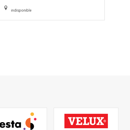
indisponible