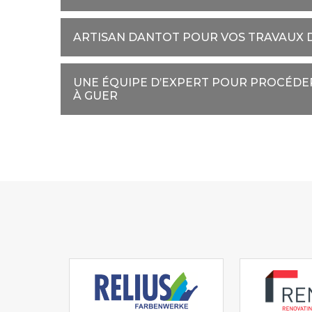
ARTISAN DANTOT POUR VOS TRAVAUX D
UNE ÉQUIPE D’EXPERT POUR PROCÉDER
À GUER