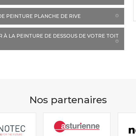
E PEINTURE PLANCHE DE RIVE
 À LA PEINTURE DE DESSOUS DE VOTRE TOIT
Nos partenaires