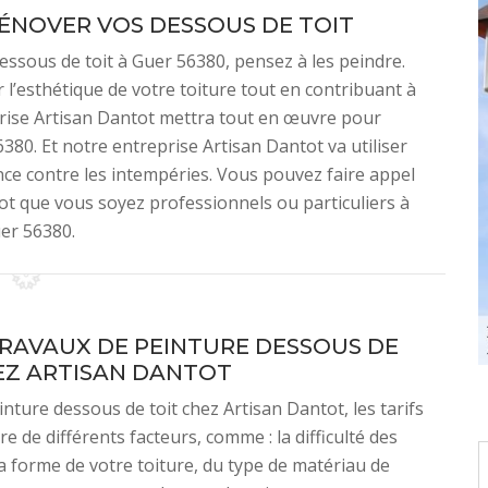
ÉNOVER VOS DESSOUS DE TOIT
essous de toit à Guer 56380, pensez à les peindre.
 l’esthétique de votre toiture tout en contribuant à
rise Artisan Dantot mettra tout en œuvre pour
380. Et notre entreprise Artisan Dantot va utiliser
ce contre les intempéries. Vous pouvez faire appel
ot que vous soyez professionnels ou particuliers à
er 56380.
TRAVAUX DE PEINTURE DESSOUS DE
EZ ARTISAN DANTOT
nture dessous de toit chez Artisan Dantot, les tarifs
e de différents facteurs, comme : la difficulté des
la forme de votre toiture, du type de matériau de