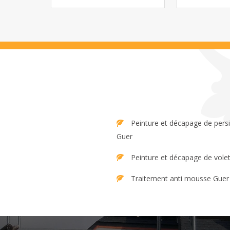
Peinture et décapage de persienne
Guer
Peinture et décapage de vole
Traitement anti mousse Guer