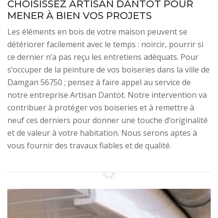
CHOISISSEZ ARTISAN DANTOT POUR
MENER À BIEN VOS PROJETS
Les éléments en bois de votre maison peuvent se
détériorer facilement avec le temps : noircir, pourrir si
ce dernier n’a pas reçu les entretiens adéquats. Pour
s’occuper de la peinture de vos boiseries dans la ville de
Damgan 56750 ; pensez à faire appel au service de
notre entreprise Artisan Dantot. Notre intervention va
contribuer à protéger vos boiseries et à remettre à
neuf ces derniers pour donner une touche d’originalité
et de valeur à votre habitation. Nous serons aptes à
vous fournir des travaux fiables et de qualité.