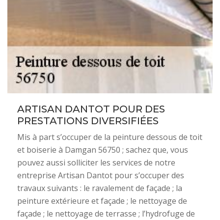
ARTISAN DANTOT POUR DES
PRESTATIONS DIVERSIFIÉES
Mis à part s’occuper de la peinture dessous de toit
et boiserie à Damgan 56750 ; sachez que, vous
pouvez aussi solliciter les services de notre
entreprise Artisan Dantot pour s’occuper des
travaux suivants : le ravalement de façade ; la
peinture extérieure et façade ; le nettoyage de
façade ; le nettoyage de terrasse ; l’hydrofuge de