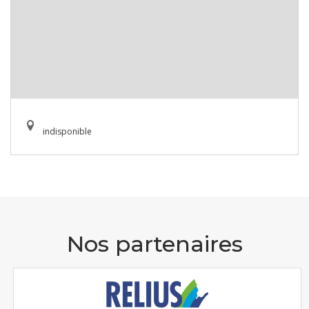
indisponible
Nos partenaires