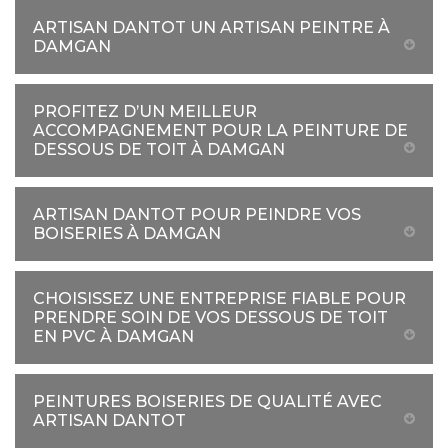
ARTISAN DANTOT UN ARTISAN PEINTRE À
DAMGAN
PROFITEZ D’UN MEILLEUR
ACCOMPAGNEMENT POUR LA PEINTURE DE
DESSOUS DE TOIT À DAMGAN
ARTISAN DANTOT POUR PEINDRE VOS
BOISERIES À DAMGAN
CHOISISSEZ UNE ENTREPRISE FIABLE POUR
PRENDRE SOIN DE VOS DESSOUS DE TOIT
EN PVC À DAMGAN
PEINTURES BOISERIES DE QUALITÉ AVEC
ARTISAN DANTOT