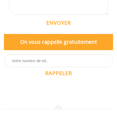
On vous rappelle gratuitement