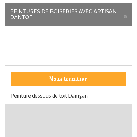
PEINTURES DE BOISERIES AVEC ARTISAN
DANTOT
Nous localiser
Peinture dessous de toit Damgan