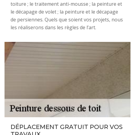
toiture ; le traitement anti-mousse ; la peinture et
le décapage de volet ; la peinture et le décapage
de persiennes. Quels que soient vos projets, nous
les réaliserons dans les règles de l’art.
DÉPLACEMENT GRATUIT POUR VOS
TRAVAUX