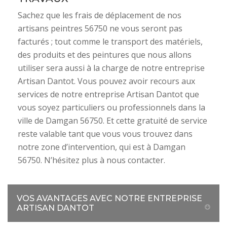
Sachez que les frais de déplacement de nos
artisans peintres 56750 ne vous seront pas
facturés ; tout comme le transport des matériels,
des produits et des peintures que nous allons
utiliser sera aussi à la charge de notre entreprise
Artisan Dantot. Vous pouvez avoir recours aux
services de notre entreprise Artisan Dantot que
vous soyez particuliers ou professionnels dans la
ville de Damgan 56750. Et cette gratuité de service
reste valable tant que vous vous trouvez dans
notre zone d’intervention, qui est à Damgan
56750. N’hésitez plus à nous contacter.
VOS AVANTAGES AVEC NOTRE ENTREPRISE
ARTISAN DANTOT