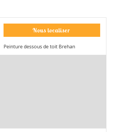
Nous localiser
Peinture dessous de toit Brehan