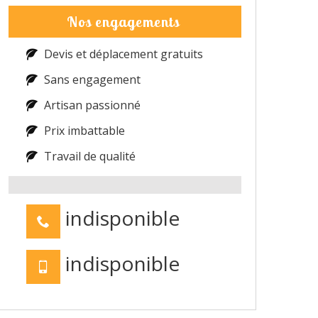
Nos engagements
Devis et déplacement gratuits
Sans engagement
Artisan passionné
Prix imbattable
Travail de qualité
indisponible
indisponible