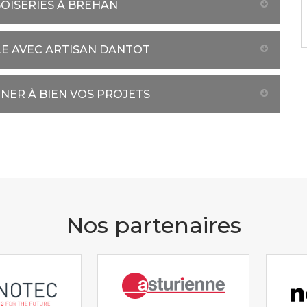
OISERIES À BREHAN
LE AVEC ARTISAN DANTOT
NER À BIEN VOS PROJETS
Nos partenaires