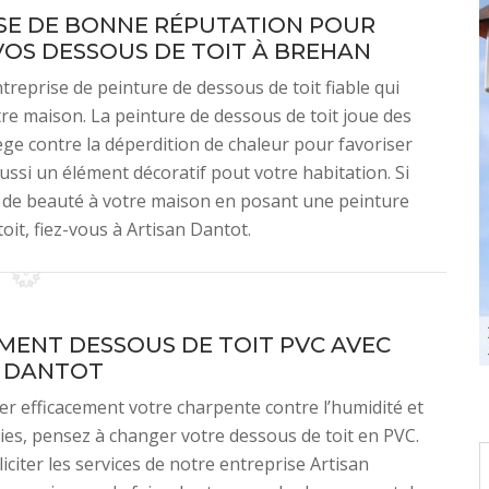
ISE DE BONNE RÉPUTATION POUR
VOS DESSOUS DE TOIT À BREHAN
reprise de peinture de dessous de toit fiable qui
re maison. La peinture de dessous de toit joue des
tège contre la déperdition de chaleur pour favoriser
aussi un élément décoratif pout votre habitation. Si
 de beauté à votre maison en posant une peinture
oit, fiez-vous à Artisan Dantot.
ENT DESSOUS DE TOIT PVC AVEC
N DANTOT
r efficacement votre charpente contre l’humidité et
ies, pensez à changer votre dessous de toit en PVC.
iciter les services de notre entreprise Artisan