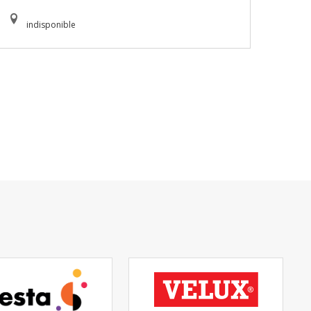
indisponible