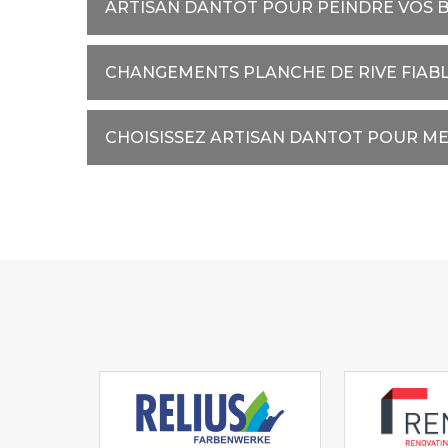
ARTISAN DANTOT POUR PEINDRE VOS B
CHANGEMENTS PLANCHE DE RIVE FIAB
CHOISISSEZ ARTISAN DANTOT POUR ME