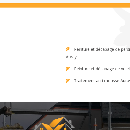
Peinture et décapage de persienne
Auray
Peinture et décapage de vole
Traitement anti mousse Aura