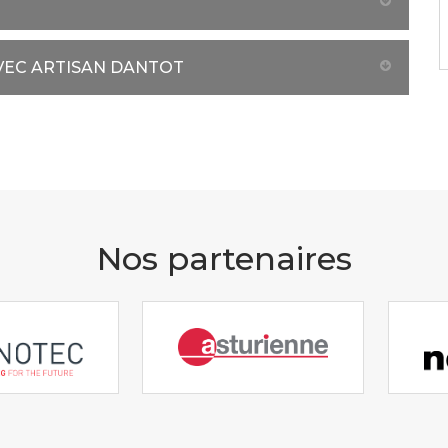
VEC ARTISAN DANTOT
Nos partenaires