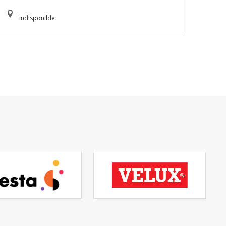
indisponible