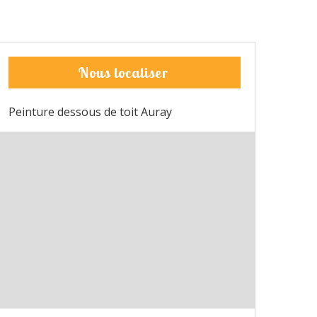
Nous localiser
Peinture dessous de toit Auray