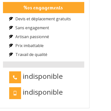
Nos engagements
Devis et déplacement gratuits
Sans engagement
Artisan passionné
Prix imbattable
Travail de qualité
indisponible
indisponible