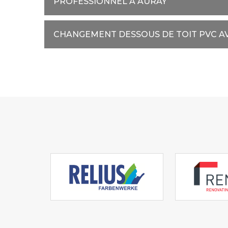
PROFESSIONNEL À AURAY
CHANGEMENT DESSOUS DE TOIT PVC A