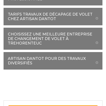
TARIFS TRAVAUX DE DÉCAPAGE DE VOLET
CHEZ ARTISAN DANTOT
CHOISISSEZ UNE MEILLEURE ENTREPRISE
DE CHANGEMENT DE VOLET À
TREHORENTEUC
ARTISAN DANTOT POUR DES TRAVAUX
DIVERSIFIÉS