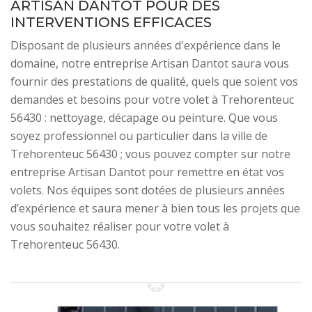
ARTISAN DANTOT POUR DES
INTERVENTIONS EFFICACES
Disposant de plusieurs années d'expérience dans le
domaine, notre entreprise Artisan Dantot saura vous
fournir des prestations de qualité, quels que soient vos
demandes et besoins pour votre volet à Trehorenteuc
56430 : nettoyage, décapage ou peinture. Que vous
soyez professionnel ou particulier dans la ville de
Trehorenteuc 56430 ; vous pouvez compter sur notre
entreprise Artisan Dantot pour remettre en état vos
volets. Nos équipes sont dotées de plusieurs années
d’expérience et saura mener à bien tous les projets que
vous souhaitez réaliser pour votre volet à
Trehorenteuc 56430.