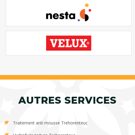
AUTRES SERVICES
Traitement anti mousse Trehorenteuc