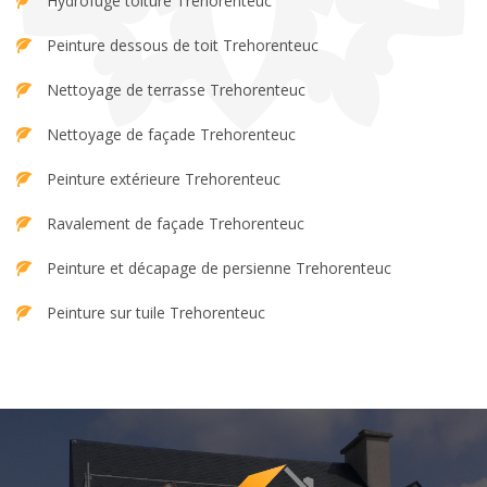
Hydrofuge toiture Trehorenteuc
Peinture dessous de toit Trehorenteuc
Nettoyage de terrasse Trehorenteuc
Nettoyage de façade Trehorenteuc
Peinture extérieure Trehorenteuc
Ravalement de façade Trehorenteuc
Peinture et décapage de persienne Trehorenteuc
Peinture sur tuile Trehorenteuc