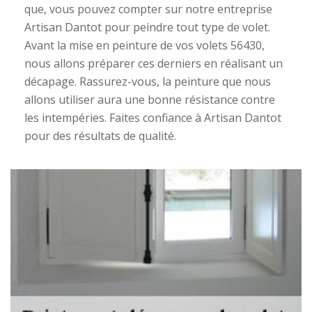
que, vous pouvez compter sur notre entreprise
Artisan Dantot pour peindre tout type de volet.
Avant la mise en peinture de vos volets 56430,
nous allons préparer ces derniers en réalisant un
décapage. Rassurez-vous, la peinture que nous
allons utiliser aura une bonne résistance contre
les intempéries. Faites confiance à Artisan Dantot
pour des résultats de qualité.