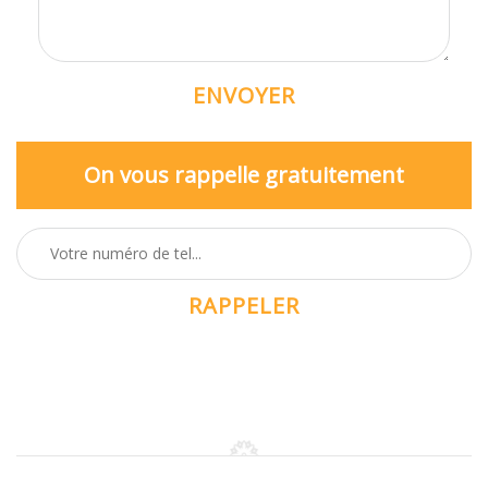
On vous rappelle gratuitement