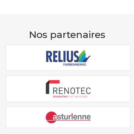
Nos partenaires