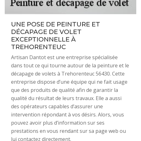
UNE POSE DE PEINTURE ET
DÉCAPAGE DE VOLET
EXCEPTIONNELLE À
TREHORENTEUC
Artisan Dantot est une entreprise spécialisée
dans tout ce qui tourne autour de la peinture et le
décapage de volets à Trehorenteuc 56430. Cette
entreprise dispose d’une équipe qui ne fait usage
que des produits de qualité afin de garantir la
qualité du résultat de leurs travaux. Elle a aussi
des opérateurs capables d’assurer une
intervention répondant à vos désirs. Alors, vous
pouvez avoir plus d’information sur ses
prestations en vous rendant sur sa page web ou
lui contactez directement.