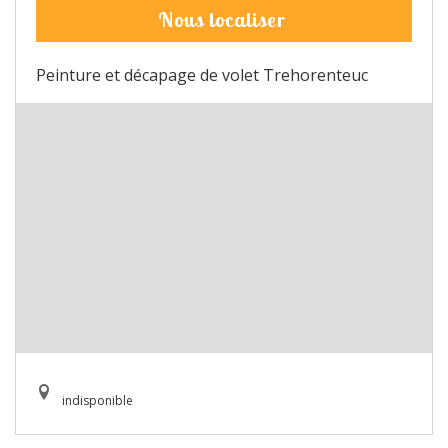
Nous localiser
Peinture et décapage de volet Trehorenteuc
indisponible