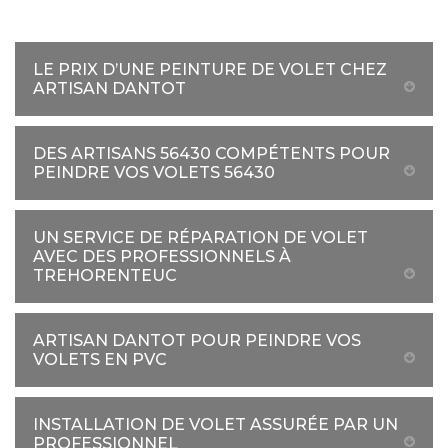
LE PRIX D’UNE PEINTURE DE VOLET CHEZ
ARTISAN DANTOT
DES ARTISANS 56430 COMPÉTENTS POUR
PEINDRE VOS VOLETS 56430
UN SERVICE DE RÉPARATION DE VOLET
AVEC DES PROFESSIONNELS À
TREHORENTEUC
ARTISAN DANTOT POUR PEINDRE VOS
VOLETS EN PVC
INSTALLATION DE VOLET ASSURÉE PAR UN
PROFESSIONNEL