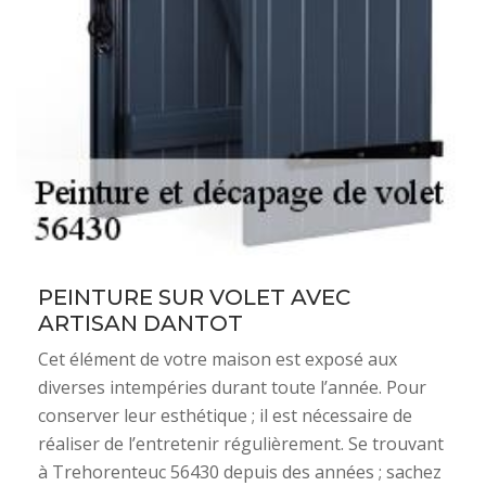
PEINTURE SUR VOLET AVEC
ARTISAN DANTOT
Cet élément de votre maison est exposé aux
diverses intempéries durant toute l’année. Pour
conserver leur esthétique ; il est nécessaire de
réaliser de l’entretenir régulièrement. Se trouvant
à Trehorenteuc 56430 depuis des années ; sachez