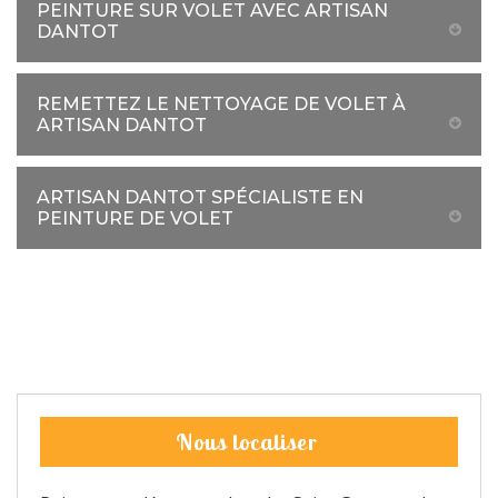
PEINTURE SUR VOLET AVEC ARTISAN
DANTOT
REMETTEZ LE NETTOYAGE DE VOLET À
ARTISAN DANTOT
ARTISAN DANTOT SPÉCIALISTE EN
PEINTURE DE VOLET
Nous localiser