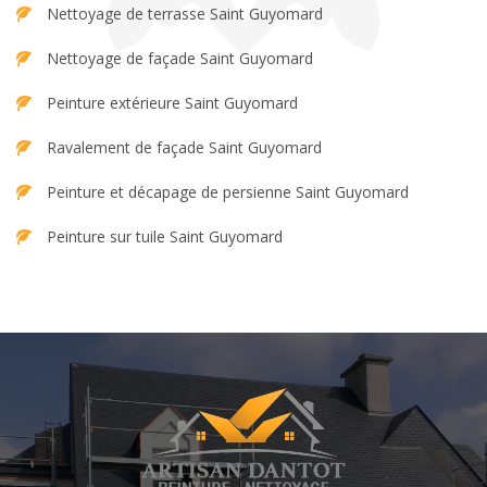
Nettoyage de terrasse Saint Guyomard
Nettoyage de façade Saint Guyomard
Peinture extérieure Saint Guyomard
Ravalement de façade Saint Guyomard
Peinture et décapage de persienne Saint Guyomard
Peinture sur tuile Saint Guyomard