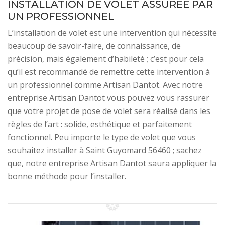
INSTALLATION DE VOLET ASSURÉE PAR
UN PROFESSIONNEL
L’installation de volet est une intervention qui nécessite
beaucoup de savoir-faire, de connaissance, de
précision, mais également d’habileté ; c’est pour cela
qu’il est recommandé de remettre cette intervention à
un professionnel comme Artisan Dantot. Avec notre
entreprise Artisan Dantot vous pouvez vous rassurer
que votre projet de pose de volet sera réalisé dans les
règles de l’art : solide, esthétique et parfaitement
fonctionnel. Peu importe le type de volet que vous
souhaitez installer à Saint Guyomard 56460 ; sachez
que, notre entreprise Artisan Dantot saura appliquer la
bonne méthode pour l’installer.