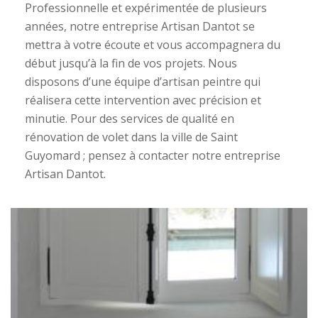
Professionnelle et expérimentée de plusieurs
années, notre entreprise Artisan Dantot se
mettra à votre écoute et vous accompagnera du
début jusqu’à la fin de vos projets. Nous
disposons d’une équipe d’artisan peintre qui
réalisera cette intervention avec précision et
minutie. Pour des services de qualité en
rénovation de volet dans la ville de Saint
Guyomard ; pensez à contacter notre entreprise
Artisan Dantot.