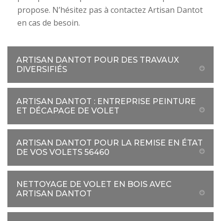
propose. N’hésitez pas à contactez Artisan Dantot
en cas de besoin.
ARTISAN DANTOT POUR DES TRAVAUX
DIVERSIFIÉS
ARTISAN DANTOT : ENTREPRISE PEINTURE
ET DÉCAPAGE DE VOLET
ARTISAN DANTOT POUR LA REMISE EN ÉTAT
DE VOS VOLETS 56460
NETTOYAGE DE VOLET EN BOIS AVEC
ARTISAN DANTOT