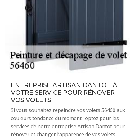
ENTREPRISE ARTISAN DANTOT À
VOTRE SERVICE POUR RÉNOVER
VOS VOLETS
Si vous souhaitez repeindre vos volets 56460 aux
couleurs tendance du moment ; optez pour les
services de notre entreprise Artisan Dantot pour
rénover et changer l’apparence de vos volets.