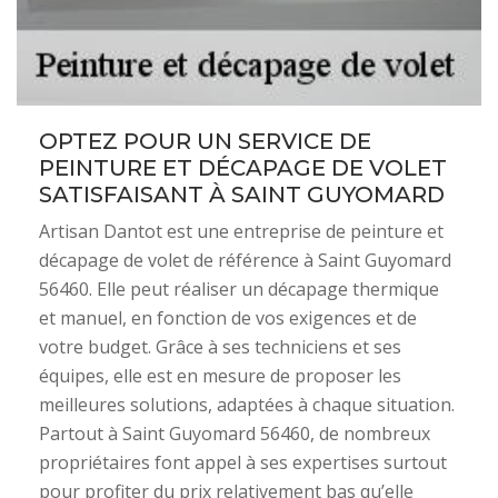
OPTEZ POUR UN SERVICE DE
PEINTURE ET DÉCAPAGE DE VOLET
SATISFAISANT À SAINT GUYOMARD
Artisan Dantot est une entreprise de peinture et
décapage de volet de référence à Saint Guyomard
56460. Elle peut réaliser un décapage thermique
et manuel, en fonction de vos exigences et de
votre budget. Grâce à ses techniciens et ses
équipes, elle est en mesure de proposer les
meilleures solutions, adaptées à chaque situation.
Partout à Saint Guyomard 56460, de nombreux
propriétaires font appel à ses expertises surtout
pour profiter du prix relativement bas qu’elle