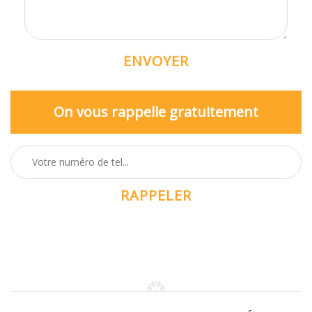
On vous rappelle gratuitement