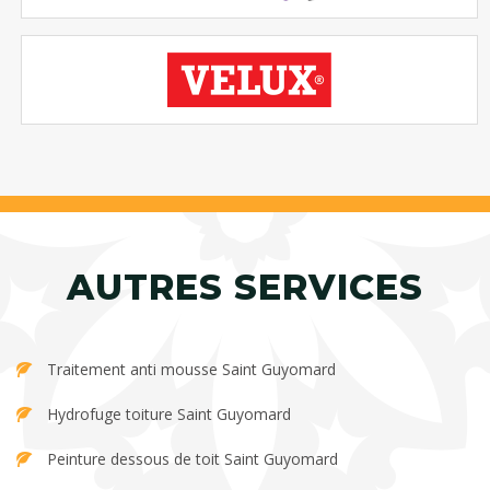
AUTRES SERVICES
Traitement anti mousse Saint Guyomard
Hydrofuge toiture Saint Guyomard
Peinture dessous de toit Saint Guyomard