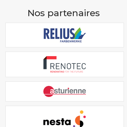
Nos partenaires