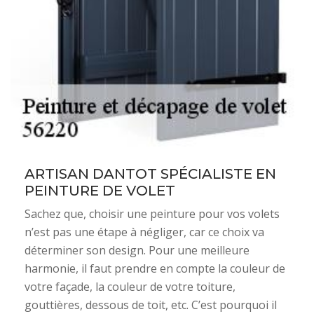
ARTISAN DANTOT SPÉCIALISTE EN
PEINTURE DE VOLET
Sachez que, choisir une peinture pour vos volets
n’est pas une étape à négliger, car ce choix va
déterminer son design. Pour une meilleure
harmonie, il faut prendre en compte la couleur de
votre façade, la couleur de votre toiture,
gouttières, dessous de toit, etc. C’est pourquoi il