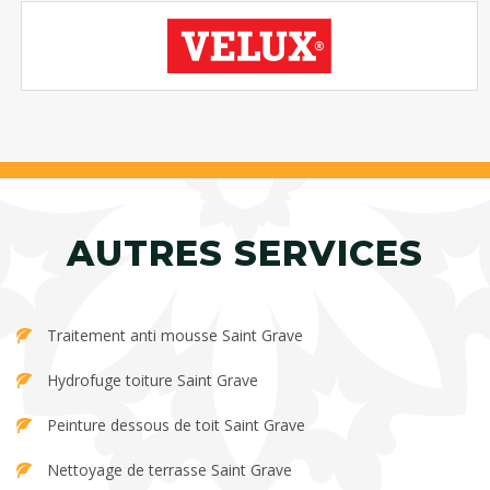
AUTRES SERVICES
Traitement anti mousse Saint Grave
Hydrofuge toiture Saint Grave
Peinture dessous de toit Saint Grave
Nettoyage de terrasse Saint Grave