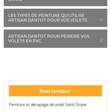
LES TYPES DE PEINTURE QU’UTILISE
ARTISAN DANTOT POUR VOS VOLETS
ARTISAN DANTOT POUR PEINDRE VOS
VOLETS EN PVC
Nous localiser
Peinture et décapage de volet Saint Grave