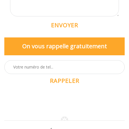
On vous rappelle gratuitement