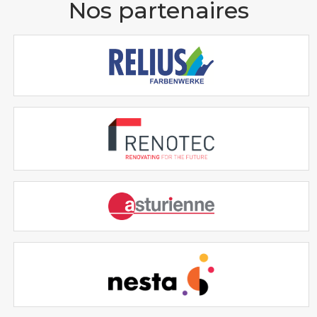
Nos partenaires