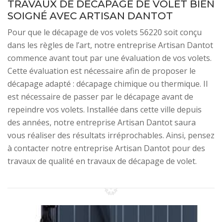
TRAVAUX DE DÉCAPAGE DE VOLET BIEN
SOIGNÉ AVEC ARTISAN DANTOT
Pour que le décapage de vos volets 56220 soit conçu
dans les règles de l’art, notre entreprise Artisan Dantot
commence avant tout par une évaluation de vos volets.
Cette évaluation est nécessaire afin de proposer le
décapage adapté : décapage chimique ou thermique. Il
est nécessaire de passer par le décapage avant de
repeindre vos volets. Installée dans cette ville depuis
des années, notre entreprise Artisan Dantot saura
vous réaliser des résultats irréprochables. Ainsi, pensez
à contacter notre entreprise Artisan Dantot pour des
travaux de qualité en travaux de décapage de volet.