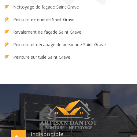
Nettoyage de façade Saint Grave
Peinture extérieure Saint Grave
Ravalement de façade Saint Grave
Peinture et décapage de persienne Saint Grave
Peinture sur tuile Saint Grave
indisponible