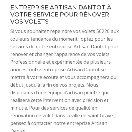
ENTREPRISE ARTISAN DANTOT À
VOTRE SERVICE POUR RÉNOVER
VOS VOLETS
Si vous souhaitez repeindre vos volets 56220 aux
couleurs tendance du moment ; optez pour les
services de notre entreprise Artisan Dantot pour
rénover et changer l’apparence de vos volets.
Professionnelle et expérimentée de plusieurs
années, notre entreprise Artisan Dantot se
mettra à votre écoute et vous accompagnera du
début jusqu’à la fin de vos projets. Nous
disposons d’une équipe d’artisan peintre qui
réalisera cette intervention avec précision et
minutie. Pour des services de qualité en
rénovation de volet dans la ville de Saint Grave ;
pensez à contacter notre entreprise Artisan
Dantot.