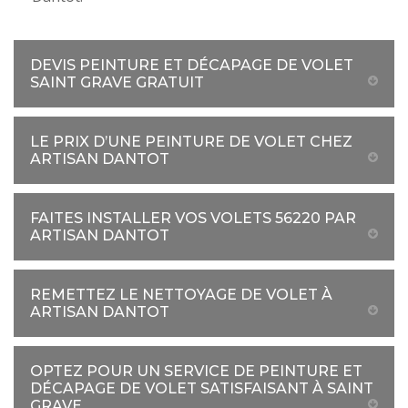
DEVIS PEINTURE ET DÉCAPAGE DE VOLET
SAINT GRAVE GRATUIT
LE PRIX D’UNE PEINTURE DE VOLET CHEZ
ARTISAN DANTOT
FAITES INSTALLER VOS VOLETS 56220 PAR
ARTISAN DANTOT
REMETTEZ LE NETTOYAGE DE VOLET À
ARTISAN DANTOT
OPTEZ POUR UN SERVICE DE PEINTURE ET
DÉCAPAGE DE VOLET SATISFAISANT À SAINT
GRAVE