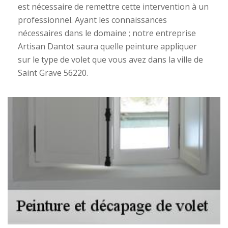
est nécessaire de remettre cette intervention à un
professionnel. Ayant les connaissances
nécessaires dans le domaine ; notre entreprise
Artisan Dantot saura quelle peinture appliquer
sur le type de volet que vous avez dans la ville de
Saint Grave 56220.