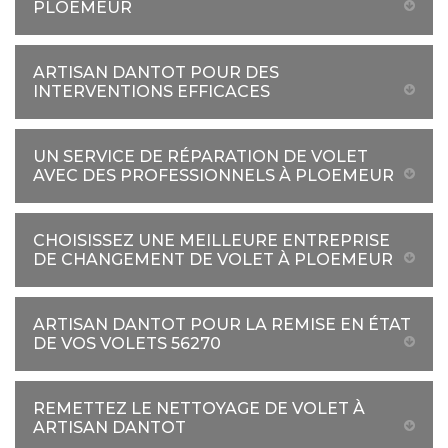
PLOEMEUR
ARTISAN DANTOT POUR DES
INTERVENTIONS EFFICACES
UN SERVICE DE RÉPARATION DE VOLET
AVEC DES PROFESSIONNELS À PLOEMEUR
CHOISISSEZ UNE MEILLEURE ENTREPRISE
DE CHANGEMENT DE VOLET À PLOEMEUR
ARTISAN DANTOT POUR LA REMISE EN ÉTAT
DE VOS VOLETS 56270
REMETTEZ LE NETTOYAGE DE VOLET À
ARTISAN DANTOT