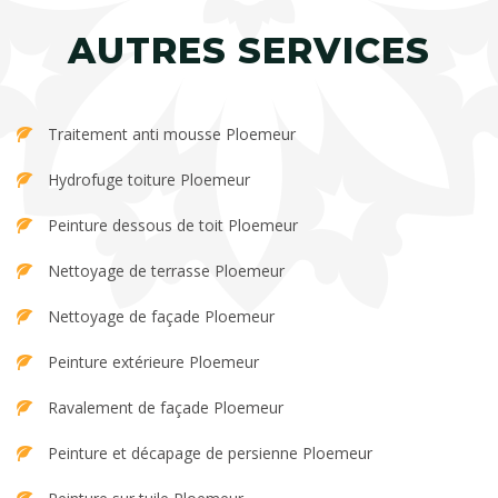
AUTRES SERVICES
Traitement anti mousse Ploemeur
Hydrofuge toiture Ploemeur
Peinture dessous de toit Ploemeur
Nettoyage de terrasse Ploemeur
Nettoyage de façade Ploemeur
Peinture extérieure Ploemeur
Ravalement de façade Ploemeur
Peinture et décapage de persienne Ploemeur