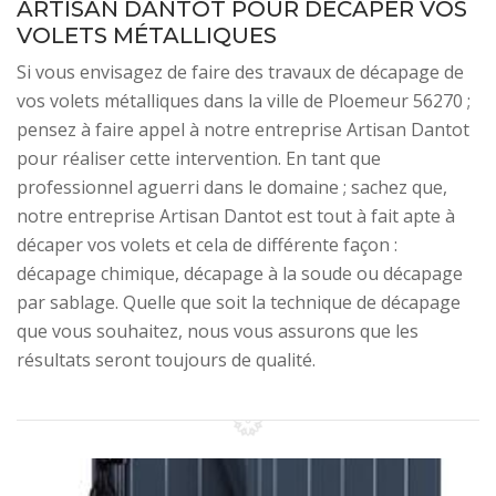
ARTISAN DANTOT POUR DÉCAPER VOS
VOLETS MÉTALLIQUES
Si vous envisagez de faire des travaux de décapage de
vos volets métalliques dans la ville de Ploemeur 56270 ;
pensez à faire appel à notre entreprise Artisan Dantot
pour réaliser cette intervention. En tant que
professionnel aguerri dans le domaine ; sachez que,
notre entreprise Artisan Dantot est tout à fait apte à
décaper vos volets et cela de différente façon :
décapage chimique, décapage à la soude ou décapage
par sablage. Quelle que soit la technique de décapage
que vous souhaitez, nous vous assurons que les
résultats seront toujours de qualité.