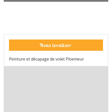
Nous localiser
Peinture et décapage de volet Ploemeur