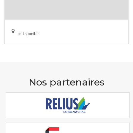
indisponible
Nos partenaires