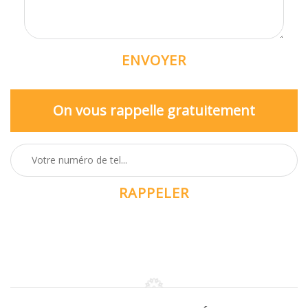
On vous rappelle gratuitement