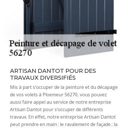
ARTISAN DANTOT POUR DES
TRAVAUX DIVERSIFIÉS
Mis à part s’occuper de la peinture et du décapage
de vos volets à Ploemeur 56270, vous pouvez
aussi faire appel au service de notre entreprise
Artisan Dantot pour s’occuper de différents
travaux. En effet, notre entreprise Artisan Dantot
peut prendre en main : le ravalement de façade ; la