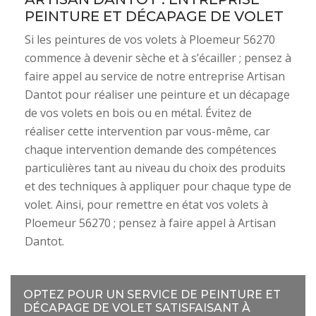
PEINTURE ET DÉCAPAGE DE VOLET
Si les peintures de vos volets à Ploemeur 56270
commence à devenir sèche et à s’écailler ; pensez à
faire appel au service de notre entreprise Artisan
Dantot pour réaliser une peinture et un décapage
de vos volets en bois ou en métal. Évitez de
réaliser cette intervention par vous-même, car
chaque intervention demande des compétences
particulières tant au niveau du choix des produits
et des techniques à appliquer pour chaque type de
volet. Ainsi, pour remettre en état vos volets à
Ploemeur 56270 ; pensez à faire appel à Artisan
Dantot.
OPTEZ POUR UN SERVICE DE PEINTURE ET
DÉCAPAGE DE VOLET SATISFAISANT À