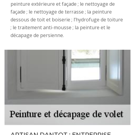
peinture extérieure et façade ; le nettoyage de
façade ; le nettoyage de terrasse ; la peinture
dessous de toit et boiserie ; l’hydrofuge de toiture
; le traitement anti-mousse ; la peinture et le
décapage de persienne.
ARTISAN DANTOT : ENTREPRISE