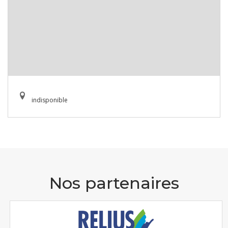
indisponible
Nos partenaires