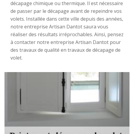
décapage chimique ou thermique. Il est nécessaire
de passer par le décapage avant de repeindre vos
volets. Installée dans cette ville depuis des années,
notre entreprise Artisan Dantot saura vous
réaliser des résultats irréprochables. Ainsi, pensez
à contacter notre entreprise Artisan Dantot pour
des travaux de qualité en travaux de décapage de
volet.