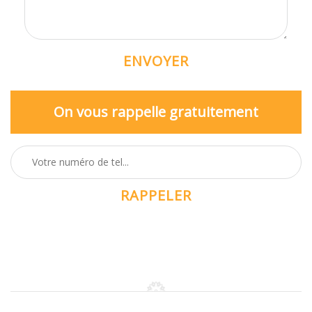
On vous rappelle gratuitement