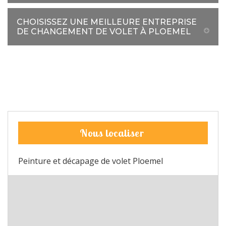
CHOISISSEZ UNE MEILLEURE ENTREPRISE
DE CHANGEMENT DE VOLET À PLOEMEL
Nous localiser
Peinture et décapage de volet Ploemel