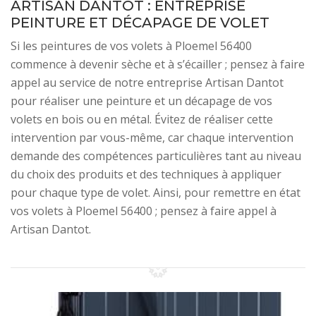
ARTISAN DANTOT : ENTREPRISE
PEINTURE ET DÉCAPAGE DE VOLET
Si les peintures de vos volets à Ploemel 56400
commence à devenir sèche et à s’écailler ; pensez à faire
appel au service de notre entreprise Artisan Dantot
pour réaliser une peinture et un décapage de vos
volets en bois ou en métal. Évitez de réaliser cette
intervention par vous-même, car chaque intervention
demande des compétences particulières tant au niveau
du choix des produits et des techniques à appliquer
pour chaque type de volet. Ainsi, pour remettre en état
vos volets à Ploemel 56400 ; pensez à faire appel à
Artisan Dantot.