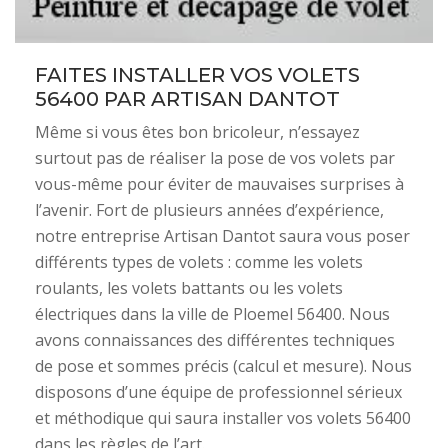
FAITES INSTALLER VOS VOLETS
56400 PAR ARTISAN DANTOT
Même si vous êtes bon bricoleur, n’essayez
surtout pas de réaliser la pose de vos volets par
vous-même pour éviter de mauvaises surprises à
l’avenir. Fort de plusieurs années d’expérience,
notre entreprise Artisan Dantot saura vous poser
différents types de volets : comme les volets
roulants, les volets battants ou les volets
électriques dans la ville de Ploemel 56400. Nous
avons connaissances des différentes techniques
de pose et sommes précis (calcul et mesure). Nous
disposons d’une équipe de professionnel sérieux
et méthodique qui saura installer vos volets 56400
dans les règles de l’art.