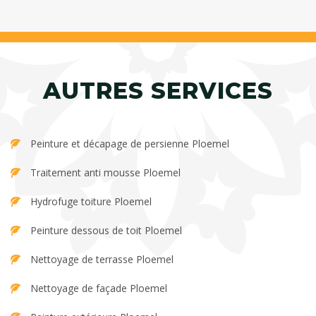
AUTRES SERVICES
Peinture et décapage de persienne Ploemel
Traitement anti mousse Ploemel
Hydrofuge toiture Ploemel
Peinture dessous de toit Ploemel
Nettoyage de terrasse Ploemel
Nettoyage de façade Ploemel