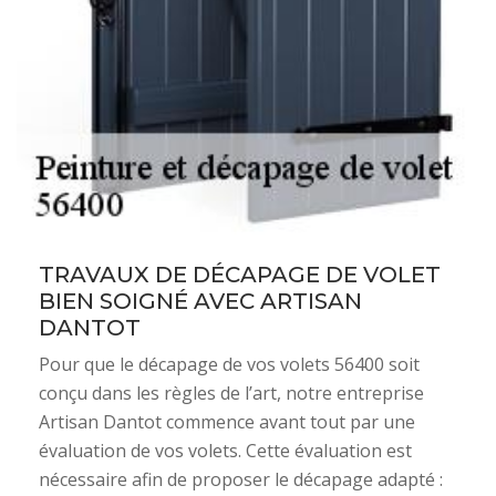
TRAVAUX DE DÉCAPAGE DE VOLET
BIEN SOIGNÉ AVEC ARTISAN
DANTOT
Pour que le décapage de vos volets 56400 soit
conçu dans les règles de l’art, notre entreprise
Artisan Dantot commence avant tout par une
évaluation de vos volets. Cette évaluation est
nécessaire afin de proposer le décapage adapté :