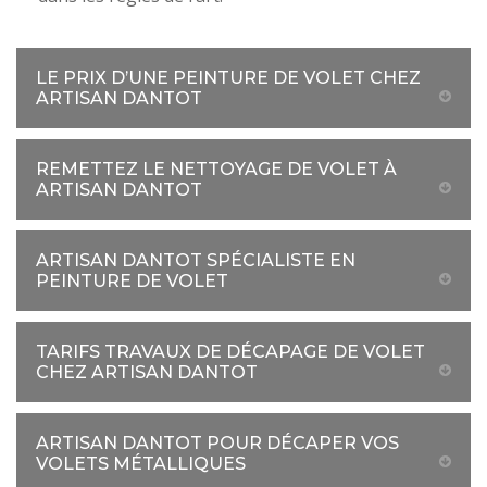
LE PRIX D’UNE PEINTURE DE VOLET CHEZ
ARTISAN DANTOT
REMETTEZ LE NETTOYAGE DE VOLET À
ARTISAN DANTOT
ARTISAN DANTOT SPÉCIALISTE EN
PEINTURE DE VOLET
TARIFS TRAVAUX DE DÉCAPAGE DE VOLET
CHEZ ARTISAN DANTOT
ARTISAN DANTOT POUR DÉCAPER VOS
VOLETS MÉTALLIQUES