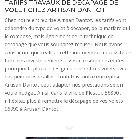
TARIFS TRAVAUX DE DÉCAPAGE DE
VOLET CHEZ ARTISAN DANTOT
Chez notre entreprise Artisan Dantot, les tarifs vont
dépendre du type de volet à décaper, de la matière qui
le compose, mais également de la technique de
décapage que vous souhaitez réaliser. Nous avons
conscience que réaliser cette intervention nécessite de
faire des investissements assez conséquents et c’est
pourquoi la plupart des gens laissent ces volets avec
des peintures écailler. Toutefois, notre entreprise
Artisan Dantot peut adapter nos prestations selon
votre budget. Ainsi, dans la ville de Plescop 56890 ;
n’hésitez plus à remettre le décapage de vos volets
56890 à Artisan Dantot.