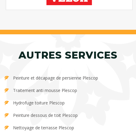
AUTRES SERVICES
Peinture et décapage de persienne Plescop
Traitement anti mousse Plescop
Hydrofuge toiture Plescop
Peinture dessous de toit Plescop
Nettoyage de terrasse Plescop