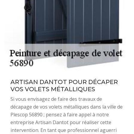
ARTISAN DANTOT POUR DÉCAPER
VOS VOLETS MÉTALLIQUES
Si vous envisagez de faire des travaux de
décapage de vos volets métalliques dans la ville de
Plescop 56890 ; pensez à faire appel à notre
entreprise Artisan Dantot pour réaliser cette
intervention. En tant que professionnel aguerri