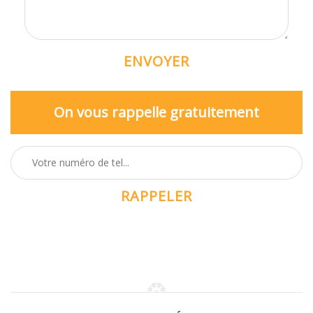
On vous rappelle gratuitement