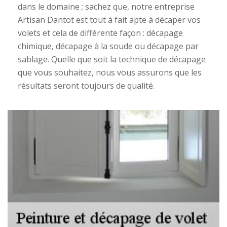
dans le domaine ; sachez que, notre entreprise
Artisan Dantot est tout à fait apte à décaper vos
volets et cela de différente façon : décapage
chimique, décapage à la soude ou décapage par
sablage. Quelle que soit la technique de décapage
que vous souhaitez, nous vous assurons que les
résultats seront toujours de qualité.