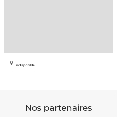
indisponible
Nos partenaires