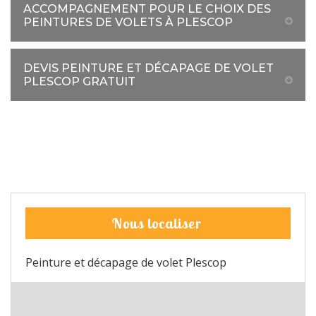
ACCOMPAGNEMENT POUR LE CHOIX DES
PEINTURES DE VOLETS À PLESCOP
DEVIS PEINTURE ET DÉCAPAGE DE VOLET
PLESCOP GRATUIT
Nous localiser
Peinture et décapage de volet Plescop