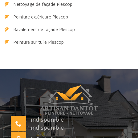
Nettoyage de façade Plescop
Peinture extérieure Plescop
Ravalement de façade Plescop
Peinture sur tuile Plescop
indisponible
indisponible