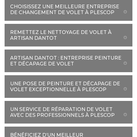
CHOISISSEZ UNE MEILLEURE ENTREPRISE
DE CHANGEMENT DE VOLET À PLESCOP
REMETTEZ LE NETTOYAGE DE VOLET À
ARTISAN DANTOT
ARTISAN DANTOT : ENTREPRISE PEINTURE
ET DÉCAPAGE DE VOLET
UNE POSE DE PEINTURE ET DÉCAPAGE DE
VOLET EXCEPTIONNELLE À PLESCOP
UN SERVICE DE RÉPARATION DE VOLET
AVEC DES PROFESSIONNELS À PLESCOP
BÉNÉFICIEZ D’UN MEILLEUR