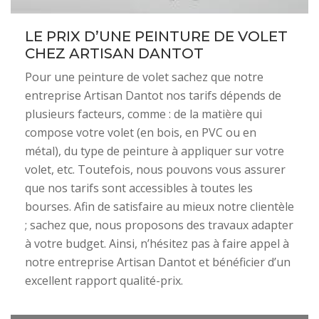
LE PRIX D’UNE PEINTURE DE VOLET
CHEZ ARTISAN DANTOT
Pour une peinture de volet sachez que notre
entreprise Artisan Dantot nos tarifs dépends de
plusieurs facteurs, comme : de la matière qui
compose votre volet (en bois, en PVC ou en
métal), du type de peinture à appliquer sur votre
volet, etc. Toutefois, nous pouvons vous assurer
que nos tarifs sont accessibles à toutes les
bourses. Afin de satisfaire au mieux notre clientèle
; sachez que, nous proposons des travaux adapter
à votre budget. Ainsi, n’hésitez pas à faire appel à
notre entreprise Artisan Dantot et bénéficier d’un
excellent rapport qualité-prix.