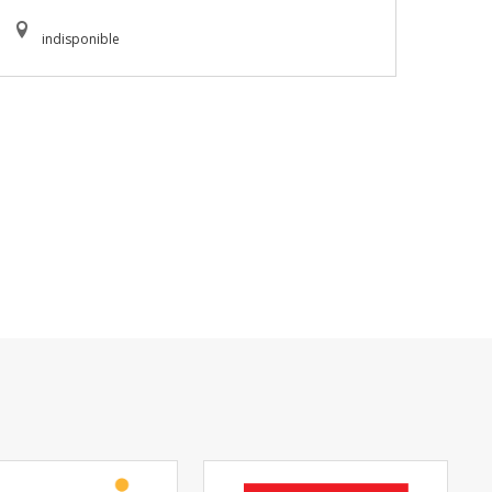
indisponible