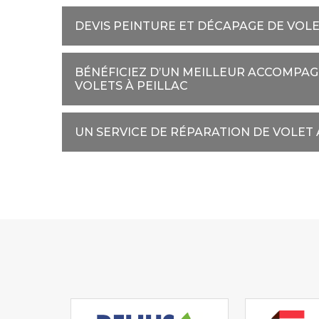
DEVIS PEINTURE ET DÉCAPAGE DE VOLE
BÉNÉFICIEZ D’UN MEILLEUR ACCOMPAG
VOLETS À PEILLAC
UN SERVICE DE RÉPARATION DE VOLET 