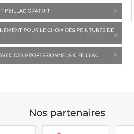
T PEILLAC GRATUIT
NEMENT POUR LE CHOIX DES PEINTURES DE
AVEC DES PROFESSIONNELS À PEILLAC
Nos partenaires