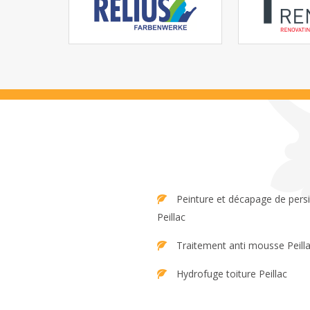
Peinture et décapage de persienne
Peillac
Traitement anti mousse Peill
Hydrofuge toiture Peillac