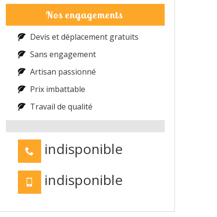
Nos engagements
Devis et déplacement gratuits
Sans engagement
Artisan passionné
Prix imbattable
Travail de qualité
indisponible
indisponible