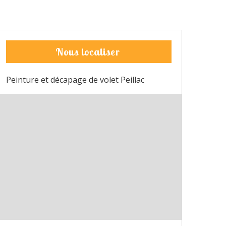
Nous localiser
Peinture et décapage de volet Peillac