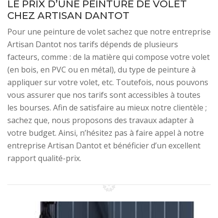
LE PRIX D’UNE PEINTURE DE VOLET
CHEZ ARTISAN DANTOT
Pour une peinture de volet sachez que notre entreprise
Artisan Dantot nos tarifs dépends de plusieurs
facteurs, comme : de la matière qui compose votre volet
(en bois, en PVC ou en métal), du type de peinture à
appliquer sur votre volet, etc. Toutefois, nous pouvons
vous assurer que nos tarifs sont accessibles à toutes
les bourses. Afin de satisfaire au mieux notre clientèle ;
sachez que, nous proposons des travaux adapter à
votre budget. Ainsi, n’hésitez pas à faire appel à notre
entreprise Artisan Dantot et bénéficier d’un excellent
rapport qualité-prix.