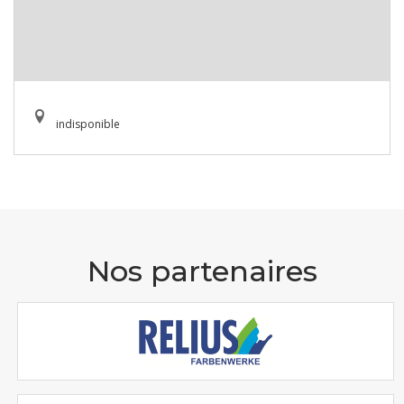
indisponible
Nos partenaires