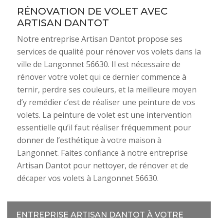
RÉNOVATION DE VOLET AVEC
ARTISAN DANTOT
Notre entreprise Artisan Dantot propose ses
services de qualité pour rénover vos volets dans la
ville de Langonnet 56630. Il est nécessaire de
rénover votre volet qui ce dernier commence à
ternir, perdre ses couleurs, et la meilleure moyen
d’y remédier c’est de réaliser une peinture de vos
volets. La peinture de volet est une intervention
essentielle qu’il faut réaliser fréquemment pour
donner de l’esthétique à votre maison à
Langonnet. Faites confiance à notre entreprise
Artisan Dantot pour nettoyer, de rénover et de
décaper vos volets à Langonnet 56630.
ENTREPRISE ARTISAN DANTOT À VOTRE