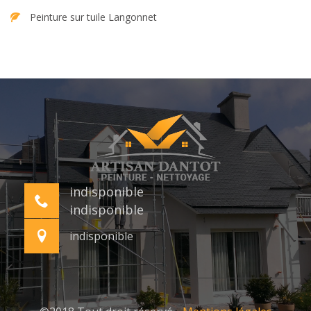
Peinture sur tuile Langonnet
indisponible
indisponible
indisponible