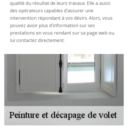
qualité du résultat de leurs travaux. Elle a aussi
des opérateurs capables d’assurer une
intervention répondant à vos désirs. Alors, vous
pouvez avoir plus d’information sur ses
prestations en vous rendant sur sa page web ou
lui contactez directement.