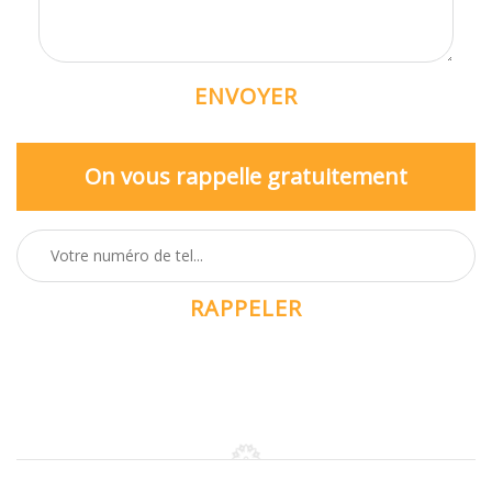
On vous rappelle gratuitement