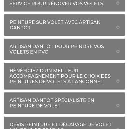
SERVICE POUR RÉNOVER VOS VOLETS
PEINTURE SUR VOLET AVEC ARTISAN
DANTOT
ARTISAN DANTOT POUR PEINDRE VOS
VOLETS EN PVC
BÉNÉFICIEZ D’UN MEILLEUR
ACCOMPAGNEMENT POUR LE CHOIX DES
PEINTURES DE VOLETS À LANGONNET
ARTISAN DANTOT SPÉCIALISTE EN
PEINTURE DE VOLET
DEVIS PEINTURE ET DÉCAPAGE DE VOLET