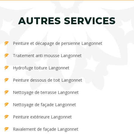
AUTRES SERVICES
Peinture et décapage de persienne Langonnet
Traitement anti mousse Langonnet
Hydrofuge toiture Langonnet
Peinture dessous de toit Langonnet
Nettoyage de terrasse Langonnet
Nettoyage de façade Langonnet
Peinture extérieure Langonnet
Ravalement de façade Langonnet