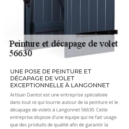
UNE POSE DE PEINTURE ET
DÉCAPAGE DE VOLET
EXCEPTIONNELLE À LANGONNET
Artisan Dantot est une entreprise spécialisée
dans tout ce qui tourne autour de la peinture et le
décapage de volets à Langonnet 56630. Cette
entreprise dispose d’une équipe qui ne fait usage
que des produits de qualité afin de garantir la