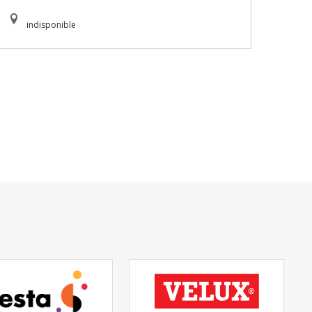
indisponible