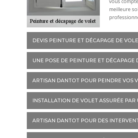
vous compter
meilleure so
professionn
DEVIS PEINTURE ET DÉCAPAGE DE VOL
UNE POSE DE PEINTURE ET DÉCAPAGE 
ARTISAN DANTOT POUR PEINDRE VOS V
INSTALLATION DE VOLET ASSURÉE PAR
ARTISAN DANTOT POUR DES INTERVENT