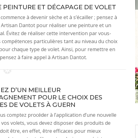
E PEINTURE ET DÉCAPAGE DE VOLET
 commence à devenir sèche et à s’écailler ; pensez à
e Artisan Dantot pour réaliser une peinture et un
. Évitez de réaliser cette intervention par vous-
compétences particulières tant au niveau du choix
pour chaque type de volet. Ainsi, pour remettre en
 pensez à faire appel à Artisan Dantot.
IEZ D’UN MEILLEUR
GNEMENT POUR LE CHOIX DES
ES DE VOLETS À GUERN
us comptez procéder à l’application d’une nouvelle
 vos volets, vous devez disposer des produits de
 doit être, en effet, être efficaces pour mieux