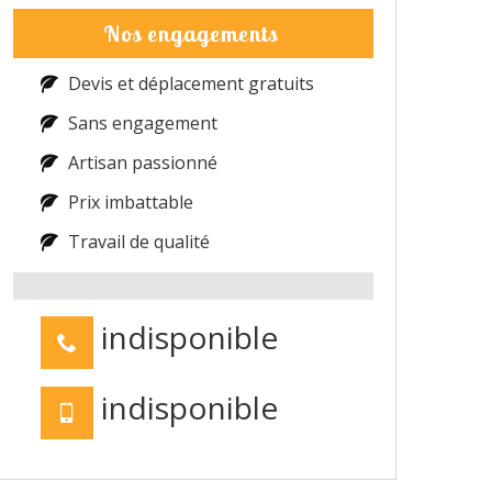
Nos engagements
Devis et déplacement gratuits
Sans engagement
Artisan passionné
Prix imbattable
Travail de qualité
indisponible
indisponible