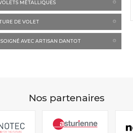
VOLETS MÉTALLIQUES
NTURE DE VOLET
 SOIGNÉ AVEC ARTISAN DANTOT
Nos partenaires