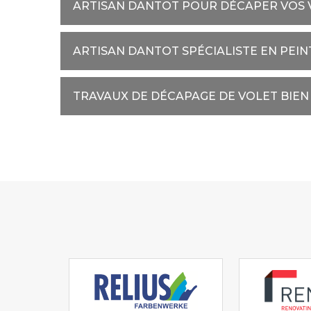
ARTISAN DANTOT POUR DÉCAPER VOS 
ARTISAN DANTOT SPÉCIALISTE EN PEI
TRAVAUX DE DÉCAPAGE DE VOLET BIEN