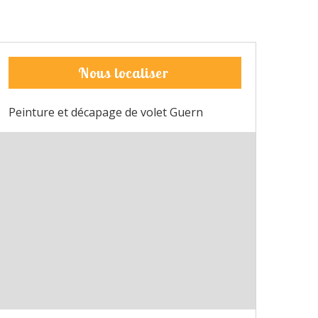
Nous localiser
Peinture et décapage de volet Guern