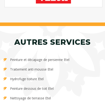
AUTRES SERVICES
Peinture et décapage de persienne Etel
Traitement anti mousse Etel
Hydrofuge toiture Etel
Peinture dessous de toit Etel
Nettoyage de terrasse Etel