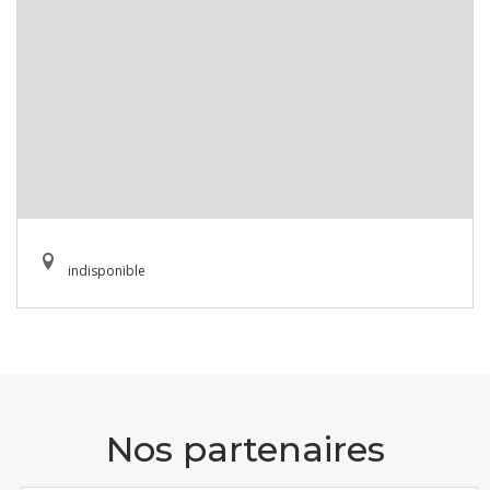
indisponible
Nos partenaires