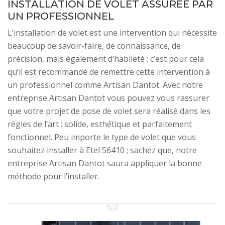
INSTALLATION DE VOLET ASSURÉE PAR
UN PROFESSIONNEL
L’installation de volet est une intervention qui nécessite
beaucoup de savoir-faire, de connaissance, de
précision, mais également d’habileté ; c’est pour cela
qu’il est recommandé de remettre cette intervention à
un professionnel comme Artisan Dantot. Avec notre
entreprise Artisan Dantot vous pouvez vous rassurer
que votre projet de pose de volet sera réalisé dans les
règles de l’art : solide, esthétique et parfaitement
fonctionnel. Peu importe le type de volet que vous
souhaitez installer à Etel 56410 ; sachez que, notre
entreprise Artisan Dantot saura appliquer la bonne
méthode pour l’installer.