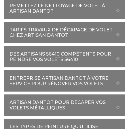
REMETTEZ LE NETTOYAGE DE VOLET À
ARTISAN DANTOT
TARIFS TRAVAUX DE DÉCAPAGE DE VOLET
CHEZ ARTISAN DANTOT
DES ARTISANS 56410 COMPÉTENTS POUR
PEINDRE VOS VOLETS 56410
ENTREPRISE ARTISAN DANTOT À VOTRE
SERVICE POUR RÉNOVER VOS VOLETS
ARTISAN DANTOT POUR DÉCAPER VOS
VOLETS MÉTALLIQUES
LES TYPES DE PEINTURE QU’UTILISE