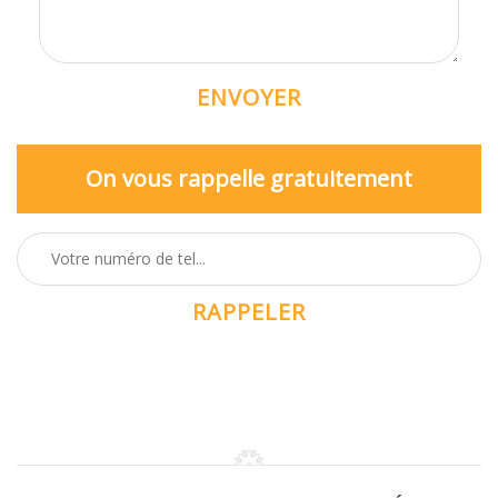
On vous rappelle gratuitement