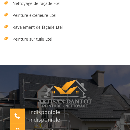
Nettoyage de façade Etel
Peinture extérieure Etel
Ravalement de façade Etel
Peinture sur tuile Etel
indisponible
indisponible