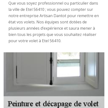
Que vous soyez professionnel ou particulier dans
la ville de Etel 56410 ; vous pouvez compter sur
notre entreprise Artisan Dantot pour remettre en
état vos volets. Nos équipes sont dotées de
plusieurs années d’expérience et saura mener à
bien tous les projets que vous souhaitez réaliser
pour votre volet à Etel 56410.