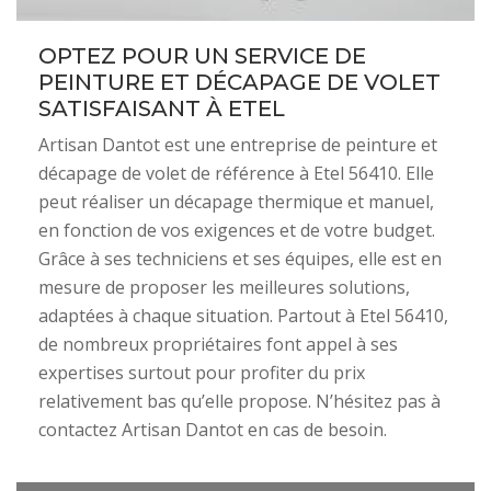
OPTEZ POUR UN SERVICE DE
PEINTURE ET DÉCAPAGE DE VOLET
SATISFAISANT À ETEL
Artisan Dantot est une entreprise de peinture et
décapage de volet de référence à Etel 56410. Elle
peut réaliser un décapage thermique et manuel,
en fonction de vos exigences et de votre budget.
Grâce à ses techniciens et ses équipes, elle est en
mesure de proposer les meilleures solutions,
adaptées à chaque situation. Partout à Etel 56410,
de nombreux propriétaires font appel à ses
expertises surtout pour profiter du prix
relativement bas qu’elle propose. N’hésitez pas à
contactez Artisan Dantot en cas de besoin.