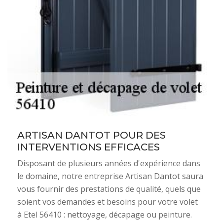
ARTISAN DANTOT POUR DES
INTERVENTIONS EFFICACES
Disposant de plusieurs années d'expérience dans
le domaine, notre entreprise Artisan Dantot saura
vous fournir des prestations de qualité, quels que
soient vos demandes et besoins pour votre volet
à Etel 56410 : nettoyage, décapage ou peinture.