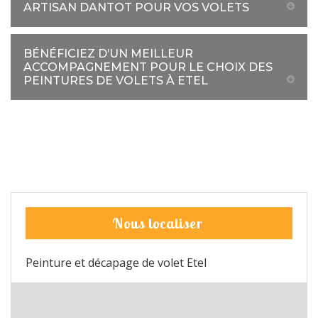
ARTISAN DANTOT POUR VOS VOLETS
BÉNÉFICIEZ D’UN MEILLEUR
ACCOMPAGNEMENT POUR LE CHOIX DES
PEINTURES DE VOLETS À ETEL
Nous localiser
Peinture et décapage de volet Etel