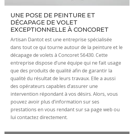
UNE POSE DE PEINTURE ET
DÉCAPAGE DE VOLET
EXCEPTIONNELLE À CONCORET
Artisan Dantot est une entreprise spécialisée
dans tout ce qui tourne autour de la peinture et le
décapage de volets à Concoret 56430. Cette
entreprise dispose d’une équipe qui ne fait usage
que des produits de qualité afin de garantir la
qualité du résultat de leurs travaux. Elle a aussi
des opérateurs capables d’assurer une
intervention répondant à vos désirs. Alors, vous
pouvez avoir plus d’information sur ses
prestations en vous rendant sur sa page web ou
lui contactez directement.