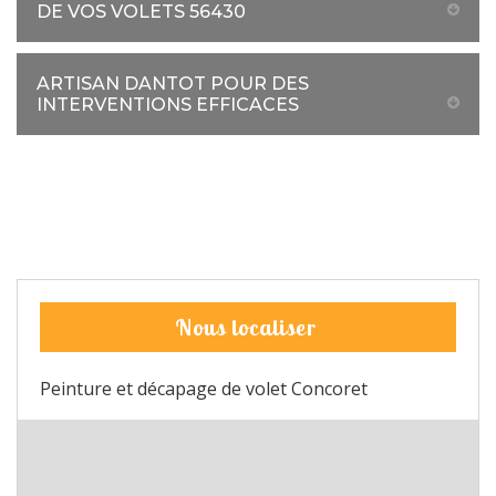
DE VOS VOLETS 56430
ARTISAN DANTOT POUR DES
INTERVENTIONS EFFICACES
Nous localiser
Peinture et décapage de volet Concoret