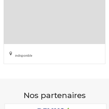
indisponible
Nos partenaires