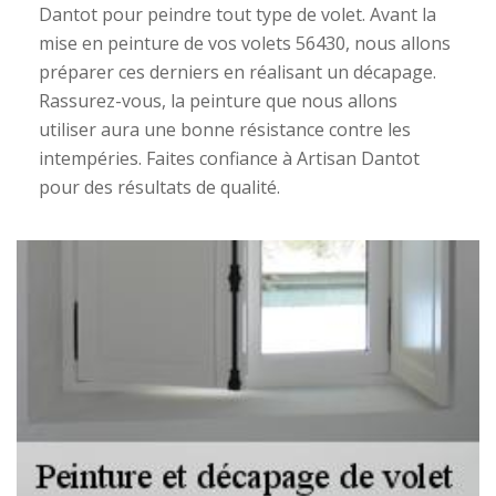
Dantot pour peindre tout type de volet. Avant la
mise en peinture de vos volets 56430, nous allons
préparer ces derniers en réalisant un décapage.
Rassurez-vous, la peinture que nous allons
utiliser aura une bonne résistance contre les
intempéries. Faites confiance à Artisan Dantot
pour des résultats de qualité.