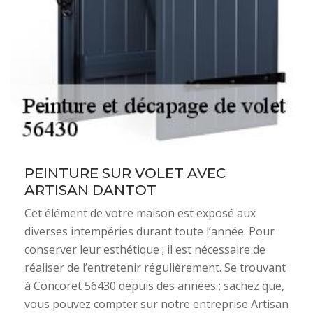
PEINTURE SUR VOLET AVEC
ARTISAN DANTOT
Cet élément de votre maison est exposé aux
diverses intempéries durant toute l’année. Pour
conserver leur esthétique ; il est nécessaire de
réaliser de l’entretenir régulièrement. Se trouvant
à Concoret 56430 depuis des années ; sachez que,
vous pouvez compter sur notre entreprise Artisan