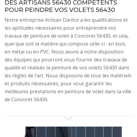
DES ARTISANS 56430 COMPÉTENTS
POUR PEINDRE VOS VOLETS 56430
Notre entreprise Artisan Dantot a les qualifications et
les aptitudes nécessaires pour entreprendre vos
travaux de peinture de volet à Concoret 56430, et cela,
quel que soit la matière qui compose celle-ci : en bois,
en métal ou en PVC. Nous avons à notre disposition
des équipes qui pourront vous fournir des travaux de
qualité et réalisés la peinture de vos volets 56430 dans
les règles de l’art. Nous disposons de tous les matériels
et produits nécessaires, pour vous garantir les
meilleures prestations en peinture de volet dans la ville
de Concoret 56430.