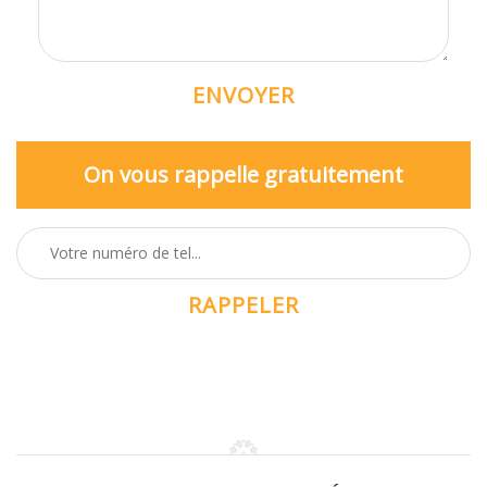
On vous rappelle gratuitement