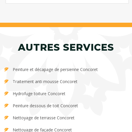
AUTRES SERVICES
Peinture et décapage de persienne Concoret
Traitement anti mousse Concoret
Hydrofuge toiture Concoret
Peinture dessous de toit Concoret
Nettoyage de terrasse Concoret
Nettoyage de façade Concoret