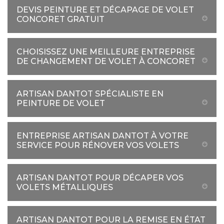
DEVIS PEINTURE ET DÉCAPAGE DE VOLET
CONCORET GRATUIT
CHOISISSEZ UNE MEILLEURE ENTREPRISE
DE CHANGEMENT DE VOLET À CONCORET
ARTISAN DANTOT SPÉCIALISTE EN
PEINTURE DE VOLET
ENTREPRISE ARTISAN DANTOT À VOTRE
SERVICE POUR RÉNOVER VOS VOLETS
ARTISAN DANTOT POUR DÉCAPER VOS
VOLETS MÉTALLIQUES
ARTISAN DANTOT POUR LA REMISE EN ÉTAT