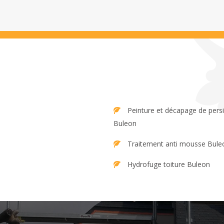
Peinture et décapage de persienne
Buleon
Traitement anti mousse Bule
Hydrofuge toiture Buleon