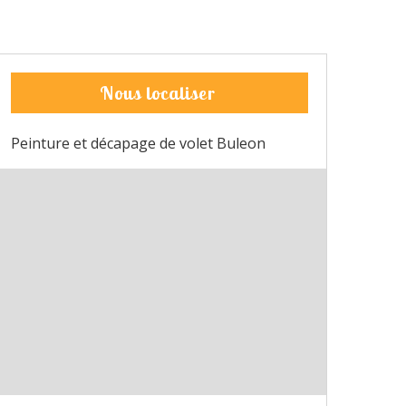
Nous localiser
Peinture et décapage de volet Buleon