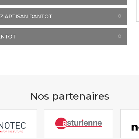
EZ ARTISAN DANTOT
ANTOT
Nos partenaires