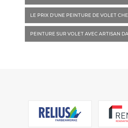
LE PRIX D’UNE PEINTURE DE VOLET CH
PEINTURE SUR VOLET AVEC ARTISAN D