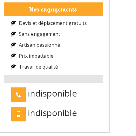
Nos engagements
Devis et déplacement gratuits
Sans engagement
Artisan passionné
Prix imbattable
Travail de qualité
indisponible
indisponible