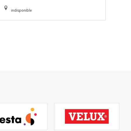
indisponible