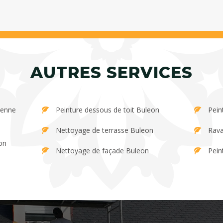
AUTRES SERVICES
Peinture dessous de toit Buleon
Pein
Nettoyage de terrasse Buleon
Rava
on
Nettoyage de façade Buleon
Pein