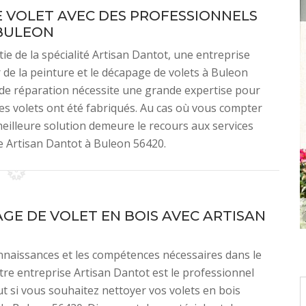
E VOLET AVEC DES PROFESSIONNELS
BULEON
tie de la spécialité Artisan Dantot, une entreprise
 de la peinture et le décapage de volets à Buleon
 de réparation nécessite une grande expertise pour
les volets ont été fabriqués. Au cas où vous compter
meilleure solution demeure le recours aux services
 Artisan Dantot à Buleon 56420.
GE DE VOLET EN BOIS AVEC ARTISAN
nnaissances et les compétences nécessaires dans le
re entreprise Artisan Dantot est le professionnel
aut si vous souhaitez nettoyer vos volets en bois