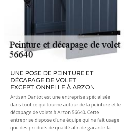
UNE POSE DE PEINTURE ET
DÉCAPAGE DE VOLET
EXCEPTIONNELLE À ARZON
Artisan Dantot est une entreprise spécialisée
dans tout ce qui tourne autour de la peinture et le
décapage de volets à Arzon 56640. Cette
entreprise dispose d’une équipe qui ne fait usage
que des produits de qualité afin de garantir la