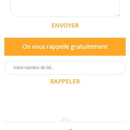
On vous rappelle gratuitement