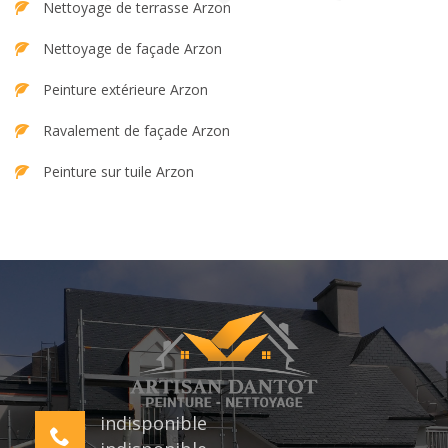
Nettoyage de terrasse Arzon
Nettoyage de façade Arzon
Peinture extérieure Arzon
Ravalement de façade Arzon
Peinture sur tuile Arzon
indisponible