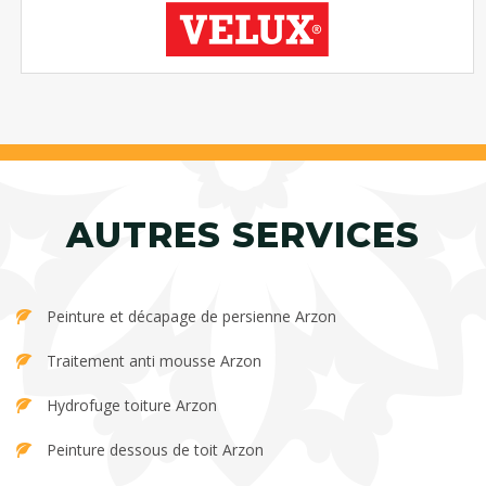
AUTRES SERVICES
Peinture et décapage de persienne Arzon
Traitement anti mousse Arzon
Hydrofuge toiture Arzon
Peinture dessous de toit Arzon