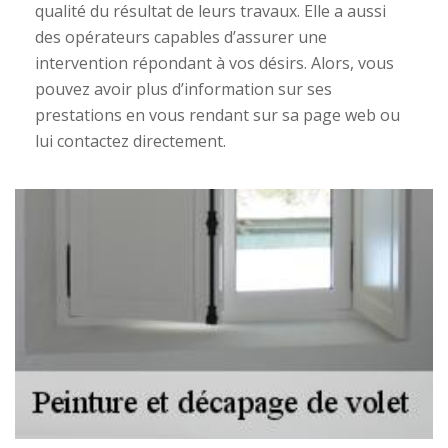
qualité du résultat de leurs travaux. Elle a aussi
des opérateurs capables d’assurer une
intervention répondant à vos désirs. Alors, vous
pouvez avoir plus d’information sur ses
prestations en vous rendant sur sa page web ou
lui contactez directement.