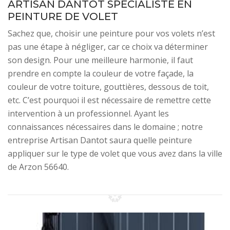
ARTISAN DANTOT SPÉCIALISTE EN
PEINTURE DE VOLET
Sachez que, choisir une peinture pour vos volets n’est
pas une étape à négliger, car ce choix va déterminer
son design. Pour une meilleure harmonie, il faut
prendre en compte la couleur de votre façade, la
couleur de votre toiture, gouttières, dessous de toit,
etc. C’est pourquoi il est nécessaire de remettre cette
intervention à un professionnel. Ayant les
connaissances nécessaires dans le domaine ; notre
entreprise Artisan Dantot saura quelle peinture
appliquer sur le type de volet que vous avez dans la ville
de Arzon 56640.