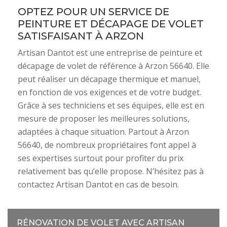
OPTEZ POUR UN SERVICE DE
PEINTURE ET DÉCAPAGE DE VOLET
SATISFAISANT À ARZON
Artisan Dantot est une entreprise de peinture et
décapage de volet de référence à Arzon 56640. Elle
peut réaliser un décapage thermique et manuel,
en fonction de vos exigences et de votre budget.
Grâce à ses techniciens et ses équipes, elle est en
mesure de proposer les meilleures solutions,
adaptées à chaque situation. Partout à Arzon
56640, de nombreux propriétaires font appel à
ses expertises surtout pour profiter du prix
relativement bas qu’elle propose. N’hésitez pas à
contactez Artisan Dantot en cas de besoin.
RÉNOVATION DE VOLET AVEC ARTISAN