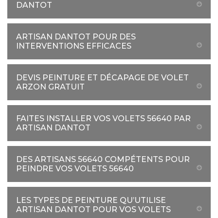
DANTOT
ARTISAN DANTOT POUR DES
INTERVENTIONS EFFICACES
DEVIS PEINTURE ET DÉCAPAGE DE VOLET
ARZON GRATUIT
FAITES INSTALLER VOS VOLETS 56640 PAR
ARTISAN DANTOT
DES ARTISANS 56640 COMPÉTENTS POUR
PEINDRE VOS VOLETS 56640
LES TYPES DE PEINTURE QU’UTILISE
ARTISAN DANTOT POUR VOS VOLETS