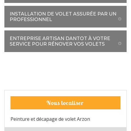
INSTALLATION DE VOLET ASSURÉE PAR UN
PROFESSIONNEL
ENTREPRISE ARTISAN DANTOT À VOTRE
SERVICE POUR RÉNOVER VOS VOLETS
Nous localiser
Peinture et décapage de volet Arzon