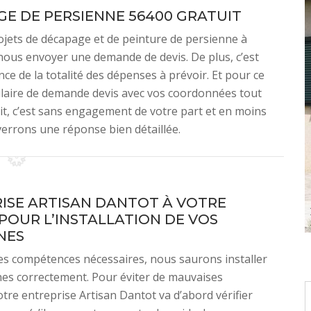
GE DE PERSIENNE 56400 GRATUIT
jets de décapage et de peinture de persienne à
 nous envoyer une demande de devis. De plus, c’est
e de la totalité des dépenses à prévoir. Et pour ce
mulaire de demande devis avec vos coordonnées tout
uit, c’est sans engagement de votre part et en moins
errons une réponse bien détaillée.
ISE ARTISAN DANTOT À VOTRE
 POUR L’INSTALLATION DE VOS
NES
s compétences nécessaires, nous saurons installer
es correctement. Pour éviter de mauvaises
otre entreprise Artisan Dantot va d’abord vérifier