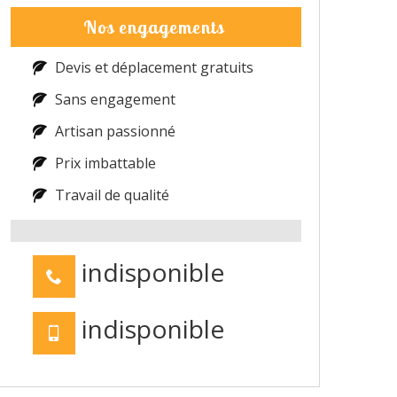
Nos engagements
Devis et déplacement gratuits
Sans engagement
Artisan passionné
Prix imbattable
Travail de qualité
indisponible
indisponible