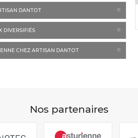
ARTISAN DANTOT
 DIVERSIFIÉS
SIENNE CHEZ ARTISAN DANTOT
Nos partenaires