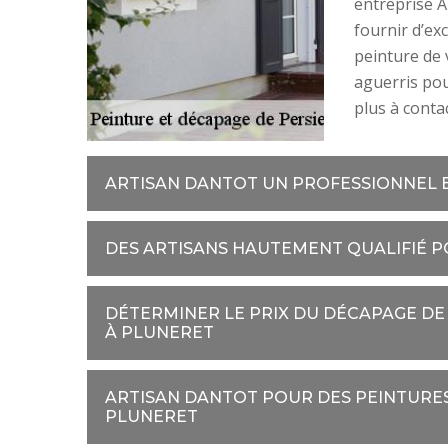
entreprise A
fournir d’exc
peinture de 
aguerris pou
plus à conta
ARTISAN DANTOT UN PROFESSIONNEL E
DES ARTISANS HAUTEMENT QUALIFIÉ P
DÉTERMINER LE PRIX DU DÉCAPAGE DE
À PLUNERET
ARTISAN DANTOT POUR DES PEINTURE
PLUNERET