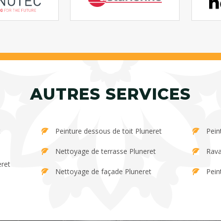
AUTRES SERVICES
Peinture dessous de toit Pluneret
Pein
Nettoyage de terrasse Pluneret
Rava
eret
Nettoyage de façade Pluneret
Pein