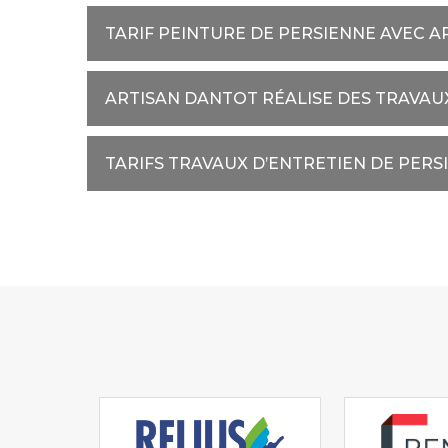
TARIF PEINTURE DE PERSIENNE AVEC 
ARTISAN DANTOT RÉALISE DES TRAVAUX
TARIFS TRAVAUX D’ENTRETIEN DE PER