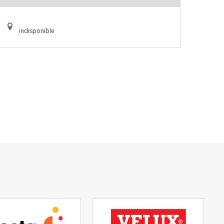
indisponible