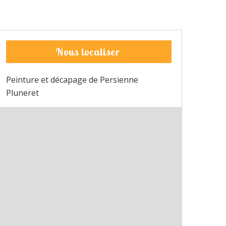
Nous localiser
Peinture et décapage de Persienne
Pluneret