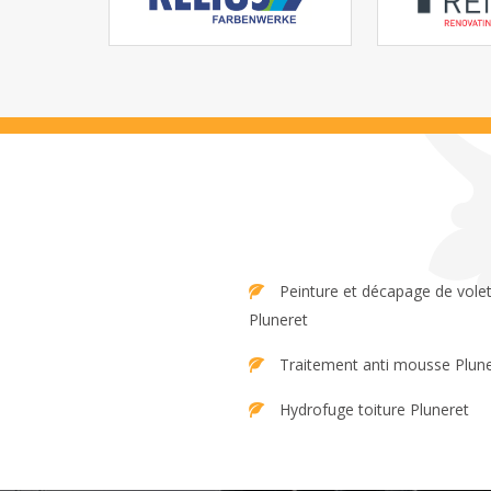
Peinture et décapage de volet
Pluneret
Traitement anti mousse Plun
Hydrofuge toiture Pluneret