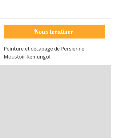
Nous localiser
Peinture et décapage de Persienne
Moustoir Remungol