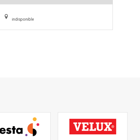
indisponible