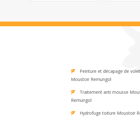
Peinture et décapage de volet
Moustoir Remungol
Traitement anti mousse Moustoir
Remungol
Hydrofuge toiture Moustoir 