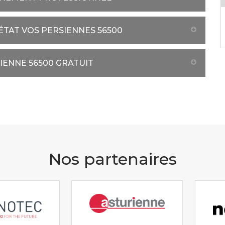
TAT VOS PERSIENNES 56500
IENNE 56500 GRATUIT
Nos partenaires