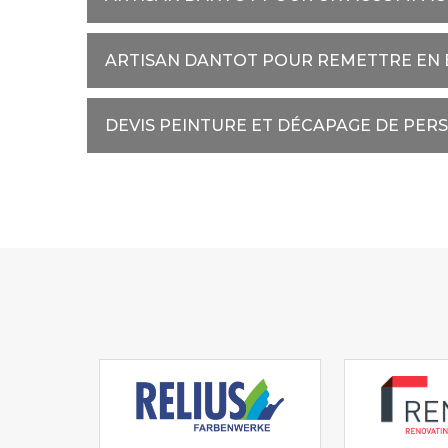
ARTISAN DANTOT POUR REMETTRE EN É
DEVIS PEINTURE ET DÉCAPAGE DE PERS