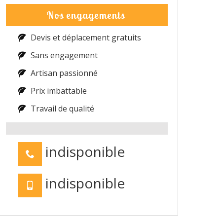
Nos engagements
Devis et déplacement gratuits
Sans engagement
Artisan passionné
Prix imbattable
Travail de qualité
indisponible
indisponible