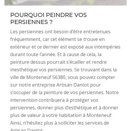
POURQUOI PEINDRE VOS
PERSIENNES ?
Les persiennes ont besoin d’être entretenues
fréquemment, car cet élément se trouve en
extérieur et ce dernier est exposé aux intempéries
durant toute l’année. Et à cause de cela, la
peinture dessus pourrait s’écailler et rendre
inesthétique vos persiennes. Se trouvant dans la
ville de Monteneuf 56380, vous pouvez compter
sur notre entreprise Artisan Dantot pour
s’occuper de la peinture de vos persiennes. Notre
intervention contribuera à protéger vos
persiennes, donner plus d’esthétique et à donner
plus de valeur à votre habitation à Monteneuf.
Ainsi, n’hésitez plus à solliciter les services de
Artisan Dantot.