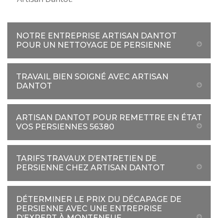
NOTRE ENTREPRISE ARTISAN DANTOT
POUR UN NETTOYAGE DE PERSIENNE
TRAVAIL BIEN SOIGNÉ AVEC ARTISAN
DANTOT
ARTISAN DANTOT POUR REMETTRE EN ÉTAT
VOS PERSIENNES 56380
TARIFS TRAVAUX D’ENTRETIEN DE
PERSIENNE CHEZ ARTISAN DANTOT
DÉTERMINER LE PRIX DU DÉCAPAGE DE
PERSIENNE AVEC UNE ENTREPRISE
D’EXPERT À MONTENEUF