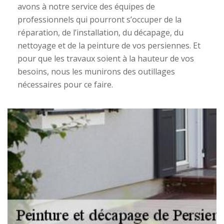
avons à notre service des équipes de
professionnels qui pourront s’occuper de la
réparation, de l’installation, du décapage, du
nettoyage et de la peinture de vos persiennes. Et
pour que les travaux soient à la hauteur de vos
besoins, nous les munirons des outillages
nécessaires pour ce faire.