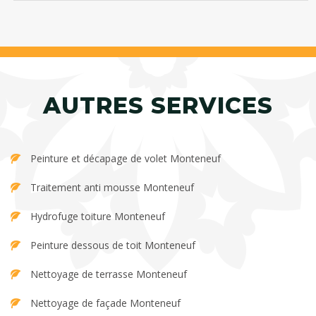
AUTRES SERVICES
Peinture et décapage de volet Monteneuf
Traitement anti mousse Monteneuf
Hydrofuge toiture Monteneuf
Peinture dessous de toit Monteneuf
Nettoyage de terrasse Monteneuf
Nettoyage de façade Monteneuf