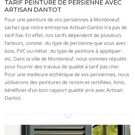
TARIF PEINTURE DE PERSIENNE AVEC
ARTISAN DANTOT
Pour une peinture de vos persiennes à Monteneuf,
sachez que notre entreprise Artisan Dantot n’a pas de
tarif fixe. En effet, nos tarifs dépendent de plusieurs
facteurs, comme : du type de persienne que vous avez :
bois, PVC ou métal ; du type de peinture à appliquer ;
etc. Dans la ville de Monteneuf, nous sommes réputés
pour fournir des travaux de qualité à tarif pas cher.
Pour une meilleure esthétique de vos persiennes, nous
utiliserons des peintures de renom et certifiées. Ainsi,
bénéficier d’un bon rapport qualité-prix avec Artisan
Dantot.