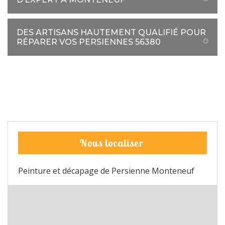
DES ARTISANS HAUTEMENT QUALIFIÉ POUR
RÉPARER VOS PERSIENNES 56380
Nous localiser
Peinture et décapage de Persienne Monteneuf