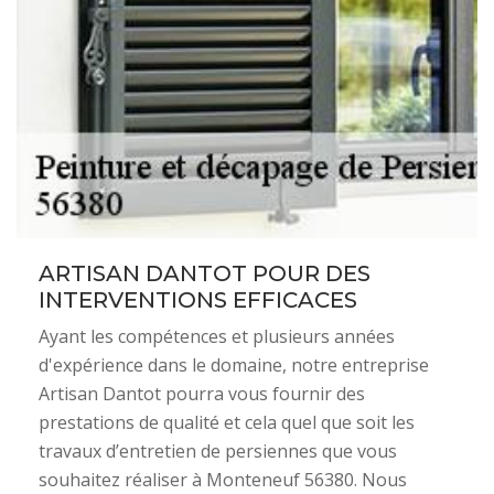
ARTISAN DANTOT POUR DES
INTERVENTIONS EFFICACES
Ayant les compétences et plusieurs années
d'expérience dans le domaine, notre entreprise
Artisan Dantot pourra vous fournir des
prestations de qualité et cela quel que soit les
travaux d’entretien de persiennes que vous
souhaitez réaliser à Monteneuf 56380. Nous