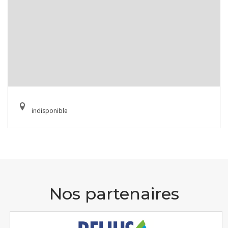
indisponible
Nos partenaires