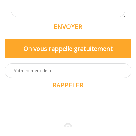
On vous rappelle gratuitement