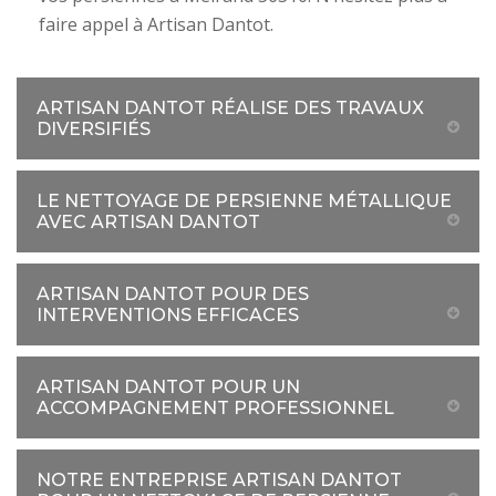
faire appel à Artisan Dantot.
ARTISAN DANTOT RÉALISE DES TRAVAUX
DIVERSIFIÉS
LE NETTOYAGE DE PERSIENNE MÉTALLIQUE
AVEC ARTISAN DANTOT
ARTISAN DANTOT POUR DES
INTERVENTIONS EFFICACES
ARTISAN DANTOT POUR UN
ACCOMPAGNEMENT PROFESSIONNEL
NOTRE ENTREPRISE ARTISAN DANTOT