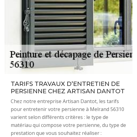
TARIFS TRAVAUX D’ENTRETIEN DE
PERSIENNE CHEZ ARTISAN DANTOT
Chez notre entreprise Artisan Dantot, les tarifs
pour entretenir votre persienne à Melrand 56310
varient selon différents critères : le type de
matériau qui compose votre persienne, du type de
prestation que vous souhaitez réaliser :