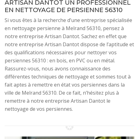
ARTISAN DANTOT UN PROFESSIONNEL
EN NETTOYAGE DE PERSIENNE 56310
Si vous êtes à la recherche d’une entreprise spécialisée
en nettoyage persienne à Melrand 56310, pensez à
notre entreprise Artisan Dantot. Sachez en effet que
notre entreprise Artisan Dantot dispose de l’aptitude et
des qualifications nécessaires pour nettoyer vos
persiennes 56310 : en bois, en PVC ou en métal.
Rassurez-vous, nous avons connaissance des
différentes techniques de nettoyage et sommes tout à
fait aptes à remettre en état vos persiennes dans la
ville de Melrand 56310. De ce fait, n’hésitez plus à
remettre à notre entreprise Artisan Dantot le
nettoyage de vos persiennes.