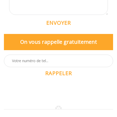
On vous rappelle gratuitement