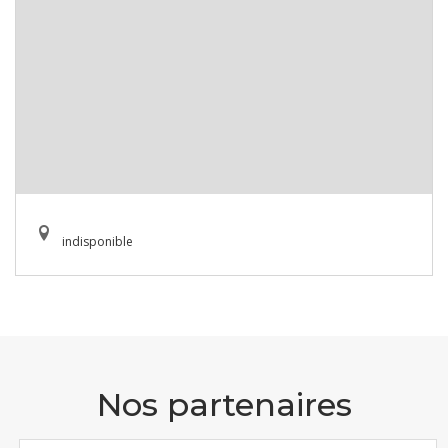
indisponible
Nos partenaires