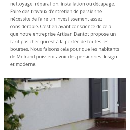
nettoyage, réparation, installation ou décapage.
Faire des travaux d’entretien de persienne
nécessite de faire un investissement assez
considérable. C’est en ayant conscience de cela
que notre entreprise Artisan Dantot propose un
tarif pas cher qui est à la portée de toutes les
bourses. Nous faisons cela pour que les habitants
de Melrand puissent avoir des persiennes design
et moderne.