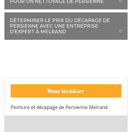
POUR UN NETTOYAGE DE PERSIENNE
DÉTERMINER LE PRIX DU DÉCAPAGE DE
PERSIENNE AVEC UNE ENTREPRISE
D’EXPERT À MELRAND
Nous localiser
Peinture et décapage de Persienne Melrand