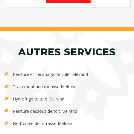
AUTRES SERVICES
Peinture et décapage de volet Melrand
Traitement anti mousse Melrand
Hydrofuge toiture Melrand
Peinture dessous de toit Melrand
Nettoyage de terrasse Melrand