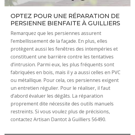
OPTEZ POUR UNE RÉPARATION DE
PERSIENNE BIENFAITE À GUILLIERS
Remarquez que les persiennes assurent
l’embellissement de la façade. En plus, elles
protègent aussi les fenêtres des intempéries et
constituent une barrière contre les tentatives
d’intrusion. Parmi eux, les plus fréquents sont
fabriquées en bois, mais il y a aussi celles en PVC
ou métallique. Pour cela, ces persiennes exigent
un entretien régulier. Pour le réaliser, il faut
d’abord évaluer les dégâts. La réparation
proprement dite nécessite des outils manuels
restreints. Si vous voulez plus de précisions,
contactez Artisan Dantot à Guilliers 56490.