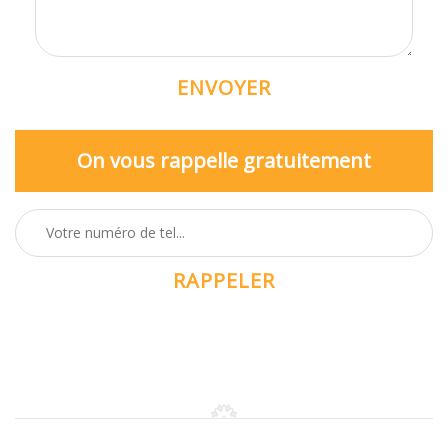
On vous rappelle gratuitement