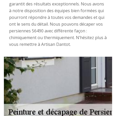
garantit des résultats exceptionnels. Nous avons
à notre disposition des équipes bien formées qui
pourront répondre à toutes vos demandes et qui
ont le sens du détail. Nous pouvons décaper vos
persiennes 56490 avec différente façon :
chimiquement ou thermiquement. N’hésitez plus à
vous remettre à Artisan Dantot.