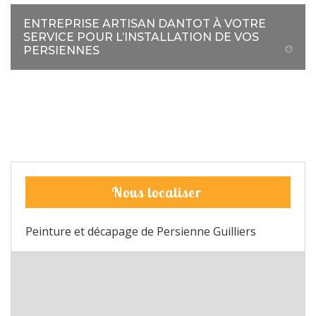
ENTREPRISE ARTISAN DANTOT À VOTRE
SERVICE POUR L’INSTALLATION DE VOS
PERSIENNES
Nous localiser
Peinture et décapage de Persienne Guilliers