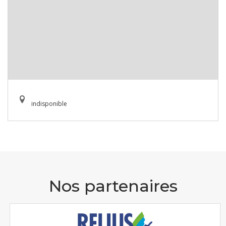
indisponible
Nos partenaires