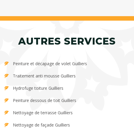
AUTRES SERVICES
Peinture et décapage de volet Guilliers
Traitement anti mousse Guilliers
Hydrofuge toiture Guilliers
Peinture dessous de toit Guilliers
Nettoyage de terrasse Guilliers
Nettoyage de façade Guilliers