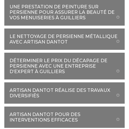
UNE PRESTATION DE PEINTURE SUR
PERSIENNE POUR ASSURER LA BEAUTÉ DE
VOS MENUISERIES À GUILLIERS
LE NETTOYAGE DE PERSIENNE MÉTALLIQUE
AVEC ARTISAN DANTOT
DÉTERMINER LE PRIX DU DÉCAPAGE DE
PERSIENNE AVEC UNE ENTREPRISE
D’EXPERT À GUILLIERS
ARTISAN DANTOT RÉALISE DES TRAVAUX
DIVERSIFIÉS
ARTISAN DANTOT POUR DES
INTERVENTIONS EFFICACES