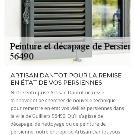
ARTISAN DANTOT POUR LA REMISE
EN ÉTAT DE VOS PERSIENNES
Notre entreprise Artisan Dantot ne cesse
d’innover et de chercher de nouvelle technique
pour remettre en état vos vieilles persiennes dans
la ville de Guilliers 56490. Qu’il s’agisse de
décapage, de nettoyage ou de peinture de
persienne, notre entreprise Artisan Dantot vous