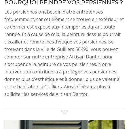
POURQUOI PEINDRE VOS PERSIENNES ?
Les persiennes ont besoin d’être entretenues
fréquemment, car cet élément se trouve en extérieur et
ce dernier est exposé aux intempéries durant toute
l’année. Et à cause de cela, la peinture dessus pourrait
s’écailler et rendre inesthétique vos persiennes. Se
trouvant dans la ville de Guilliers 56490, vous pouvez
compter sur notre entreprise Artisan Dantot pour
s’occuper de la peinture de vos persiennes. Notre
intervention contribuera à protéger vos persiennes,
donner plus d’esthétique et à donner plus de valeur à
votre habitation à Guilliers. Ainsi, n’hésitez plus à
solliciter les services de Artisan Dantot.