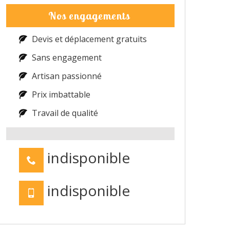
Nos engagements
Devis et déplacement gratuits
Sans engagement
Artisan passionné
Prix imbattable
Travail de qualité
indisponible
indisponible