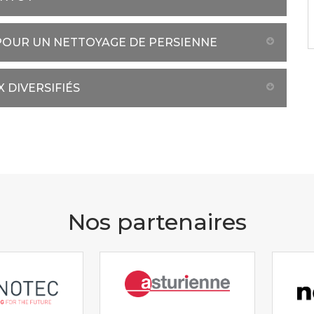
POUR UN NETTOYAGE DE PERSIENNE
 DIVERSIFIÉS
Nos partenaires