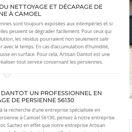
DU NETTOYAGE ET DÉCAPAGE DE
NE À CAMOEL
iennes sont toujours exposées aux intempéries et si
elles peuvent se dégrader facilement. Pour ceux qui
lution, les résidus pourraient non seulement salir
 avec le temps. En cas d’accumulation d’humidité,
usse en surface. Pour cela, Artisan Dantot est une
réaliser tout service concernant les persiennes.
 DANTOT UN PROFESSIONNEL EN
GE DE PERSIENNE 56130
 à la recherche d’une entreprise spécialisée en
ersienne à Camoel 56130, pensez à notre entreprise
ot. Sachez en effet que notre entreprise Artisan