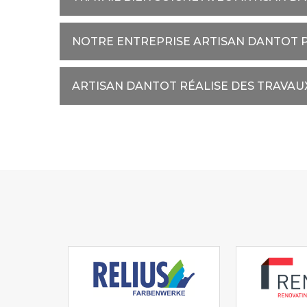
NOTRE ENTREPRISE ARTISAN DANTOT 
ARTISAN DANTOT RÉALISE DES TRAVAUX