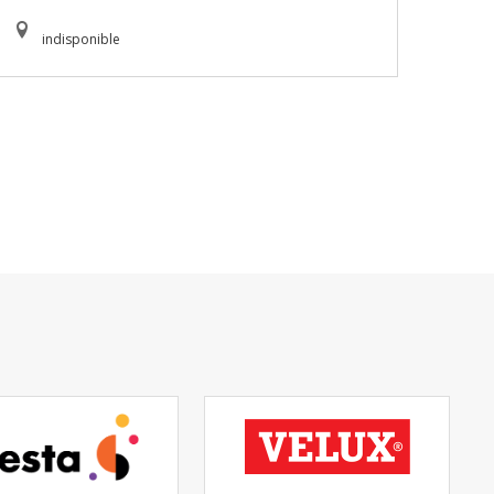
indisponible