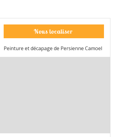
Nous localiser
Peinture et décapage de Persienne Camoel